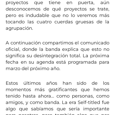
proyectos que tiene en puerta, aún
desconocemos de qué proyectos se trate,
pero es indudable que no lo veremos más
tocando las cuatro cuerdas gruesas de la
agrupación.
A continuación compartimos el comunicado
oficial, donde la banda explica que esto no
significa su desintegración total. La próxima
fecha en su agenda está programada para
marzo del próximo año.
Estos últimos años han sido de los
momentos más gratificantes que hemos
tenido hasta ahora… como personas, como
amigos, y como banda. La era Self-titled fue
algo que sabíamos que sería importante