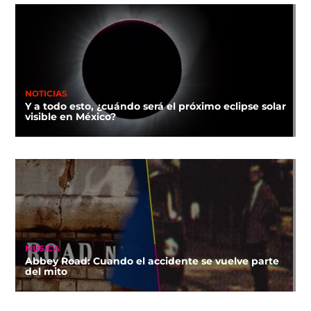
NOTICIAS
Y a todo esto, ¿cuándo será el próximo eclipse solar
visible en México?
MÚSICA
Abbey Road: Cuando el accidente se vuelve parte
del mito