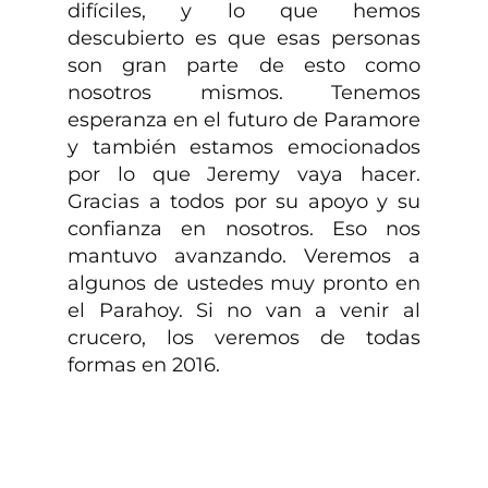
difíciles, y lo que hemos
descubierto es que esas personas
son gran parte de esto como
nosotros mismos. Tenemos
esperanza en el futuro de Paramore
y también estamos emocionados
por lo que Jeremy vaya hacer.
Gracias a todos por su apoyo y su
confianza en nosotros. Eso nos
mantuvo avanzando. Veremos a
algunos de ustedes muy pronto en
el Parahoy. Si no van a venir al
crucero, los veremos de todas
formas en 2016.