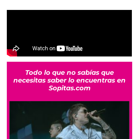
Todo lo que no sabías que
necesitas saber lo encuentras en
Sopitas.com