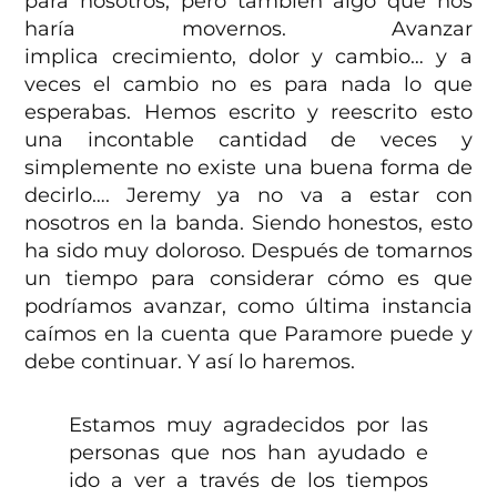
para nosotros, pero también algo que nos
haría movernos. Avanzar
implica crecimiento, dolor y cambio… y a
veces el cambio no es para nad
a lo que
esperabas. Hemos escrito y reescrito esto
una incontable cantidad de veces y
simplemente no existe una buena forma de
decirlo…. Jeremy ya no va a estar con
nosotros en la banda. Siendo honestos, esto
ha sido muy doloroso. Después de tomarnos
un tiempo para considerar cómo es que
podríamos avanzar, como última instancia
caímos en la cuenta que Paramore puede y
debe continuar. Y así lo haremos.
Estamos muy agradecidos por las
personas que nos han ayudado e
ido a ver a través de los tiempos