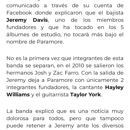
comunicado a través de su cuenta de
Facebook donde explicaron que el bajista
Jeremy Davis
, uno de los miembros
fundadores y que ha tocado en los 5
álbumes de estudio, no tocará más bajo el
nombre de Paramore.
No es la primera vez que integrantes de esta
banda se separan, en el 2010 se salieron los
hermanos Josh y Zac Farro. Con la salida de
Jeremy deja a Paramore con únicamente 2
integrantes fundadores, la cantante
Hayley
Williams
y el guitarrista
Taylor York
.
La banda explicó que es una noticia muy
dolorosa para todos, pero que tampoco
puede retener a Jeremy ante los diversos