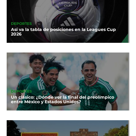
DEPORTES
Así va la tabla de posiciones en la Leagues Cup
2026
DEPORTES
Un clásico: ¿Dónde ver la final del preolímpico
entre México y Estados Unidos?