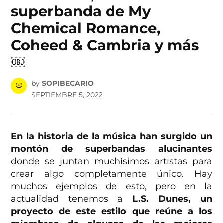
superbanda de My
Chemical Romance,
Coheed & Cambria y más
￼
by
SOPIBECARIO
SEPTIEMBRE 5, 2022
En la historia de la música han surgido un
montón de superbandas alucinantes
donde se juntan muchísimos artistas para
crear algo completamente único. Hay
muchos ejemplos de esto, pero en la
actualidad tenemos a
L.S. Dunes, un
proyecto de este estilo que reúne a los