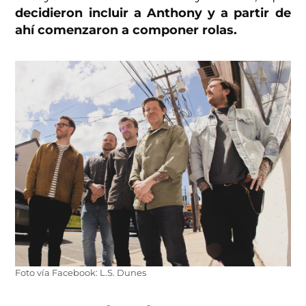
decidieron incluir a Anthony y a partir de
ahí comenzaron a componer rolas.
Foto vía Facebook: L.S. Dunes