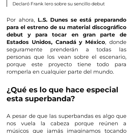
Declaró Frank Iero sobre su sencillo debut
Por ahora,
L.S. Dunes se está preparando
para el estreno de su material discográfico
debut y para tocar en gran parte de
Estados Unidos, Canadá y México
, donde
seguramente prenderán a todas las
personas que los vean sobre el escenario,
porque este proyecto tiene todo para
romperla en cualquier parte del mundo.
¿Qué es lo que hace especial
esta superbanda?
A pesar de que las superbandas es algo que
nos vuela la cabeza porque reúnen a
músicos que jamás imaginamos tocando