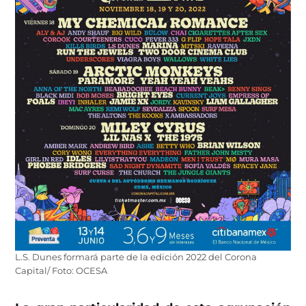
L.S. Dunes formará parte de la edición 2022 del Corona
Capital/ Foto: OCESA