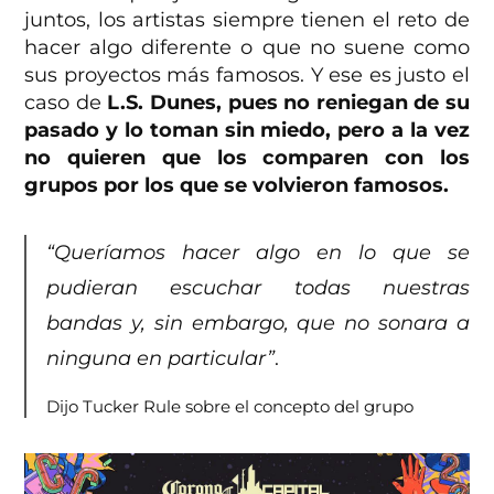
juntos, los artistas siempre tienen el reto de
hacer algo diferente o que no suene como
sus proyectos más famosos. Y ese es justo el
caso de
L.S. Dunes, pues no reniegan de su
pasado y lo toman sin miedo, pero a la vez
no quieren que los comparen con los
grupos por los que se volvieron famosos.
“Queríamos hacer algo en lo que se
pudieran escuchar todas nuestras
bandas y, sin embargo, que no sonara a
ninguna en particular”
.
Dijo Tucker Rule sobre el concepto del grupo