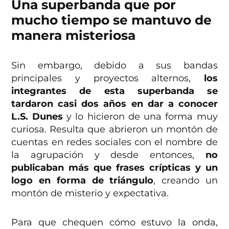
Una superbanda que por
mucho tiempo se mantuvo de
manera misteriosa
Sin embargo, debido a sus bandas
principales y proyectos alternos,
los
integrantes de esta superbanda se
tardaron casi dos años en dar a conocer
L.S. Dunes
y lo hicieron de una forma muy
curiosa. Resulta que abrieron un montón de
cuentas en redes sociales con el nombre de
la agrupación y desde entonces,
no
publicaban más que frases crípticas y un
logo en forma de triángulo
, creando un
montón de misterio y expectativa.
Para que chequen cómo estuvo la onda,