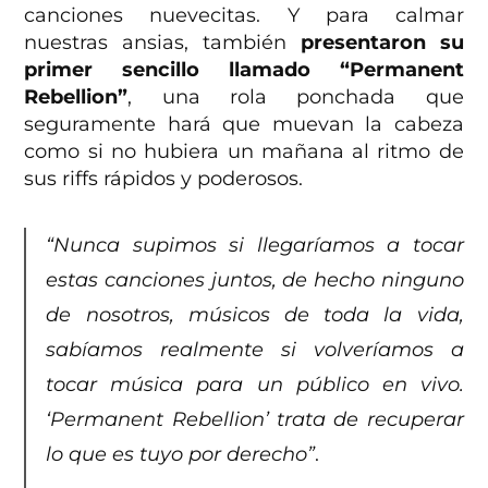
canciones nuevecitas. Y para calmar
nuestras ansias, también
presentaron su
primer sencillo llamado “Permanent
Rebellion”
, una rola ponchada que
seguramente hará que muevan la cabeza
como si no hubiera un mañana al ritmo de
sus riffs rápidos y poderosos.
“Nunca supimos si llegaríamos a tocar
estas canciones juntos, de hecho ninguno
de nosotros, músicos de toda la vida,
sabíamos realmente si volveríamos a
tocar música para un público en vivo.
‘Permanent Rebellion’ trata de recuperar
lo que es tuyo por derecho”
.