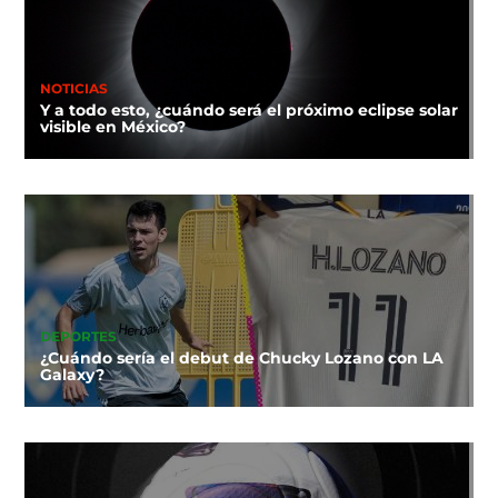
NOTICIAS
Y a todo esto, ¿cuándo será el próximo eclipse solar
visible en México?
DEPORTES
¿Cuándo sería el debut de Chucky Lozano con LA
Galaxy?