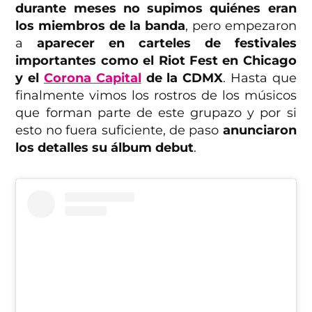
durante meses no supimos quiénes eran
los miembros de la banda
, pero empezaron
a
aparecer en carteles de festivales
importantes como el Riot Fest en Chicago
y el
Corona Capital
de la CDMX
. Hasta que
finalmente vimos los rostros de los músicos
que forman parte de este grupazo y por si
esto no fuera suficiente, de paso
anunciaron
los detalles su álbum debut
.