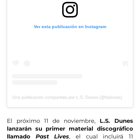
Ver esta publicación en Instagram
Una publicación compartida por L.S. Dunes (@lsdunes)
El próximo 11 de noviembre,
L.S. Dunes
lanzarán su primer material discográfico
llamado
Past Lives
, el cual incluirá 11