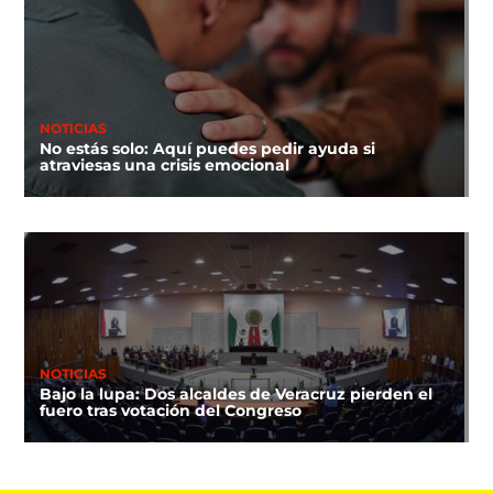
NOTICIAS
No estás solo: Aquí puedes pedir ayuda si
atraviesas una crisis emocional
NOTICIAS
Bajo la lupa: Dos alcaldes de Veracruz pierden el
fuero tras votación del Congreso