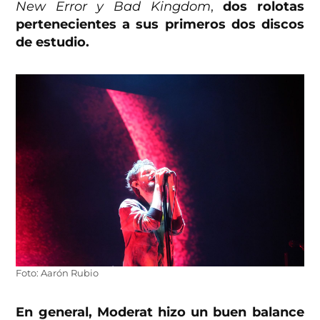
New Error y Bad Kingdom
,
dos rolotas
pertenecientes a sus primeros dos discos
de estudio.
Foto: Aarón Rubio
En general, Moderat hizo un buen balance