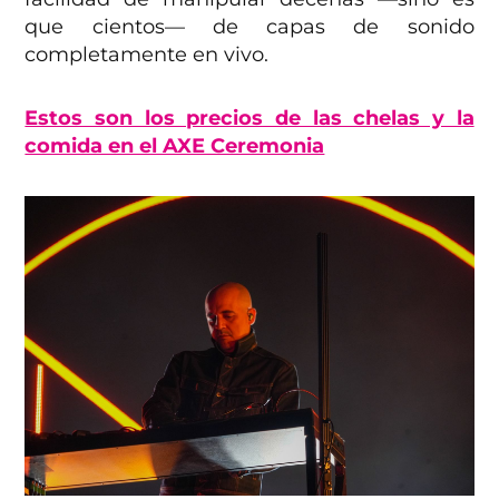
que cientos— de capas de sonido
completamente en vivo.
Estos son los precios de las chelas y la
comida en el AXE Ceremonia