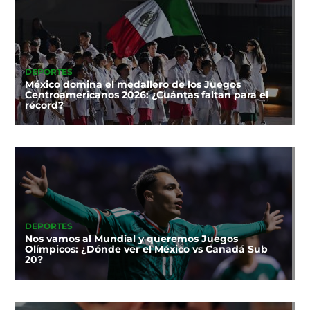
DEPORTES
México domina el medallero de los Juegos
Centroamericanos 2026: ¿Cuántas faltan para el
récord?
DEPORTES
Nos vamos al Mundial y queremos Juegos
Olímpicos: ¿Dónde ver el México vs Canadá Sub
20?