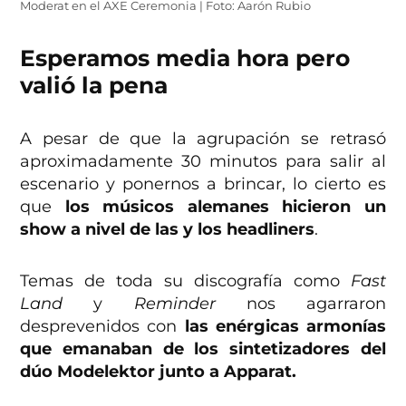
Moderat en el AXE Ceremonia | Foto: Aarón Rubio
Esperamos media hora pero
valió la pena
A pesar de que la agrupación se retrasó
aproximadamente 30 minutos para salir al
escenario y ponernos a brincar, lo cierto es
que
los músicos alemanes hicieron un
show a nivel de las y los headliners
.
Temas de toda su discografía como
Fast
Land
y
Reminder
nos agarraron
desprevenidos con
las enérgicas armonías
que emanaban de los sintetizadores del
dúo Modelektor junto a Apparat.