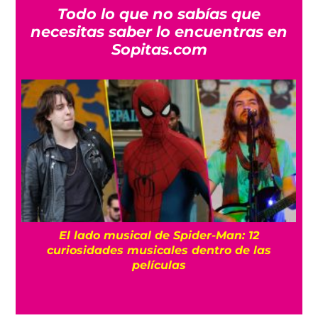
Todo lo que no sabías que
necesitas saber lo encuentras en
Sopitas.com
El lado musical de Spider-Man: 12
curiosidades musicales dentro de las
películas