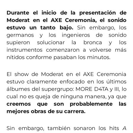
Durante el inicio de la presentación de
Moderat en el AXE Ceremonia, el sonido
estuvo un tanto bajo.
Sin embargo, los
germanos y los ingenieros de sonido
supieron solucionar la bronca y los
instrumentos comenzaron a volverse más
nítidos conforme pasaban los minutos.
El show de Moderat en el AXE Ceremonia
estuvo claramente enfocado en los últimos
álbumes del supergrupo: MORE D4TA y III, lo
cual no es queja de ninguna manera, ya que
creemos que son probablemente las
mejores obras de su carrera.
Sin embargo, también sonaron los hits
A