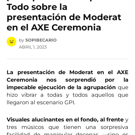
Todo sobre la
presentación de Moderat
en el AXE Ceremonia
by
SOPIBECARIO
ABRIL 1, 2023
La presentación de Moderat en el AXE
Ceremonia nos sorprendió por la
impecable ejecución de la agrupación
que
hizo vibrar a todas y todos aquellos que
llegaron al escenario GPI.
Visuales alucinantes en el fondo, al frente
y
tres músicos que tienen una sorpresiva
facilidad de manipular decenas —sino es