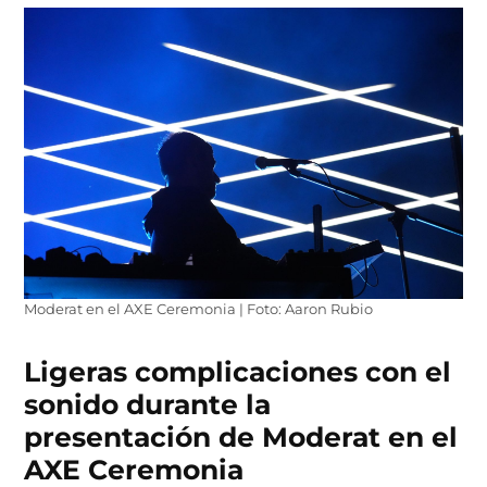
Moderat en el AXE Ceremonia | Foto: Aaron Rubio
Ligeras complicaciones con el
sonido durante la
presentación de Moderat en el
AXE Ceremonia