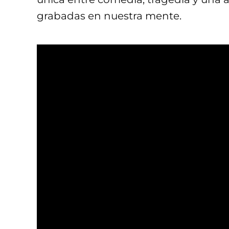
grabadas en nuestra mente.