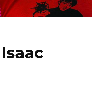
 Isaac