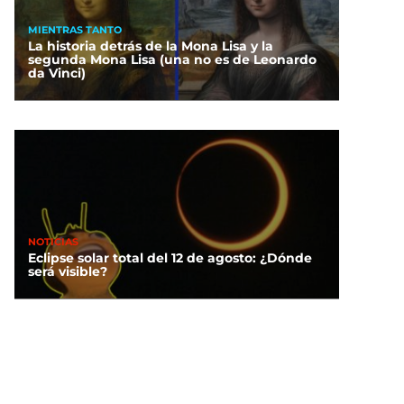
MIENTRAS TANTO
La historia detrás de la Mona Lisa y la
segunda Mona Lisa (una no es de Leonardo
da Vinci)
NOTICIAS
Eclipse solar total del 12 de agosto: ¿Dónde
será visible?