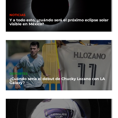
NOTICIAS
Y a todo esto, ¿cuándo será el próximo eclipse solar
visible en México?
DEPORTES
¿Cuándo sería el debut de Chucky Lozano con LA
Galaxy?