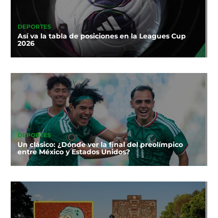
DEPORTES
Así va la tabla de posiciones en la Leagues Cup
2026
DEPORTES
Un clásico: ¿Dónde ver la final del preolímpico
entre México y Estados Unidos?