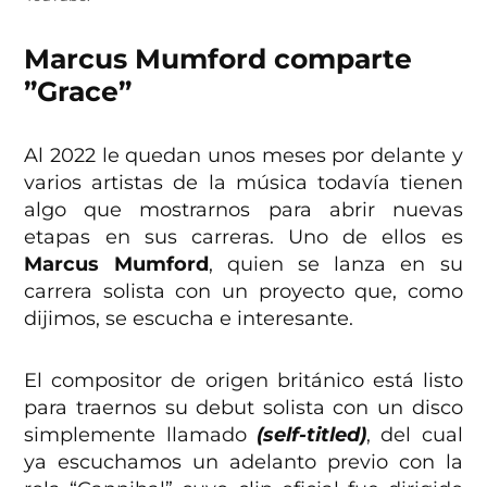
Marcus Mumford comparte
”Grace”
Al 2022 le quedan unos meses por delante y
varios artistas de la música todavía tienen
algo que mostrarnos para abrir nuevas
etapas en sus carreras. Uno de ellos es
Marcus Mumford
, quien se lanza en su
carrera solista con un proyecto que, como
dijimos, se escucha e interesante.
El compositor de origen británico está listo
para traernos su debut solista con un disco
simplemente llamado
(self-titled)
, del cual
ya escuchamos un adelanto previo con la