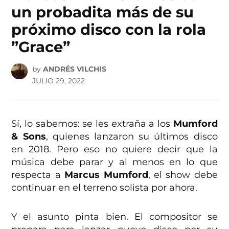
un probadita más de su
próximo disco con la rola
”Grace”
by
ANDRÉS VILCHIS
JULIO 29, 2022
Sí, lo sabemos: se les extraña a los
Mumford
& Sons
, quienes lanzaron su últimos disco
en 2018. Pero eso no quiere decir que la
música debe parar y al menos en lo que
respecta a
Marcus Mumford
, el show debe
continuar en el terreno solista por ahora.
Y el asunto pinta bien. El compositor se