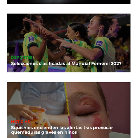
DEPORTES
Selecciones clasificadas al Mundial Femenil 2027
NOTICIAS
Squishies encienden las alertas tras provocar
quemaduras graves en niños