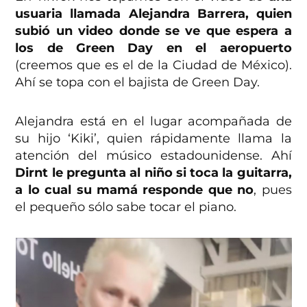
usuaria llamada Alejandra Barrera, quien
subió un video donde se ve que espera a
los de Green Day en el aeropuerto
(creemos que es el de la Ciudad de México).
Ahí se topa con el bajista de Green Day.
Alejandra está en el lugar acompañada de
su hijo ‘Kiki’, quien rápidamente llama la
atención del músico estadounidense. Ahí
Dirnt le pregunta al niño si toca la guitarra,
a lo cual su mamá responde que no
, pues
el pequeño sólo sabe tocar el piano.