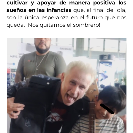
cultivar y apoyar de manera positiva los
sueños en las infancias
que, al final del día,
son la única esperanza en el futuro que nos
queda. ¡Nos quitamos el sombrero!