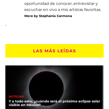
oportunidad de conocer, entrevistar y
escuchar en vivo a mis artistas favoritas.
More by Stephania Carmona
LAS MÁS LEÍDAS
NOTICIAS
Y a todo esto, ¿cuándo será el próximo eclipse solar
visible en México?