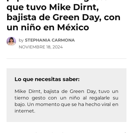
que tuvo Mike Dirnt,
bajista de Green Day, con
un niño en México
by
STEPHANIA CARMONA
NOVIEMBRE 18, 2024
Lo que necesitas saber:
Mike Dirnt, bajista de Green Day, tuvo un
tierno gesto con un niño al regalarle su
bajo. Un momento que se ha hecho viral en
internet.