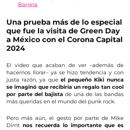
Barrera
Una prueba más de lo especial
que fue la visita de Green Day
a México con el Corona Capital
2024
El video que acaban de ver –además de
hacernos llorar– ya se hizo tendencia y con
justa razón, ya que
el pequeño Kiki nunca
se imaginó que recibiría un regalo tan cool
por parte del bajista
de una de las bandas
más queridas en el mundo del punk rock.
Pero más aún, el gesto por parte de Mike
Dirnt
nos recuerda lo importante que es