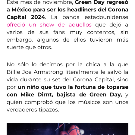
Este mes de noviembre,
Green Day regresó
a México para ser los headliners del Corona
Capital 2024
. La banda estadounidense
ofreció un show de aquellos
que dejó a
varios de sus fans muy contentos, sin
embargo, algunos de ellos tuvieron más
suerte que otros.
No sólo lo decimos por la chica a la que
Billie Joe Armstrong literalmente le salvó la
vida durante su set del Corona Capital, sino
por
un niño que tuvo la fortuna de toparse
con Mike Dirnt, bajista de Green Day,
y
quien comprobó que los músicos son unos
verdaderos tipazos.