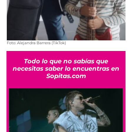
Foto: Alejandra Barrera (TikTok)
Todo lo que no sabías que
necesitas saber lo encuentras en
Sopitas.com