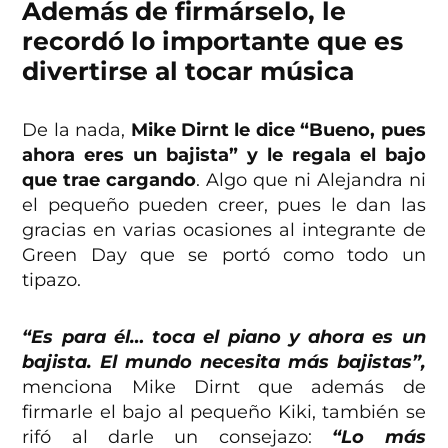
Además de firmárselo, le
recordó lo importante que es
divertirse al tocar música
De la nada,
Mike Dirnt le dice “Bueno, pues
ahora eres un bajista” y le regala el bajo
que trae cargando
. Algo que ni Alejandra ni
el pequeño pueden creer, pues le dan las
gracias en varias ocasiones al integrante de
Green Day que se portó como todo un
tipazo.
“Es para él… toca el piano y ahora es un
bajista. El mundo necesita más bajistas”,
menciona Mike Dirnt que además de
firmarle el bajo al pequeño Kiki, también se
rifó al darle un consejazo:
“Lo más