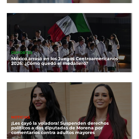
DEPORTES
México arrasó en los Juegos Centroamericanos
2026: ¿Cómo quedó el medallero?
NOTICIAS
¡Les cayó la voladora! Suspenden derechos
políticos a dos diputadas de Morena por
comentarios contra adultos mayores