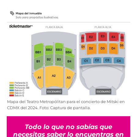
Mapa del Teatro Metropólitan para el concierto de Mitski en
CDMX del 2024. Foto: Captura de pantalla.
Todo lo que no sabías que
necesitas saber lo encuentras en