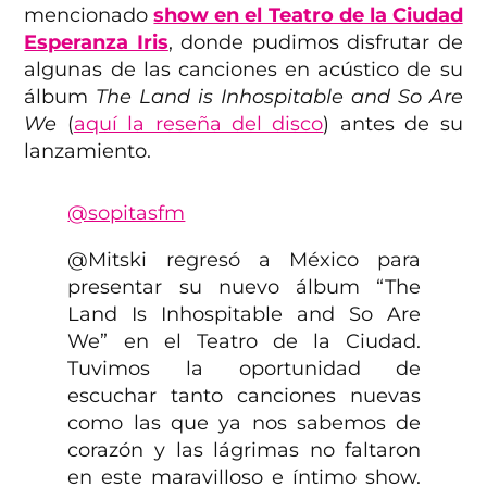
mencionado
show en el Teatro de la Ciudad
Esperanza Iris
, donde pudimos disfrutar de
algunas de las canciones en acústico de su
álbum
The Land is Inhospitable and So Are
We
(
aquí la reseña del disco
) antes de su
lanzamiento.
@sopitasfm
@Mitski regresó a México para
presentar su nuevo álbum “The
Land Is Inhospitable and So Are
We” en el Teatro de la Ciudad.
Tuvimos la oportunidad de
escuchar tanto canciones nuevas
como las que ya nos sabemos de
corazón y las lágrimas no faltaron
en este maravilloso e íntimo show.