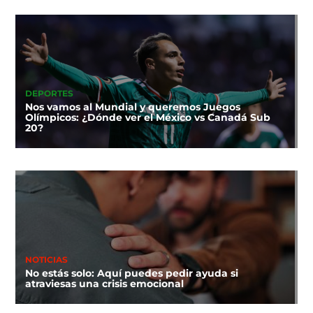
DEPORTES
Nos vamos al Mundial y queremos Juegos
Olímpicos: ¿Dónde ver el México vs Canadá Sub
20?
NOTICIAS
No estás solo: Aquí puedes pedir ayuda si
atraviesas una crisis emocional