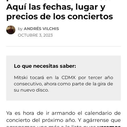
Aquí las fechas, lugar y
precios de los conciertos
by
ANDRÉS VILCHIS
OCTUBRE 3, 2023
Lo que necesitas saber:
Mitski tocará en la CDMX por tercer año
consecutivo, ahora como parte de la gira de
su nuevo disco.
Ya es hora de ir armando el calendario de
concierto del próximo año. Y agárrense que