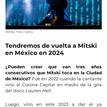
Mitski. Foto: Getty.
Tendremos de vuelta a Mitski
en México en 2024
¿Pueden creer que van tres años
consecutivos que Mitski toca en la Ciudad
de México?
Fue en 2022 cuando la cantante
vino al Corona Capital en medio de la gira
del disco
Lauren Hell
.
Luego, vino en este 2023 a dar el ya