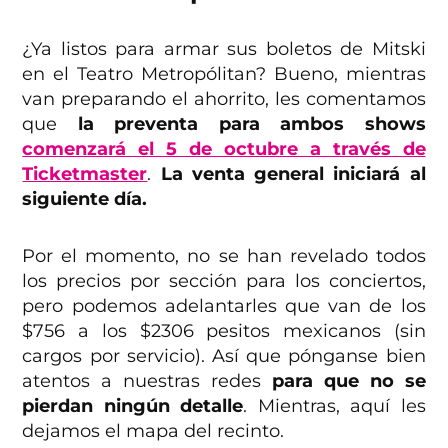
¿Ya listos para armar sus boletos de Mitski
en el Teatro Metropólitan? Bueno, mientras
van preparando el ahorrito, les comentamos
que
la preventa para ambos shows
comenzará el 5 de octubre a través de
Ticketmaster
.
La venta general iniciará al
siguiente día.
Por el momento, no se han revelado todos
los precios por sección para los conciertos,
pero podemos adelantarles que van de los
$756 a los $2306 pesitos mexicanos (sin
cargos por servicio). Así que pónganse bien
atentos a nuestras redes
para que no se
pierdan ningún detalle
. Mientras, aquí les
dejamos el mapa del recinto.