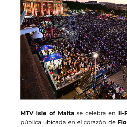
MTV Isle of Malta
se celebra en
Il
pública ubicada en el corazón de
Flo