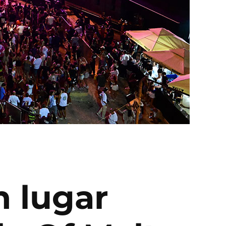
n lugar