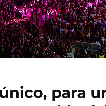
 único, para u