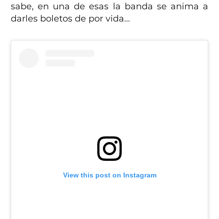
sabe, en una de esas la banda se anima a
darles boletos de por vida…
View this post on Instagram