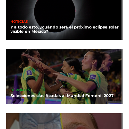
NOTICIAS
Y a todo esto, ¿cuándo será el próximo eclipse solar
visible en México?
DEPORTES
Selecciones clasificadas al Mundial Femenil 2027