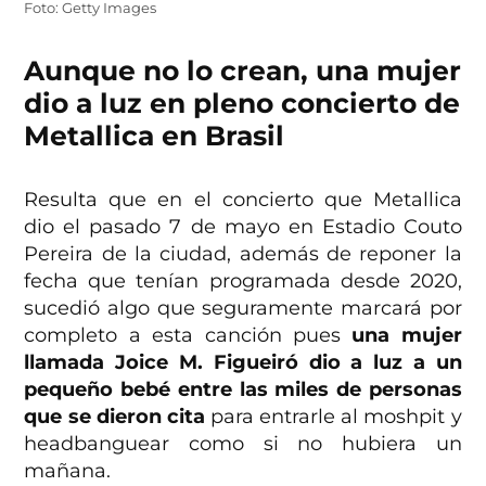
Foto: Getty Images
Aunque no lo crean, una mujer
dio a luz en pleno concierto de
Metallica en Brasil
Resulta que en el concierto que Metallica
dio el pasado 7 de mayo en Estadio Couto
Pereira de la ciudad, además de reponer la
fecha que tenían programada desde 2020,
sucedió algo que seguramente marcará por
completo a esta canción pues
una mujer
llamada Joice M. Figueiró dio a luz a un
pequeño bebé entre las miles de personas
que se dieron cita
para entrarle al moshpit y
headbanguear como si no hubiera un
mañana.