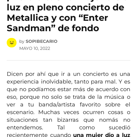
luz en pleno concierto de
Metallica y con “Enter
Sandman” de fondo
by
SOPIBECARIO
MAYO 10, 2022
Dicen por ahí que ir a un concierto es una
experiencia inolvidable, tanto para mal. Y es
que no podíamos estar más de acuerdo con
eso, porque no solo se trata de la música o
ver a tu banda/artista favorito sobre el
escenario. Muchas veces ocurren cosas o
situaciones tan bizarras que nomás no
entendemos. Tal como sucedió
recientemente cuando
una mujer dio a luz