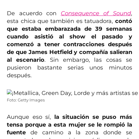
De acuerdo con
Consequence of Sound
,
esta chica que también es tatuadora,
contó
que estaba embarazada de 39 semanas
cuando asistió al show el pasado y
comenzó a tener contracciones después
de que James Hetfield y compañía salieran
al escenario
. Sin embargo, las cosas se
pusieron bastante serias unos minutos
después.
Foto: Getty Images
Aunque eso sí,
la situación se puso más
tensa porque a esta mujer se le rompió la
fuente
de camino a la zona donde se