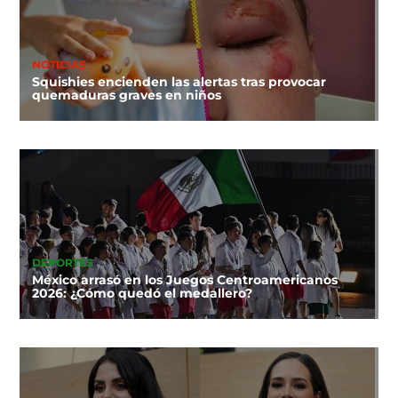
NOTICIAS
Squishies encienden las alertas tras provocar
quemaduras graves en niños
DEPORTES
México arrasó en los Juegos Centroamericanos
2026: ¿Cómo quedó el medallero?