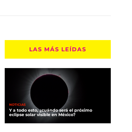
LAS MÁS LEÍDAS
NOTICIAS
Y a todo esto, ¿cuándo será el próximo
eclipse solar visible en México?