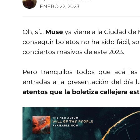
ENERO 22, 2023
Oh, sí…
Muse
ya viene a la Ciudad de 
conseguir boletos no ha sido fácil, 
conciertos masivos de este 2023.
Pero tranquilos todos que acá le
entradas a la presentación del día 
atentos que la boletiza callejera est