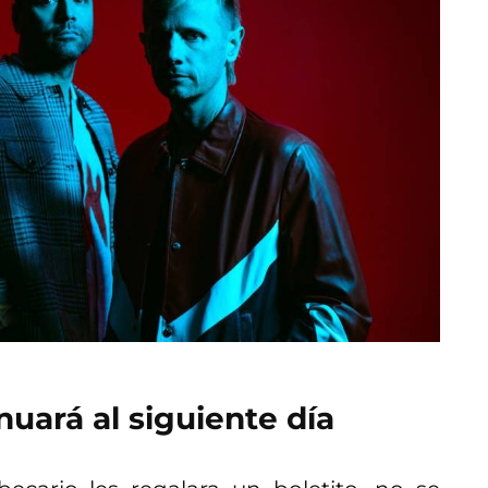
inuará al siguiente día