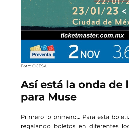
Foto: OCESA
Así está la onda de l
para Muse
Primero lo primero… Para esta boleti
regalando boletos en diferentes lo