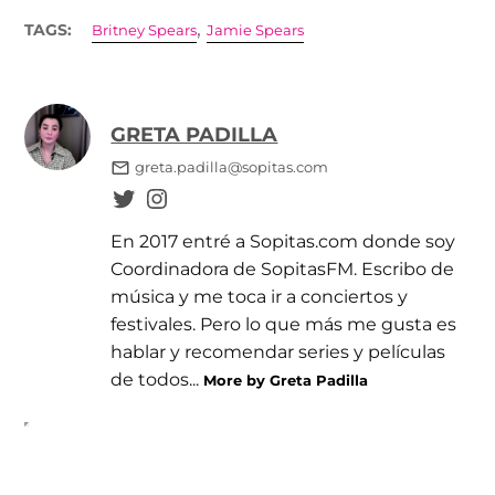
,
TAGS:
Britney Spears
Jamie Spears
GRETA PADILLA
greta.padilla@sopitas.com
En 2017 entré a Sopitas.com donde soy
Coordinadora de SopitasFM. Escribo de
música y me toca ir a conciertos y
festivales. Pero lo que más me gusta es
hablar y recomendar series y películas
de todos...
More by Greta Padilla