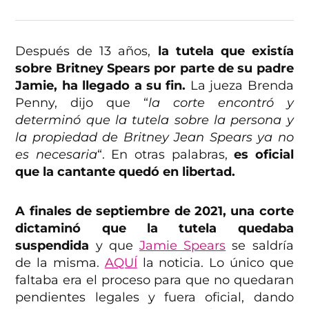
Después de 13 años,
la tutela que existía
sobre Britney Spears por parte de su padre
Jamie, ha llegado a su fin.
La jueza Brenda
Penny, dijo que “
la corte encontró y
determinó que la tutela sobre la persona y
la propiedad de Britney Jean Spears ya no
es necesaria
“. En otras palabras,
es oficial
que la cantante quedó en libertad.
A finales de septiembre de 2021, una corte
dictaminó que la tutela quedaba
suspendida
y que
Jamie Spears
se saldría
de la misma.
AQUÍ
la noticia. Lo único que
faltaba era el proceso para que no quedaran
pendientes legales y fuera oficial, dando