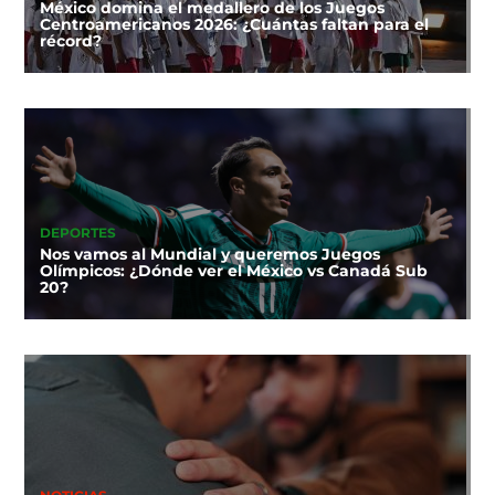
México domina el medallero de los Juegos
Centroamericanos 2026: ¿Cuántas faltan para el
récord?
DEPORTES
Nos vamos al Mundial y queremos Juegos
Olímpicos: ¿Dónde ver el México vs Canadá Sub
20?