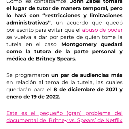
Como les contábamos,
John Zabel tomará
el lugar de tutor de manera temporal, pero
lo hará con “restricciones y limitaciones
administrativas”
, un acuerdo que quedó
por escrito para evitar que el
abuso de poder
se vuelva a dar por parte de quien tome la
tutela en el caso.
Montgomery quedará
como la tutora de la parte personal y
médica de Britney Spears.
Se programaron
un par de audiencias más
en relación al tema de la tutela, las cuales
quedarán para el
8 de diciembre de 2021 y
enero de 19 de 2022.
Este es el pequeño (gran) problema del
documental de ‘Britney vs. Spears’ de Netflix