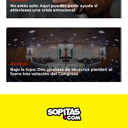
NOTICIAS
No estás solo: Aquí puedes pedir ayuda si
atraviesas una crisis emocional
NOTICIAS
Bajo la lupa: Dos alcaldes de Veracruz pierden el
fuero tras votación del Congreso
DEPORTES