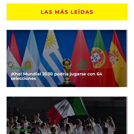
LAS MÁS LEÍDAS
DEPORTES
¡Khe! Mundial 2030 podría jugarse con 64
selecciones
DEPORTES