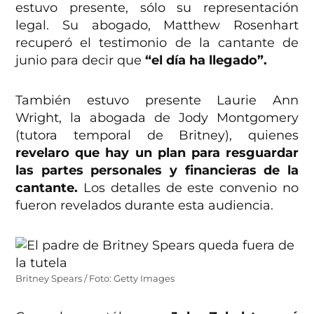
estuvo presente, sólo su representación
legal. Su abogado, Matthew Rosenhart
recuperó el testimonio de la cantante de
junio para decir que
“el día ha llegado”.
También estuvo presente Laurie Ann
Wright, la abogada de Jody Montgomery
(tutora temporal de Britney), quienes
revelaro que hay un plan para resguardar
las partes personales y financieras de la
cantante.
Los detalles de este convenio no
fueron revelados durante esta audiencia.
Britney Spears / Foto: Getty Images