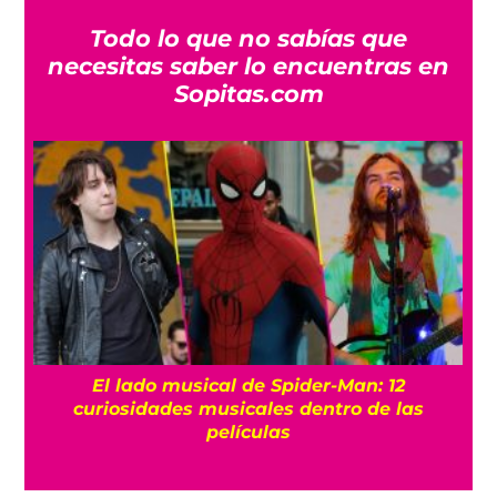
Todo lo que no sabías que
necesitas saber lo encuentras en
Sopitas.com
El lado musical de Spider-Man: 12
curiosidades musicales dentro de las
películas