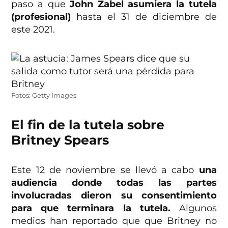
paso a que
John Zabel asumiera la tutela
(profesional)
hasta el 31 de diciembre de
este 2021.
Fotos: Getty Images
El fin de la tutela sobre
Britney Spears
Este 12 de noviembre se llevó a cabo
una
audiencia donde todas las partes
involucradas dieron su consentimiento
para que terminara la tutela.
Algunos
medios han reportado que que Britney no