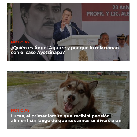
NOTICIAS
¿Quién es Ángel Aguirre y por qué lo relacionan
con el caso Ayotzinapa?
NOTICIAS
Lucas, el primer lomito que recibirá pensión
alimenticia luego de que sus amos se divorciaran