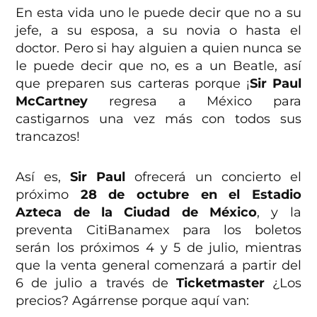
En esta vida uno le puede decir que no a su
jefe, a su esposa, a su novia o hasta el
doctor. Pero si hay alguien a quien nunca se
le puede decir que no, es a un Beatle, así
que preparen sus carteras porque ¡
Sir Paul
McCartney
regresa a México para
castigarnos una vez más con todos sus
trancazos!
Así es,
Sir Paul
ofrecerá un concierto el
próximo
28 de octubre en el Estadio
Azteca de la Ciudad de México
, y la
preventa CitiBanamex para los boletos
serán los próximos 4 y 5 de julio, mientras
que la venta general comenzará a partir del
6 de julio a través de
Ticketmaster
¿Los
precios? Agárrense porque aquí van: