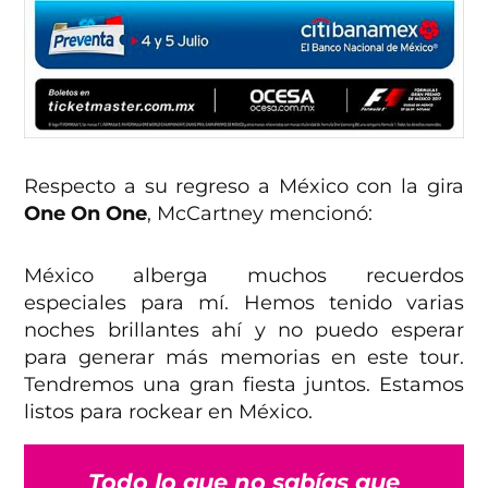
Respecto a su regreso a México con la gira
One On One
, McCartney mencionó:
México alberga muchos recuerdos
especiales para mí. Hemos tenido varias
noches brillantes ahí y no puedo esperar
para generar más memorias en este tour.
Tendremos una gran fiesta juntos. Estamos
listos para rockear en México.
Todo lo que no sabías que