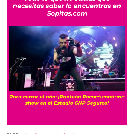
necesitas saber lo encuentras en
Sopitas.com
Para cerrar el año: ¡Panteón Rococó confirma
show en el Estadio GNP Seguros!