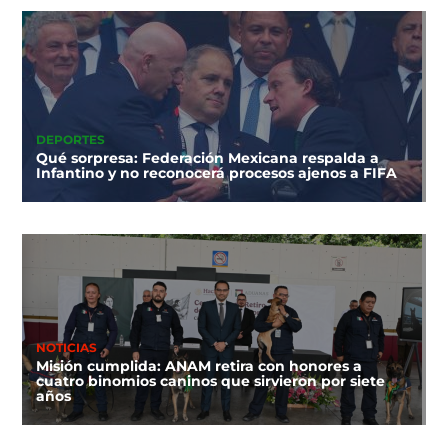
DEPORTES
Qué sorpresa: Federación Mexicana respalda a
Infantino y no reconocerá procesos ajenos a FIFA
NOTICIAS
Misión cumplida: ANAM retira con honores a
cuatro binomios caninos que sirvieron por siete
años