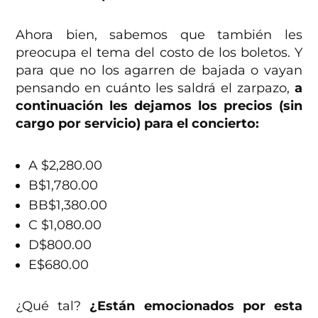
Ahora bien, sabemos que también les
preocupa el tema del costo de los boletos. Y
para que no los agarren de bajada o vayan
pensando en cuánto les saldrá el zarpazo,
a
continuación les dejamos los precios (sin
cargo por servicio) para el concierto:
A $2,280.00
B$1,780.00
BB$1,380.00
C $1,080.00
D$800.00
E$680.00
¿Qué tal?
¿Están emocionados por esta