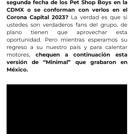
segunda fecha de los Pet Shop Boys en la
CDMX o se conforman con verlos en el
Corona Capital 2023?
La verdad es que si
ustedes son verdaderos fans del grupo, de
plano tienen que aprovechar esta
oportunidad. Pero mientras esperamos su
regreso a su nuestro país y para calentar
motores,
chequen a continuación esta
versión de “Minimal” que grabaron en
México.