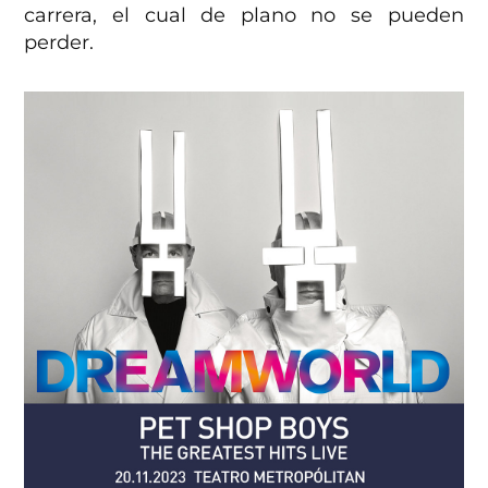
carrera, el cual de plano no se pueden
perder.