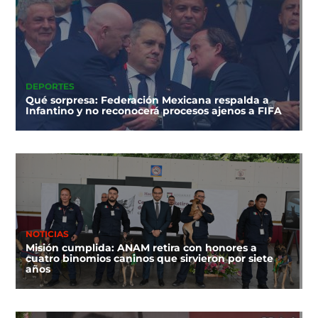
DEPORTES
Qué sorpresa: Federación Mexicana respalda a
Infantino y no reconocerá procesos ajenos a FIFA
NOTICIAS
Misión cumplida: ANAM retira con honores a
cuatro binomios caninos que sirvieron por siete
años