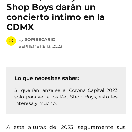
Shop Boys darán un
concierto íntimo en la
CDMX
by
SOPIBECARIO
SEPTIEMBRE 13, 2023
Lo que necesitas saber:
Si querían lanzarse al Corona Capital 2023
solo para ver a los Pet Shop Boys, esto les
interesa y mucho.
A esta alturas del 2023, seguramente sus