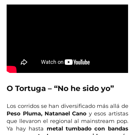
O Tortuga – “No he sido yo”
Los corridos se han diversificado más allá de
Peso Pluma, Natanael Cano
y esos artistas
que llevaron el regional al mainstream pop.
Ya hay hasta
metal tumbado con bandas