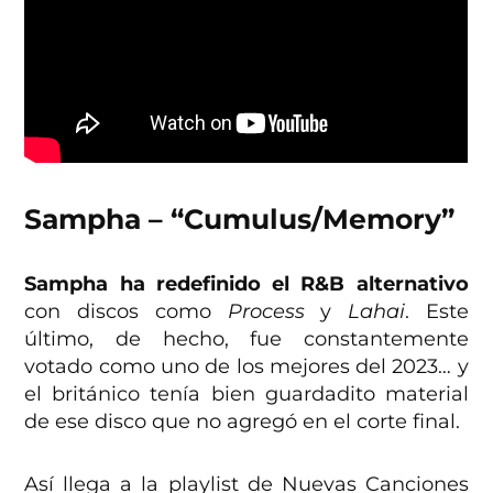
Sampha – “Cumulus/Memory”
Sampha ha redefinido el R&B alternativo
con discos como
Process
y
Lahai
. Este
último, de hecho, fue constantemente
votado como uno de los mejores del 2023… y
el británico tenía bien guardadito material
de ese disco que no agregó en el corte final.
Así llega a la playlist de Nuevas Canciones