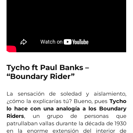
Tycho ft Paul Banks –
“Boundary Rider”
La sensación de soledad y aislamiento,
¿cómo la explicarías tú? Bueno, pues
Tycho
lo hace con una analogía a los Boundary
Riders
, un grupo de personas que
patrullaban vallas durante la década de 1930
en la enorme extensión del interior de