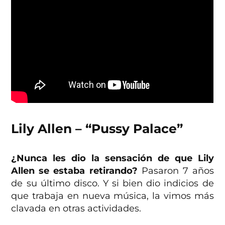
Lily Allen – “Pussy Palace”
¿Nunca les dio la sensación de que Lily
Allen se estaba retirando?
Pasaron 7 años
de su último disco. Y si bien dio indicios de
que trabaja en nueva música, la vimos más
clavada en otras actividades.