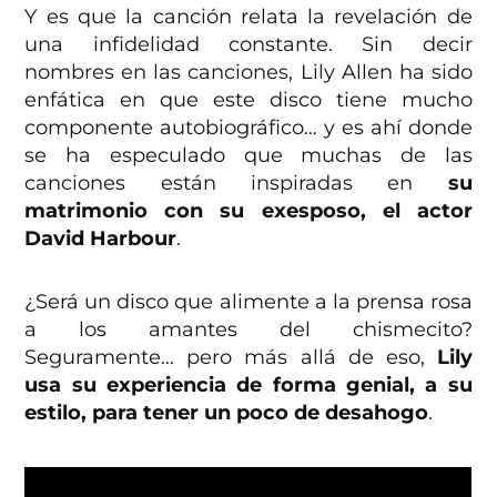
Y es que la canción relata la revelación de
una infidelidad constante. Sin decir
nombres en las canciones, Lily Allen ha sido
enfática en que este disco tiene mucho
componente autobiográfico… y es ahí donde
se ha especulado que muchas de las
canciones están inspiradas en
su
matrimonio con su exesposo, el actor
David Harbour
.
¿Será un disco que alimente a la prensa rosa
a los amantes del chismecito?
Seguramente… pero más allá de eso,
Lily
usa su experiencia de forma genial, a su
estilo, para tener un poco de desahogo
.