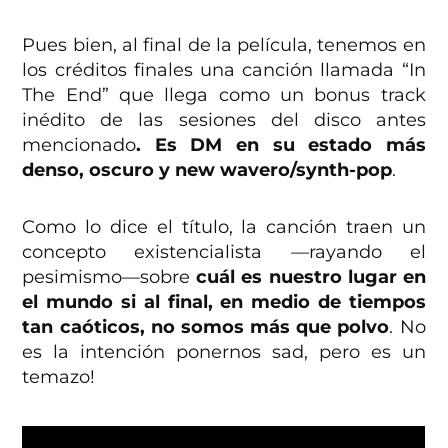
Pues bien, al final de la película, tenemos en
los créditos finales una canción llamada “In
The End” que llega como un bonus track
inédito de las sesiones del disco antes
mencionado
. Es DM en su estado más
denso, oscuro y new wavero/synth-pop
.
Como lo dice el título, la canción traen un
concepto existencialista ––rayando el
pesimismo––sobre
cuál es nuestro lugar en
el mundo si al final, en medio de tiempos
tan caóticos, no somos más que polvo
. No
es la intención ponernos sad, pero es un
temazo!