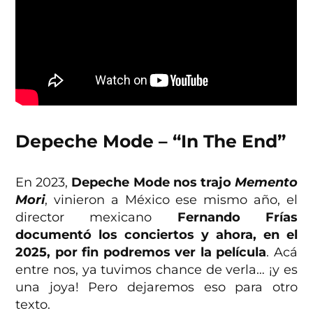
Depeche Mode – “In The End”
En 2023,
Depeche Mode nos trajo
Memento
Mori
, vinieron a México ese mismo año, el
director mexicano
Fernando Frías
documentó los conciertos y ahora, en el
2025, por fin podremos ver la película
. Acá
entre nos, ya tuvimos chance de verla… ¡y es
una joya! Pero dejaremos eso para otro
texto.