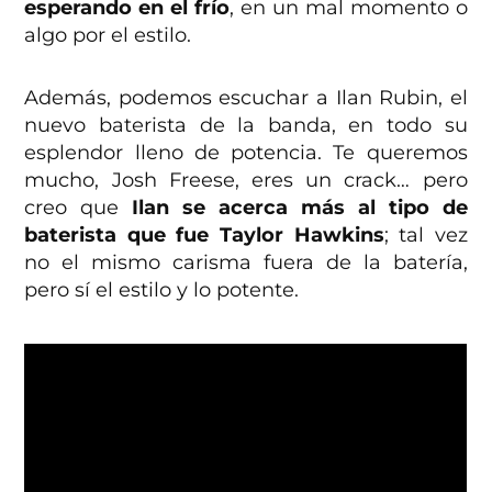
esperando en el frío
, en un mal momento o
algo por el estilo.
Además, podemos escuchar a Ilan Rubin, el
nuevo baterista de la banda, en todo su
esplendor lleno de potencia. Te queremos
mucho, Josh Freese, eres un crack… pero
creo que
Ilan se acerca más al tipo de
baterista que fue Taylor Hawkins
; tal vez
no el mismo carisma fuera de la batería,
pero sí el estilo y lo potente.