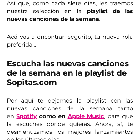
Así que, como cada siete días, les traemos
nuestra selección en la
playlist de las
nuevas canciones de la semana
.
Acá vas a encontrar, segurito, tu nueva rola
preferida…
Escucha las nuevas canciones
de la semana en la playlist de
Sopitas.com
Por aquí te dejamos la playlist con las
nuevas canciones de la semana tanto
en
Spotify
como en
Apple Music
, para que
la escuches donde quieras. Ahora, sí, te
desmenuzamos los mejores lanzamientos
de los últimos días.