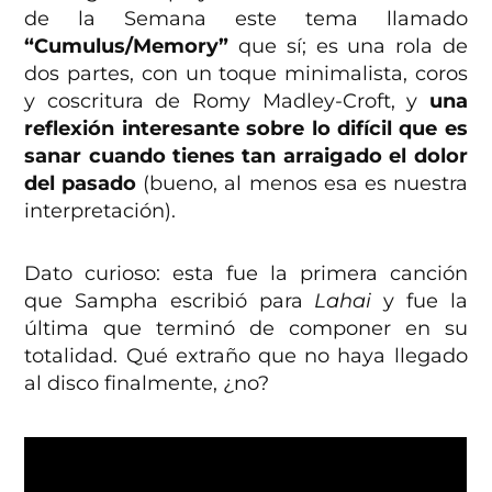
de la Semana este tema llamado
“Cumulus/Memory”
que sí; es una rola de
dos partes, con un toque minimalista, coros
y coscritura de Romy Madley-Croft, y
una
reflexión interesante sobre lo difícil que es
sanar cuando tienes tan arraigado el dolor
del pasado
(bueno, al menos esa es nuestra
interpretación).
Dato curioso: esta fue la primera canción
que Sampha escribió para
Lahai
y fue la
última que terminó de componer en su
totalidad. Qué extraño que no haya llegado
al disco finalmente, ¿no?