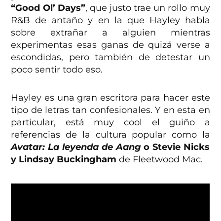
“Good Ol’ Days”
, que justo trae un rollo muy
R&B de antaño y en la que Hayley habla
sobre extrañar a alguien mientras
experimentas esas ganas de quizá verse a
escondidas, pero también de detestar un
poco sentir todo eso.
Hayley es una gran escritora para hacer este
tipo de letras tan confesionales. Y en esta en
particular, está muy cool el guiño a
referencias de la cultura popular como la
Avatar: La leyenda de Aang
o Stevie Nicks
y Lindsay Buckingham
de Fleetwood Mac.