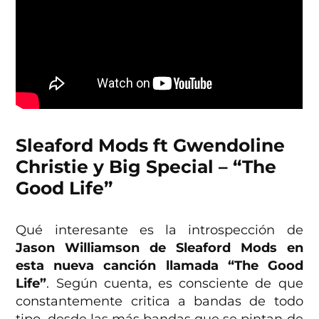
Sleaford Mods ft Gwendoline
Christie y Big Special – “The
Good Life”
Qué interesante es la introspección de
Jason Williamson de Sleaford Mods en
esta nueva canción llamada “The Good
Life”
. Según cuenta, es consciente de que
constantemente critica a bandas de todo