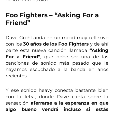
Foo Fighters – “Asking For a
Friend”
Dave Grohl anda en un mood muy reflexivo
con los
30 años de los Foo Fighters
y de ahí
parte esta nueva canción llamada
“Asking
For a Friend”
, que debe ser una de las
canciones de sonido más pesado que le
hayamos escuchado a la banda en años
recientes.
Y ese sonido heavy conecta bastante bien
con la letra, donde Dave canta sobre la
sensación
aferrarse a la esperanza en que
algo bueno vendrá incluso si estás