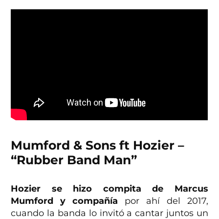
Mumford & Sons ft Hozier –
“Rubber Band Man”
Hozier se hizo compita de Marcus
Mumford y compañía
por ahí del 2017,
cuando la banda lo invitó a cantar juntos un