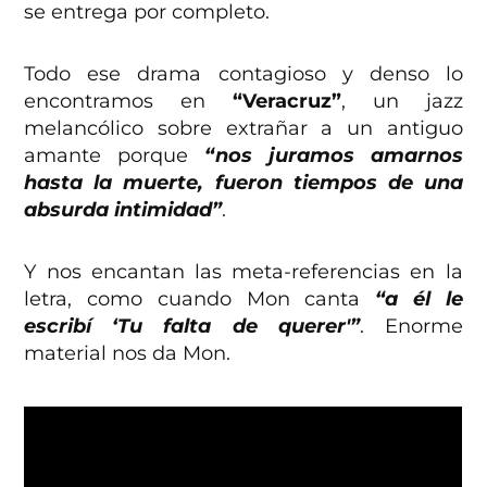
se entrega por completo.
Todo ese drama contagioso y denso lo
encontramos en
“Veracruz”
, un jazz
melancólico sobre extrañar a un antiguo
amante porque
“nos juramos amarnos
hasta la muerte, fueron tiempos de una
absurda intimidad”
.
Y nos encantan las meta-referencias en la
letra, como cuando Mon canta
“a él le
escribí ‘Tu falta de querer'”
. Enorme
material nos da Mon.