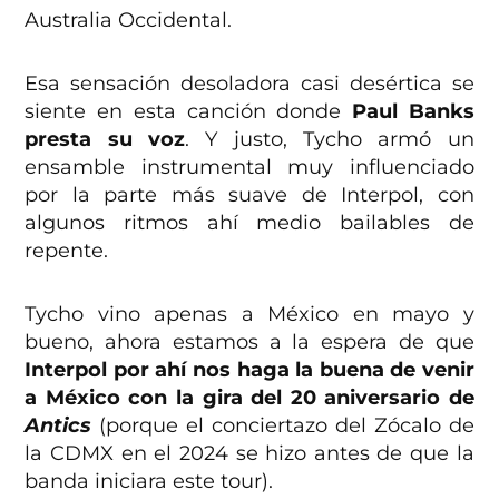
Australia Occidental.
Esa sensación desoladora casi desértica se
siente en esta canción donde
Paul Banks
presta su voz
. Y justo, Tycho armó un
ensamble instrumental muy influenciado
por la parte más suave de Interpol, con
algunos ritmos ahí medio bailables de
repente.
Tycho vino apenas a México en mayo y
bueno, ahora estamos a la espera de que
Interpol por ahí nos haga la buena de venir
a México con la gira del 20 aniversario de
Antics
(porque el conciertazo del Zócalo de
la CDMX en el 2024 se hizo antes de que la
banda iniciara este tour).