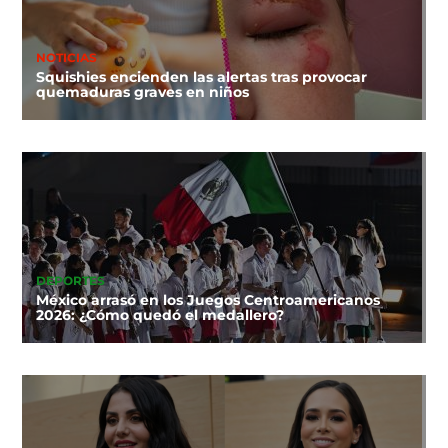
NOTICIAS
Squishies encienden las alertas tras provocar
quemaduras graves en niños
DEPORTES
México arrasó en los Juegos Centroamericanos
2026: ¿Cómo quedó el medallero?