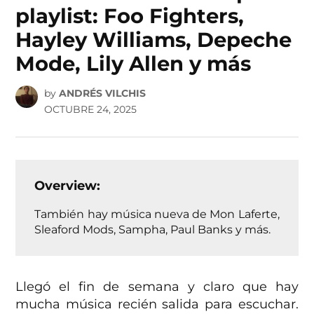
playlist: Foo Fighters,
Hayley Williams, Depeche
Mode, Lily Allen y más
by
ANDRÉS VILCHIS
OCTUBRE 24, 2025
Overview:
También hay música nueva de Mon Laferte,
Sleaford Mods, Sampha, Paul Banks y más.
Llegó el fin de semana y claro que hay
mucha música recién salida para escuchar.