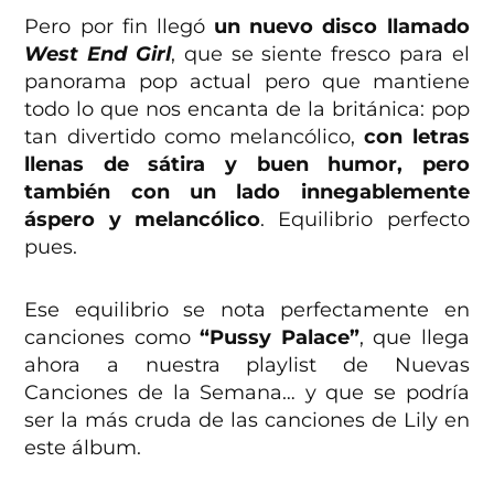
Pero por fin llegó
un nuevo disco llamado
West End Girl
, que se siente fresco para el
panorama pop actual pero que mantiene
todo lo que nos encanta de la británica: pop
tan divertido como melancólico,
con letras
llenas de sátira y buen humor, pero
también con un lado innegablemente
áspero y melancólico
. Equilibrio perfecto
pues.
Ese equilibrio se nota perfectamente en
canciones como
“Pussy Palace”
, que llega
ahora a nuestra playlist de Nuevas
Canciones de la Semana… y que se podría
ser la más cruda de las canciones de Lily en
este álbum.