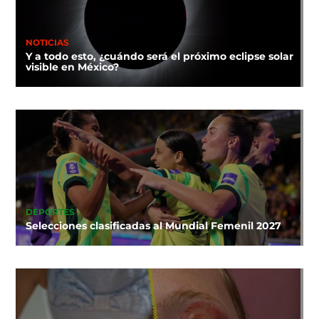
NOTICIAS
Y a todo esto, ¿cuándo será el próximo eclipse solar
visible en México?
DEPORTES
Selecciones clasificadas al Mundial Femenil 2027