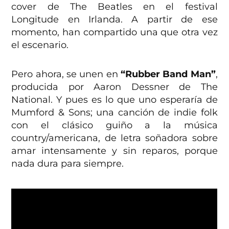
cover de The Beatles en el festival
Longitude en Irlanda. A partir de ese
momento, han compartido una que otra vez
el escenario.
Pero ahora, se unen en
“Rubber Band Man”
,
producida por Aaron Dessner de The
National. Y pues es lo que uno esperaría de
Mumford & Sons; una canción de indie folk
con el clásico guiño a la música
country/americana, de letra soñadora sobre
amar intensamente y sin reparos, porque
nada dura para siempre.