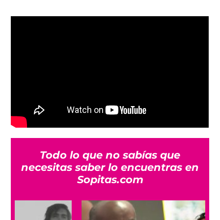
Todo lo que no sabías que
necesitas saber lo encuentras en
Sopitas.com