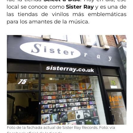
local se conoce como
Sister Ray
y es una de
las tiendas de vinilos más emblemáticas
para los amantes de la música.
Foto de la fachada actual de Sister Ray Records. Foto: vía