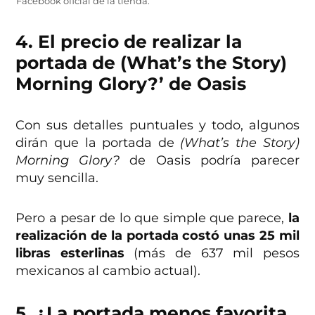
Facebook oficial de la tienda.
4. El precio de realizar la
portada de (What’s the Story)
Morning Glory?’ de Oasis
Con sus detalles puntuales y todo, algunos
dirán que la portada de
(What’s the Story)
Morning Glory?
de Oasis podría parecer
muy sencilla.
Pero a pesar de lo que simple que parece,
la
realización de la portada costó unas 25 mil
libras esterlinas
(más de 637 mil pesos
mexicanos al cambio actual).
5. ¿La portada menos favorita