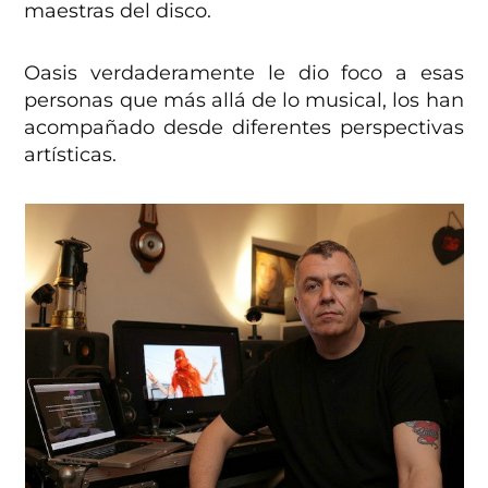
maestras del disco.
Oasis verdaderamente le dio foco a esas
personas que más allá de lo musical, los han
acompañado desde diferentes perspectivas
artísticas.