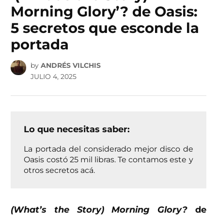
Morning Glory’? de Oasis:
5 secretos que esconde la
portada
by
ANDRÉS VILCHIS
JULIO 4, 2025
Lo que necesitas saber:
La portada del considerado mejor disco de
Oasis costó 25 mil libras. Te contamos este y
otros secretos acá.
(What’s the Story) Morning Glory?
de