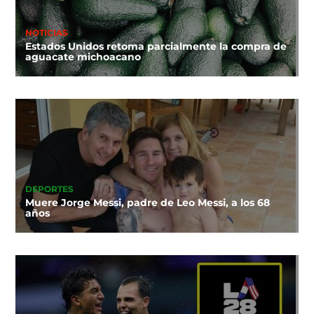
NOTICIAS
Estados Unidos retoma parcialmente la compra de
aguacate michoacano
DEPORTES
Muere Jorge Messi, padre de Leo Messi, a los 68
años