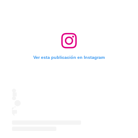
Ver esta publicación en Instagram