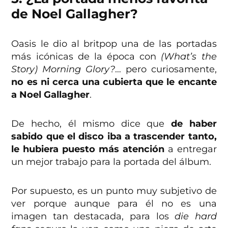
de Noel Gallagher?
Oasis le dio al britpop una de las portadas
más icónicas de la época con
(What’s the
Story) Morning Glory?
… pero curiosamente,
no es ni cerca una cubierta que le encante
a Noel Gallagher
.
De hecho, él mismo dice que
de haber
sabido que el disco iba a trascender tanto,
le hubiera puesto más atención
a entregar
un mejor trabajo para la portada del álbum.
Por supuesto, es un punto muy subjetivo de
ver porque aunque para él no es una
imagen tan destacada, para los
die hard