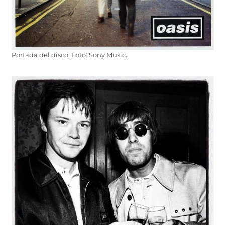
Portada del disco. Foto: Sony Music.