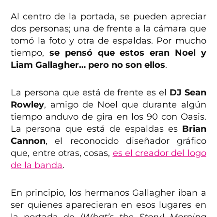
Al centro de la portada, se pueden apreciar
dos personas; una de frente a la cámara que
tomó la foto y otra de espaldas. Por mucho
tiempo,
se pensó que estos eran Noel y
Liam Gallagher… pero no son ellos
.
La persona que está de frente es el
DJ Sean
Rowley
, amigo de Noel que durante algún
tiempo anduvo de gira en los 90 con Oasis.
La persona que está de espaldas es
Brian
Cannon
, el reconocido diseñador gráfico
que, entre otras, cosas,
es el creador del logo
de la banda
.
En principio, los hermanos Gallagher iban a
ser quienes aparecieran en esos lugares en