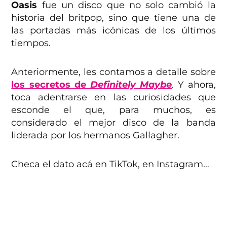
Oasis
fue un disco que no solo cambió la
historia del britpop, sino que tiene una de
las portadas más icónicas de los últimos
tiempos.
Anteriormente, les contamos a detalle sobre
los secretos de
Definitely Maybe
. Y ahora,
toca adentrarse en las curiosidades que
esconde el que, para muchos, es
considerado el mejor disco de la banda
liderada por los hermanos Gallagher.
Checa el dato acá en TikTok, en Instagram…