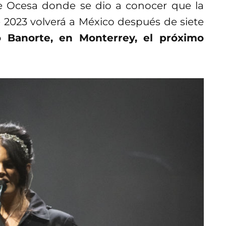
de Ocesa donde se dio a conocer que la
 2023 volverá a México después de siete
o Banorte, en Monterrey, el próximo