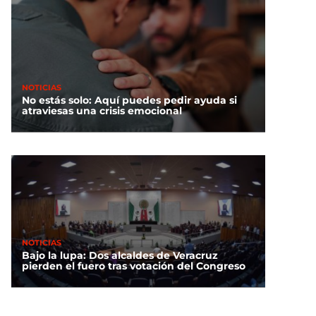
NOTICIAS
No estás solo: Aquí puedes pedir ayuda si
atraviesas una crisis emocional
NOTICIAS
Bajo la lupa: Dos alcaldes de Veracruz
pierden el fuero tras votación del Congreso