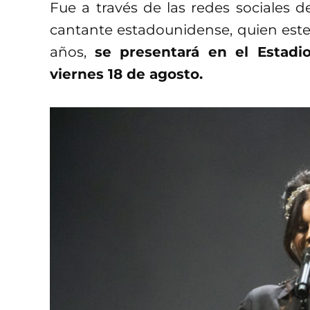
Fue a través de las redes sociales 
cantante estadounidense, quien este
años,
se presentará en el Estadi
viernes 18 de agosto.