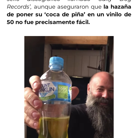
Records’,
aunque aseguraron que
la hazaña
de poner su ‘coca de piña’ en un vinilo de
50 no fue precisamente fácil.