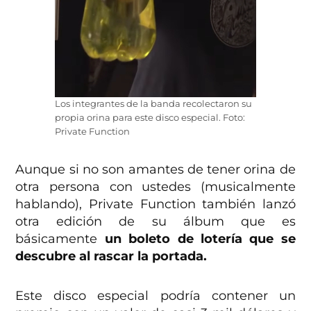
Los integrantes de la banda recolectaron su
propia orina para este disco especial. Foto:
Private Function
Aunque si no son amantes de tener orina de
otra persona con ustedes (musicalmente
hablando), Private Function también lanzó
otra edición de su álbum que es
básicamente
un boleto de lotería que se
descubre al rascar la portada.
Este disco especial podría contener un