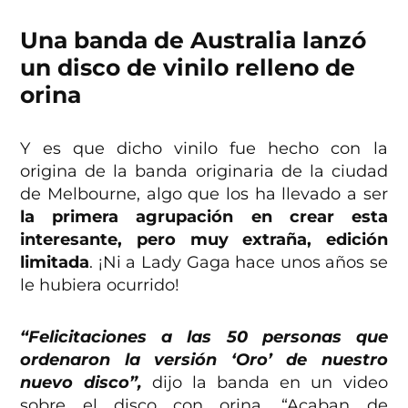
Una banda de Australia lanzó
un disco de vinilo relleno de
orina
Y es que dicho vinilo fue hecho con la
origina de la banda originaria de la ciudad
de Melbourne, algo que los ha llevado a ser
la primera agrupación en crear esta
interesante, pero muy extraña, edición
limitada
. ¡Ni a Lady Gaga hace unos años se
le hubiera ocurrido!
“Felicitaciones a las 50 personas que
ordenaron la versión ‘Oro’ de nuestro
nuevo disco”,
dijo la banda en un video
sobre el disco con orina. “Acaban de