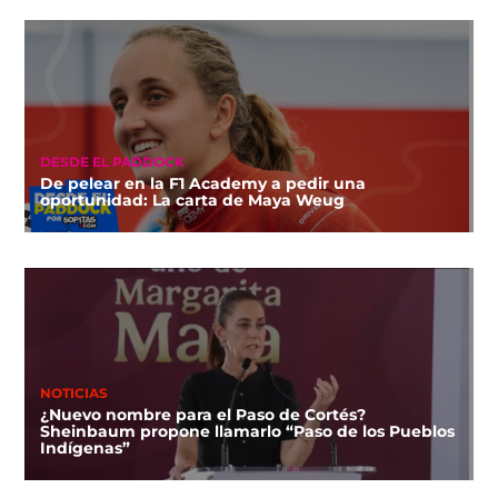
DESDE EL PADDOCK
De pelear en la F1 Academy a pedir una
oportunidad: La carta de Maya Weug
NOTICIAS
¿Nuevo nombre para el Paso de Cortés?
Sheinbaum propone llamarlo “Paso de los Pueblos
Indígenas”