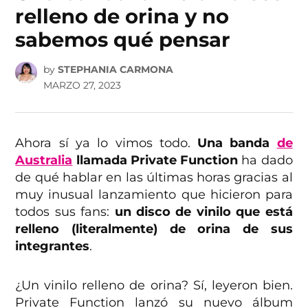
relleno de orina y no
sabemos qué pensar
by
STEPHANIA CARMONA
MARZO 27, 2023
Ahora sí ya lo vimos todo.
Una banda
de
Australia
llamada Private Function
ha dado
de qué hablar en las últimas horas gracias al
muy inusual lanzamiento que hicieron para
todos sus fans:
un disco de vinilo que está
relleno (literalmente) de orina de sus
integrantes
.
¿Un vinilo relleno de orina? Sí, leyeron bien.
Private Function lanzó su nuevo álbum