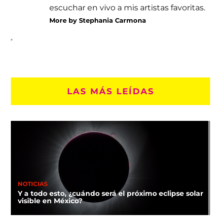
escuchar en vivo a mis artistas favoritas.
More by Stephania Carmona
LAS MÁS LEÍDAS
NOTICIAS
Y a todo esto, ¿cuándo será el próximo eclipse solar
visible en México?