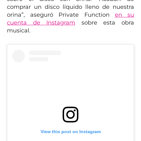
comprar un disco líquido lleno de nuestra
orina”, aseguró Private Function
en su
cuenta de Instagram
sobre esta obra
musical.
View this post on Instagram