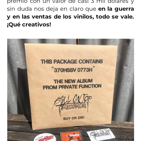
premio con un valor de casi 3 mil dólares y
sin duda nos deja en claro que
en la guerra
y en las ventas de los vinilos, todo se vale.
¡Qué creativos!