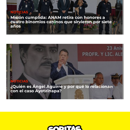
NOTICIAS
Misión cumplida: ANAM retira con honores a
cuatro binomios caninos que sirvieron por siete
años
NOTICIAS
¿Quién es Ángel Aguirre y por qué lo relacionan
con el caso Ayotzinapa?