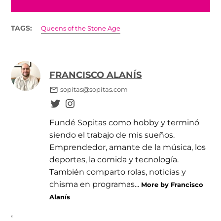
TAGS:
Queens of the Stone Age
FRANCISCO ALANÍS
sopitas@sopitas.com
Fundé Sopitas como hobby y terminó
siendo el trabajo de mis sueños.
Emprendedor, amante de la música, los
deportes, la comida y tecnología.
También comparto rolas, noticias y
chisma en programas...
More by Francisco
Alanís