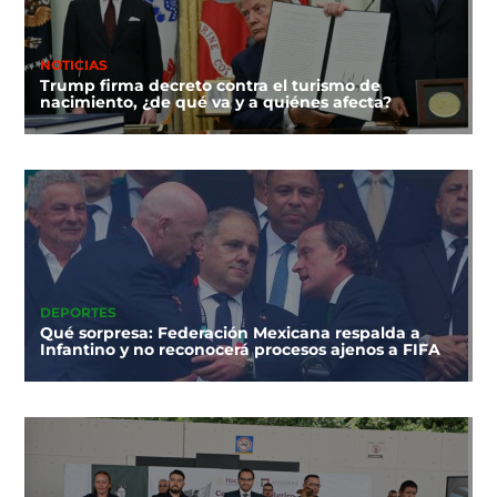
NOTICIAS
Trump firma decreto contra el turismo de
nacimiento, ¿de qué va y a quiénes afecta?
DEPORTES
Qué sorpresa: Federación Mexicana respalda a
Infantino y no reconocerá procesos ajenos a FIFA