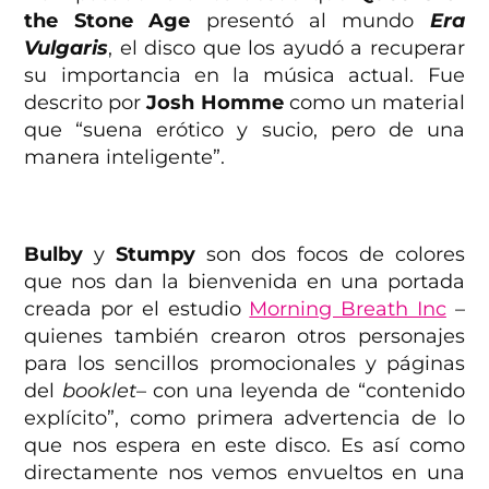
the Stone Age
presentó al mundo
Era
Vulgaris
, el disco que los ayudó a recuperar
su importancia en la música actual. Fue
descrito por
Josh Homme
como un material
que “suena erótico y sucio, pero de una
manera inteligente”.
Bulby
y
Stumpy
son dos focos de colores
que nos dan la bienvenida en una portada
creada por el estudio
Morning Breath Inc
–
quienes también crearon otros personajes
para los sencillos promocionales y páginas
del
booklet
– con una leyenda de “contenido
explícito”, como primera advertencia de lo
que nos espera en este disco. Es así como
directamente nos vemos envueltos en una