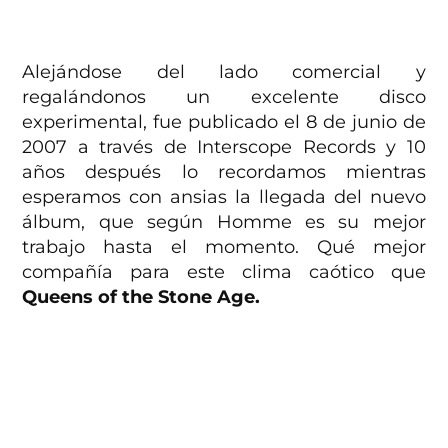
Alejándose del lado comercial y
regalándonos un excelente disco
experimental, fue publicado el 8 de junio de
2007 a través de Interscope Records y 10
años después lo recordamos mientras
esperamos con ansias la llegada del nuevo
álbum, que según Homme es su mejor
trabajo hasta el momento. Qué mejor
compañía para este clima caótico que
Queens of the Stone Age.