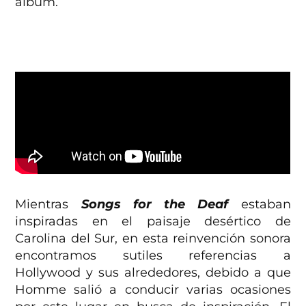
álbum.
Mientras
Songs for the Deaf
estaban
inspiradas en el paisaje desértico de
Carolina del Sur, en esta reinvención sonora
encontramos sutiles referencias a
Hollywood y sus alrededores, debido a que
Homme salió a conducir varias ocasiones