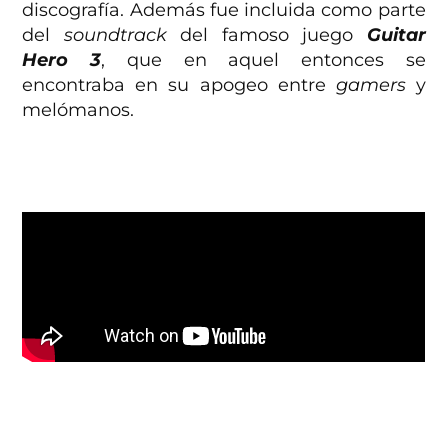
discografía. Además fue incluida como parte
del
soundtrack
del famoso juego
Guitar
Hero 3
, que en aquel entonces se
encontraba en su apogeo entre
gamers
y
melómanos.