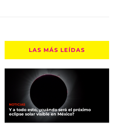
LAS MÁS LEÍDAS
NOTICIAS
Y a todo esto, ¿cuándo será el próximo
eclipse solar visible en México?