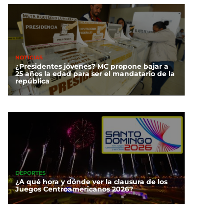
NOTICIAS
¿Presidentes jóvenes? MC propone bajar a
25 años la edad para ser el mandatario de la
república
DEPORTES
¿A qué hora y dónde ver la clausura de los
Juegos Centroamericanos 2026?