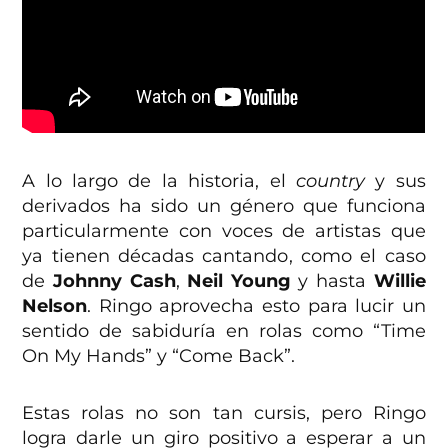
A lo largo de la historia, el
country
y sus
derivados ha sido un género que funciona
particularmente con voces de artistas que
ya tienen décadas cantando, como el caso
de
Johnny Cash
,
Neil Young
y hasta
Willie
Nelson
. Ringo aprovecha esto para lucir un
sentido de sabiduría en rolas como “Time
On My Hands” y “Come Back”.
Estas rolas no son tan cursis, pero Ringo
logra darle un giro positivo a esperar a un