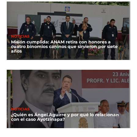
NOTICIAS
Misión cumplida: ANAM retira con honores a
cuatro binomios caninos que sirvieron por siete
años
NOTICIAS
¿Quién es Ángel Aguirre y por qué lo relacionan
con el caso Ayotzinapa?