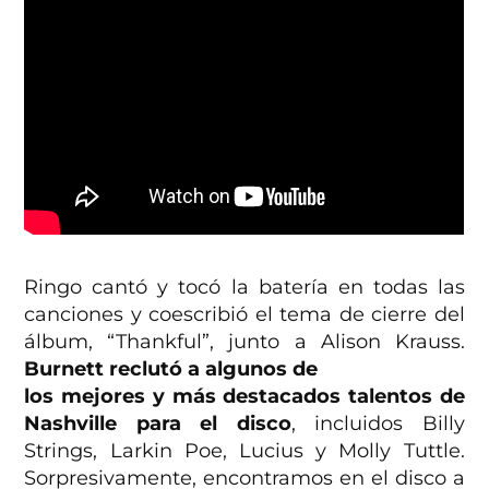
Ringo cantó y tocó la batería en todas las
canciones y coescribió el tema de cierre del
álbum, “Thankful”, junto a Alison Krauss.
Burnett reclutó a algunos de
los mejores y más destacados talentos de
Nashville para el disco
, incluidos Billy
Strings, Larkin Poe, Lucius y Molly Tuttle.
Sorpresivamente, encontramos en el disco a