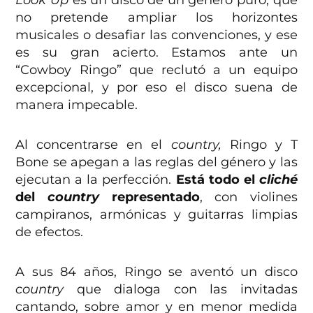
no pretende ampliar los horizontes
musicales o desafiar las convenciones, y ese
es su gran acierto. Estamos ante un
“Cowboy Ringo” que reclutó a un equipo
excepcional, y por eso el disco suena de
manera impecable.
Al concentrarse en el
country,
Ringo y T
Bone se apegan a las reglas del género y las
ejecutan a la perfección.
Está todo el
cliché
del
country
representado
, con violines
campiranos, armónicas y guitarras limpias
de efectos.
A sus 84 años, Ringo se aventó un disco
country
que dialoga con las invitadas
cantando, sobre amor y en menor medida