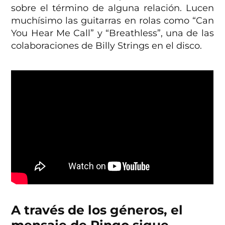
sobre el término de alguna relación. Lucen
muchísimo las guitarras en rolas como “Can
You Hear Me Call” y “Breathless”, una de las
colaboraciones de Billy Strings en el disco.
A través de los géneros, el
mensaje de Ringo sigue