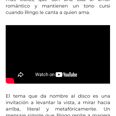
romántico y mantienen un tono cursi
cuando Ringo le canta a quien ama.
El tema que da nombre al disco es una
invitación a levantar la vista, a mirar hacia
arriba, literal y metafóricamente. Un
mensaje simple que Ringo repite a manera