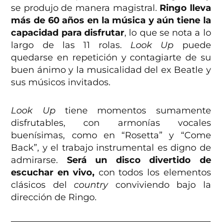
se produjo de manera magistral.
Ringo lleva
más de 60 años en la música y aún tiene la
capacidad para disfrutar
, lo que se nota a lo
largo de las 11 rolas.
Look Up
puede
quedarse en repetición y contagiarte de su
buen ánimo y la musicalidad del ex Beatle y
sus músicos invitados.
Look Up
tiene momentos sumamente
disfrutables, con armonías vocales
buenísimas, como en “Rosetta” y “Come
Back”, y el trabajo instrumental es digno de
admirarse.
Será un disco divertido de
escuchar en vivo,
con todos los elementos
clásicos del
country
conviviendo bajo la
dirección de Ringo.