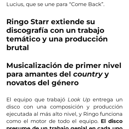
Lucius, que se une para “Come Back”.
Ringo Starr extiende su
discografía con un trabajo
temático y una producción
brutal
Musicalización de primer nivel
para amantes del
country
y
novatos del género
El equipo que trabajó
Look Up
entrega un
disco con una composición y producción
ejecutada al más alto nivel, y Ringo funciona
como el motor de todo el equipo.
El disco
presume de un trabajo genial en cada uno