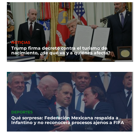
NOTICIAS
Trump firma decreto contra el turismo de
nacimiento, ¿de qué va y a quiénes afecta?
DEPORTES
Qué sorpresa: Federación Mexicana respalda a
Infantino y no reconocerá procesos ajenos a FIFA