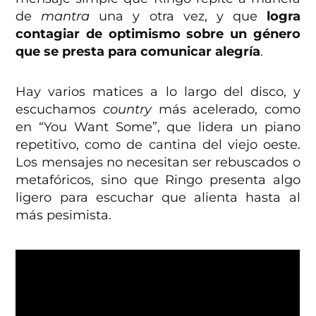
de
mantra
una y otra vez, y que
logra
contagiar de optimismo sobre un género
que se presta para comunicar alegría
.
Hay varios matices a lo largo del disco, y
escuchamos
country
más acelerado, como
en “You Want Some”, que lidera un piano
repetitivo, como de cantina del viejo oeste.
Los mensajes no necesitan ser rebuscados o
metafóricos, sino que Ringo presenta algo
ligero para escuchar que alienta hasta al
más pesimista.