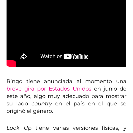
Ringo tiene anunciada al momento una
breve gira por Estados Unidos
en junio de
este año, algo muy adecuado para mostrar
su lado
country
en el país en el que se
originó el género.
Look Up
tiene varias versiones físicas, y