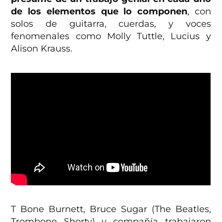
de los elementos que lo componen
, con
solos de guitarra, cuerdas, y voces
fenomenales como Molly Tuttle, Lucius y
Alison Krauss.
T Bone Burnett, Bruce Sugar (The Beatles,
Trombone Shorty) y compañía trabajaron