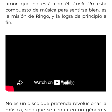
amor que no está con él.
Look Up
está
compuesto de música para sentirse bien, es
la misión de Ringo, y la logra de principio a
fin.
No es un disco que pretenda revolucionar la
música, sino que se centra en un género y