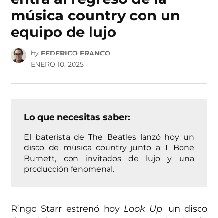
música country con un
equipo de lujo
by
FEDERICO FRANCO
ENERO 10, 2025
Lo que necesitas saber:
El baterista de The Beatles lanzó hoy un
disco de música country junto a T Bone
Burnett, con invitados de lujo y una
producción fenomenal.
Ringo Starr estrenó hoy
Look Up
, un disco