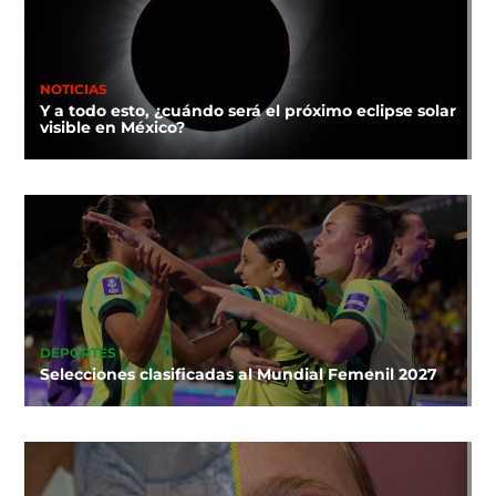
NOTICIAS
Y a todo esto, ¿cuándo será el próximo eclipse solar
visible en México?
DEPORTES
Selecciones clasificadas al Mundial Femenil 2027