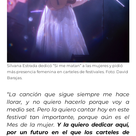
Silvana Estrada dedicó “Si me matan” a las mujeres y pidió
más presencia femenina en carteles de festivales. Foto: David
Barajas.
“La canción que sigue siempre me hace
llorar, y no quiero hacerlo porque voy a
medio set. Pero la quiero cantar hoy en este
festival tan importante, porque aún es el
Mes de la mujer.
Y la quiero dedicar aquí,
por un futuro en el que los carteles de