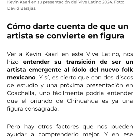
Kevin Kaarl en su presentación del Vive Latino 2024. Foto:
David Barajas.
Cómo darte cuenta de que un
artista se convierte en figura
Ver a Kevin Kaarl en este Vive Latino, nos
hizo
entender su transición de ser un
artista emergente al ídolo del nuevo folk
mexicano
. Y sí, es cierto que con dos discos
de estudio y una próxima presentación en
Coachella, uno fácilmente podría entender
que el oriundo de Chihuahua es ya una
figura consagrada.
Pero hay otros factores que nos pueden
ayudar a comprenderlo mejor. Y en ese