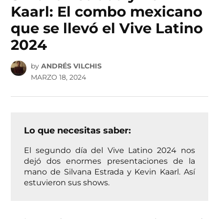
Kaarl: El combo mexicano
que se llevó el Vive Latino
2024
by
ANDRÉS VILCHIS
MARZO 18, 2024
Lo que necesitas saber:
El segundo día del Vive Latino 2024 nos
dejó dos enormes presentaciones de la
mano de Silvana Estrada y Kevin Kaarl. Así
estuvieron sus shows.