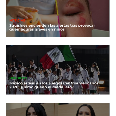
NOTICIAS
Squishies encienden las alertas tras provocar
quemaduras graves en niños
DEPORTES
México arrasó en los Juegos Centroamericanos
2026: ¿Cómo quedó el medallero?