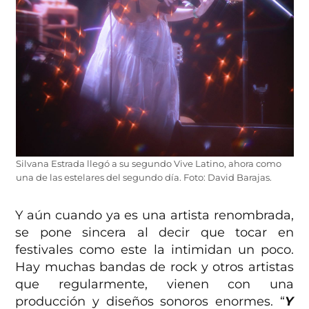
Silvana Estrada llegó a su segundo Vive Latino, ahora como
una de las estelares del segundo día. Foto: David Barajas.
Y aún cuando ya es una artista renombrada,
se pone sincera al decir que tocar en
festivales como este la intimidan un poco.
Hay muchas bandas de rock y otros artistas
que regularmente, vienen con una
producción y diseños sonoros enormes. “
Y