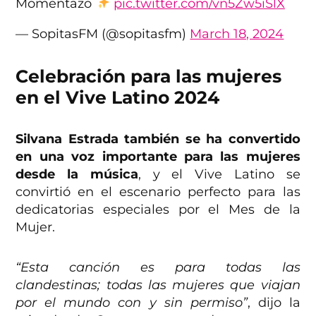
Momentazo
pic.twitter.com/vn5Zw5iSlX
— SopitasFM (@sopitasfm)
March 18, 2024
Celebración para las mujeres
en el Vive Latino 2024
Silvana Estrada también se ha convertido
en una voz importante para las mujeres
desde la música
, y el Vive Latino se
convirtió en el escenario perfecto para las
dedicatorias especiales por el Mes de la
Mujer.
“Esta canción es para todas las
clandestinas; todas las mujeres que viajan
por el mundo con y sin permiso”
, dijo la