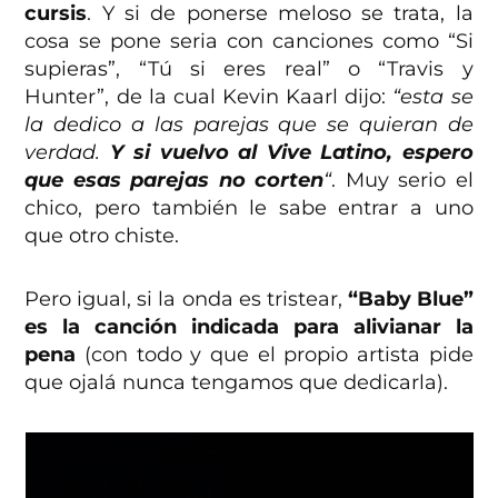
cursis
. Y si de ponerse meloso se trata, la
cosa se pone seria con canciones como “Si
supieras”, “Tú si eres real” o “Travis y
Hunter”, de la cual Kevin Kaarl dijo:
“esta se
la dedico a las parejas que se quieran de
verdad.
Y si vuelvo al Vive Latino, espero
que esas parejas no corten
“
. Muy serio el
chico, pero también le sabe entrar a uno
que otro chiste.
Pero igual, si la onda es tristear,
“Baby Blue”
es la canción indicada para alivianar la
pena
(con todo y que el propio artista pide
que ojalá nunca tengamos que dedicarla).