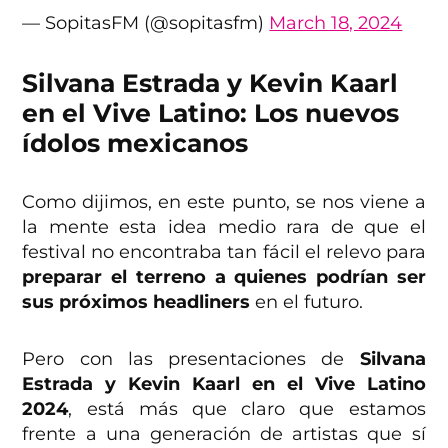
— SopitasFM (@sopitasfm)
March 18, 2024
Silvana Estrada y Kevin Kaarl
en el Vive Latino: Los nuevos
ídolos mexicanos
Como dijimos, en este punto, se nos viene a
la mente esta idea medio rara de que el
festival no encontraba tan fácil el relevo para
preparar el terreno a quienes podrían ser
sus próximos headliners
en el futuro.
Pero con las presentaciones de
Silvana
Estrada y Kevin Kaarl en el Vive Latino
2024
, está más que claro que estamos
frente a una generación de artistas que sí