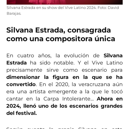
Silvana Estrada en su show del Vive Latino 2024. Foto: David
Barajas.
Silvana Estrada, consagrada
como una compositora única
En cuatro años, la evolución de
Silvana
Estrada
ha sido notable. Y el Vive Latino
precisamente sirve como escenario para
dimensionar la figura en la que se ha
convertido
. En el 2020, la veracruzana aún
era una artista emergente a la que le tocó
cantar en la Carpa Intolerante…
Ahora en
2024, llenó uno de los escenarios grandes
del festival.