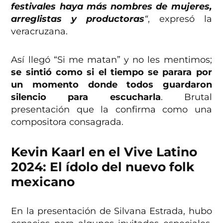
festivales haya más nombres de mujeres,
arreglistas y productoras
“
, expresó la
veracruzana.
Así llegó “Si me matan” y no les mentimos;
se sintió como si el tiempo se parara por
un momento donde todos guardaron
silencio para escucharla
. Brutal
presentación que la confirma como una
compositora consagrada.
Kevin Kaarl en el Vive Latino
2024: El ídolo del nuevo folk
mexicano
En la presentación de Silvana Estrada, hubo