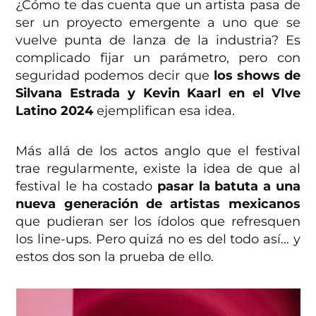
¿Cómo te das cuenta que un artista pasa de
ser un proyecto emergente a uno que se
vuelve punta de lanza de la industria? Es
complicado fijar un parámetro, pero con
seguridad podemos decir que
los shows de
Silvana Estrada y Kevin Kaarl en el VIve
Latino 2024
ejemplifican esa idea.
Más allá de los actos anglo que el festival
trae regularmente, existe la idea de que al
festival le ha costado
pasar la batuta a una
nueva generación de artistas mexicanos
que pudieran ser los ídolos que refresquen
los line-ups. Pero quizá no es del todo así… y
estos dos son la prueba de ello.