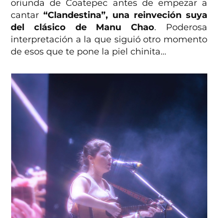
oriunda de Coatepec antes de empezar a
cantar
“Clandestina”, una reinveción suya
del clásico de Manu Chao
. Poderosa
interpretación a la que siguió otro momento
de esos que te pone la piel chinita…