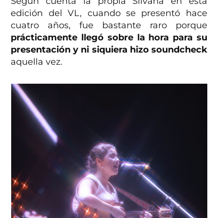
Según cuenta la propia Silvana en esta
edición del VL, cuando se presentó hace
cuatro años, fue bastante raro porque
prácticamente llegó sobre la hora para su
presentación y ni siquiera hizo soundcheck
aquella vez.