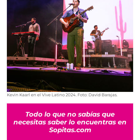
Kevin Kaarl en el Vive Latino 2024. Foto: David Barajas.
Todo lo que no sabías que
necesitas saber lo encuentras en
Sopitas.com