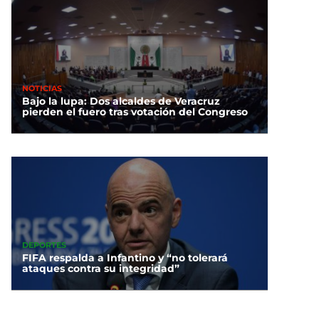
NOTICIAS
Bajo la lupa: Dos alcaldes de Veracruz
pierden el fuero tras votación del Congreso
DEPORTES
FIFA respalda a Infantino y “no tolerará
ataques contra su integridad”