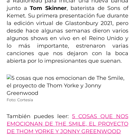
a Radiohead para iniciar una nueva banda
junto a
Tom Skinner
, baterista de Sons of
Kemet. Su primera presentación fue durante
la edición virtual de Glastonbury 2021, pero
desde hace algunas semanas dieron varios
algunos shows en vivo en el Reino Unido y
lo más importante, estrenaron varias
canciones que nos dejaron con la boca
abierta por lo impresionantes que suenan.
Foto: Cortesía
También puedes leer:
5 COSAS QUE NOS
EMOCIONAN DE THE SMILE, EL PROYECTO
DE THOM YORKE Y JONNY GREENWOOD