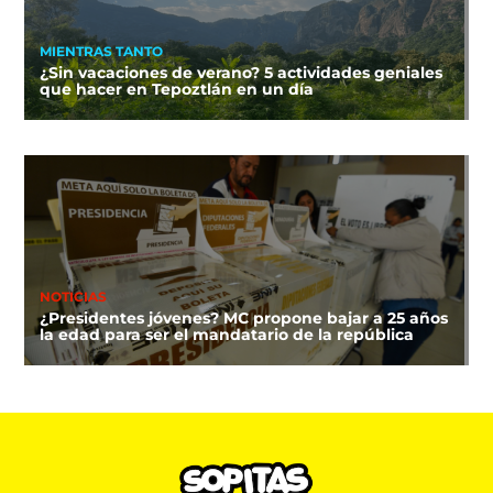
MIENTRAS TANTO
¿Sin vacaciones de verano? 5 actividades geniales
que hacer en Tepoztlán en un día
NOTICIAS
¿Presidentes jóvenes? MC propone bajar a 25 años
la edad para ser el mandatario de la república