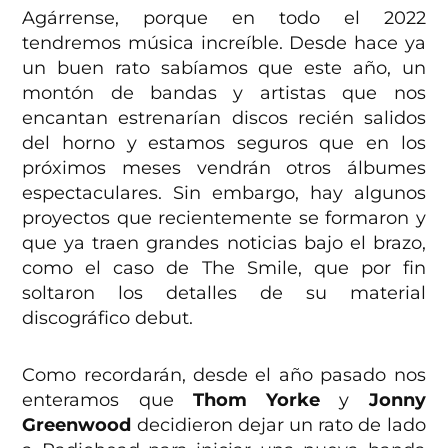
Agárrense, porque en todo el 2022
tendremos música increíble. Desde hace ya
un buen rato sabíamos que este año, un
montón de bandas y artistas que nos
encantan estrenarían discos recién salidos
del horno y estamos seguros que en los
próximos meses vendrán otros álbumes
espectaculares. Sin embargo, hay algunos
proyectos que recientemente se formaron y
que ya traen grandes noticias bajo el brazo,
como el caso de The Smile, que por fin
soltaron los detalles de su material
discográfico debut.
Como recordarán, desde el año pasado nos
enteramos que
Thom Yorke
y
Jonny
Greenwood
decidieron dejar un rato de lado