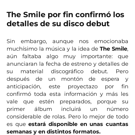
The Smile por fin confirmó los
detalles de su disco debut
Sin embargo, aunque nos emocionaba
muchísimo la música y la idea de
The Smile
,
aún faltaba algo muy importante: que
anunciaran la fecha de estreno y detalles de
su material discográfico debut. Pero
después de un montón de espera y
anticipación, este proyectazo por fin
confirmó toda esta información y más les
vale que estén preparados, porque su
primer álbum incluirá un número
considerable de rolas. Pero lo mejor de todo
es que
estará disponible en unas cuantas
semanas y en distintos formatos.