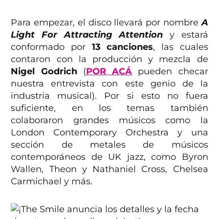
Para empezar, el disco llevará por nombre
A
Light For Attracting Attention
y estará
conformado por
13 canciones
, las cuales
contaron con la producción y mezcla de
Nigel Godrich
(
POR ACÁ
pueden checar
nuestra entrevista con este genio de la
industria musical). Por si esto no fuera
suficiente, en los temas también
colaboraron grandes músicos como la
London Contemporary Orchestra y una
sección de metales de músicos
contemporáneos de UK jazz, como Byron
Wallen, Theon y Nathaniel Cross, Chelsea
Carmichael y más.