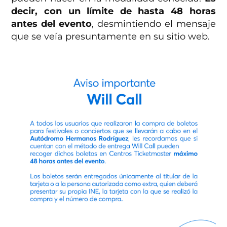
decir, con un límite de hasta 48 horas
antes del evento
, desmintiendo el mensaje
que se veía presuntamente en su sitio web.