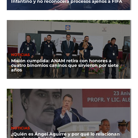
Infantino y no reconocerá procesos ajenos a FIFA
NOTICIAS
Misión cumplida: ANAM retira con honores a
cuatro binomios caninos que sirvieron por siete
años
NOTICIAS
¿Quién es Ángel Aguirre y por qué lo relacionan