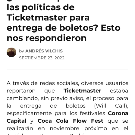
las políticas de
Ticketmaster para
entrega de boletos? Esto
nos respondieron
by
ANDRÉS VILCHIS
SEPTIEMBRE 23, 2022
A través de redes sociales, diversos usuarios
reportaron que
Ticketmaster
estaba
cambiando, sin previo aviso, el proceso para
la entrega de boletos (Will Call),
específicamente para los festivales
Corona
Capital
y
Coca Cola Flow Fest
que se
realizarán en noviembre próximo en el