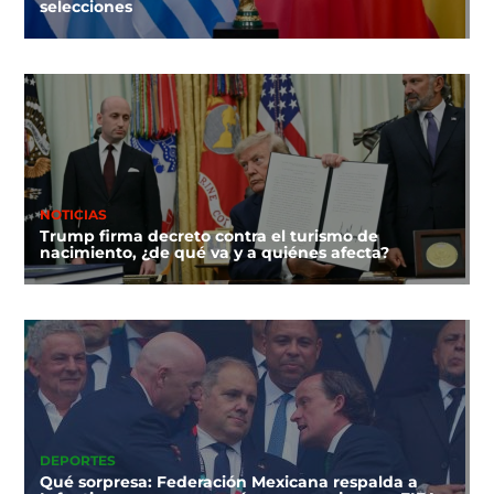
selecciones
NOTICIAS
Trump firma decreto contra el turismo de
nacimiento, ¿de qué va y a quiénes afecta?
DEPORTES
Qué sorpresa: Federación Mexicana respalda a