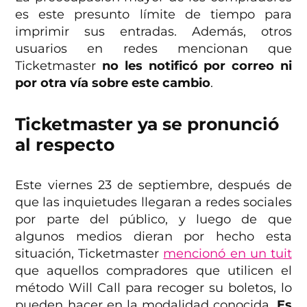
es este presunto límite de tiempo para
imprimir sus entradas. Además, otros
usuarios en redes mencionan que
Ticketmaster
no les notificó por correo ni
por otra vía sobre este cambio
.
Ticketmaster ya se pronunció
al respecto
Este viernes 23 de septiembre, después de
que las inquietudes llegaran a redes sociales
por parte del público, y luego de que
algunos medios dieran por hecho esta
situación, Ticketmaster
mencionó en un tuit
que aquellos compradores que utilicen el
método Will Call para recoger su boletos, lo
pueden hacer en la modalidad conocida.
Es