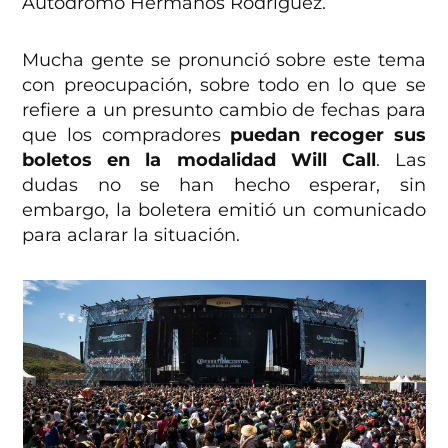
Autódromo Hermanos Rodríguez.
Mucha gente se pronunció sobre este tema
con preocupación, sobre todo en lo que se
refiere a un presunto cambio de fechas para
que los compradores
puedan recoger sus
boletos en la modalidad Will Call
. Las
dudas no se han hecho esperar, sin
embargo, la boletera emitió un comunicado
para aclarar la situación.