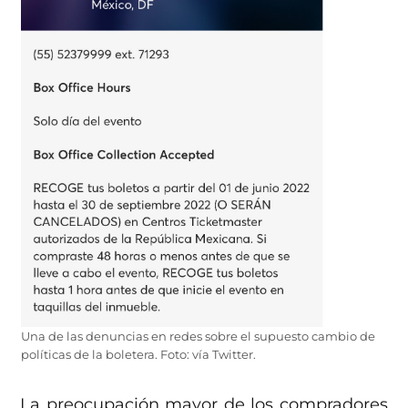
Una de las denuncias en redes sobre el supuesto cambio de
políticas de la boletera. Foto: vía Twitter.
La preocupación mayor de los compradores