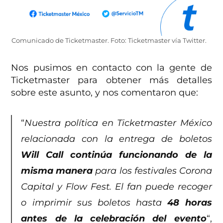
Comunicado de Ticketmaster. Foto: Ticketmaster vía Twitter.
Nos pusimos en contacto con la gente de
Ticketmaster para obtener más detalles
sobre este asunto, y nos comentaron que:
“
Nuestra política en Ticketmaster México
relacionada con la entrega de boletos
Will Call continúa funcionando de la
misma manera
para los festivales Corona
Capital y Flow Fest. El fan puede recoger
o imprimir sus boletos hasta
48 horas
antes de la celebración del evento
“,