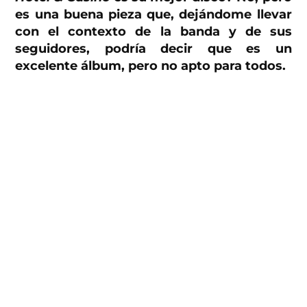
es una buena pieza que, dejándome llevar
con el contexto de la banda y de sus
seguidores, podría decir que es un
excelente álbum, pero no apto para todos.