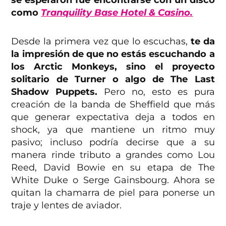
como
Tranquility Base Hotel & Casino.
Desde la primera vez que lo escuchas,
te da
la impresión de que no estás escuchando a
los Arctic Monkeys, sino el proyecto
solitario de Turner o algo de The Last
Shadow Puppets.
Pero no, esto es pura
creación de la banda de Sheffield que más
que generar expectativa deja a todos en
shock, ya que mantiene un ritmo muy
pasivo; incluso podría decirse que a su
manera rinde tributo a grandes como Lou
Reed, David Bowie en su etapa de The
White Duke o Serge Gainsbourg. Ahora se
quitan la chamarra de piel para ponerse un
traje y lentes de aviador.