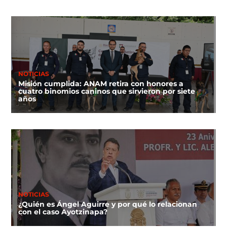
NOTICIAS
Misión cumplida: ANAM retira con honores a
cuatro binomios caninos que sirvieron por siete
años
NOTICIAS
¿Quién es Ángel Aguirre y por qué lo relacionan
con el caso Ayotzinapa?