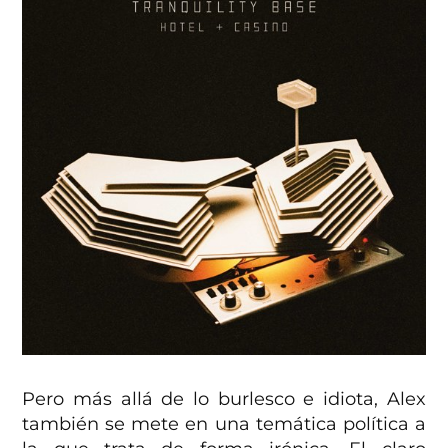
Pero más allá de lo burlesco e idiota, Alex
también se mete en una temática política a