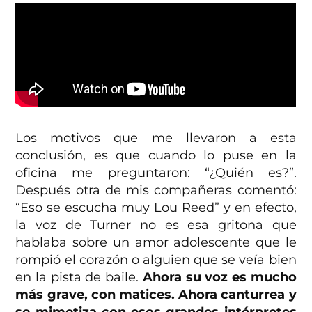
Los motivos que me llevaron a esta
conclusión, es que cuando lo puse en la
oficina me preguntaron: “¿Quién es?”.
Después otra de mis compañeras comentó:
“Eso se escucha muy Lou Reed” y en efecto,
la voz de Turner no es esa gritona que
hablaba sobre un amor adolescente que le
rompió el corazón o alguien que se veía bien
en la pista de baile.
Ahora su voz es mucho
más grave, con matices. Ahora canturrea y
se mimetiza con esos grandes intérpretes