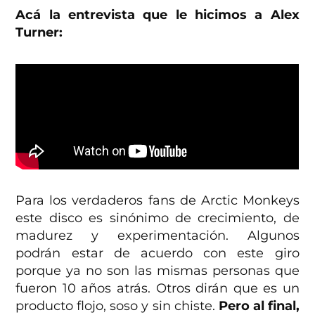
Acá la entrevista que le hicimos a Alex
Turner:
Para los verdaderos fans de Arctic Monkeys
este disco es sinónimo de crecimiento, de
madurez y experimentación. Algunos
podrán estar de acuerdo con este giro
porque ya no son las mismas personas que
fueron 10 años atrás. Otros dirán que es un
producto flojo, soso y sin chiste.
Pero al final,