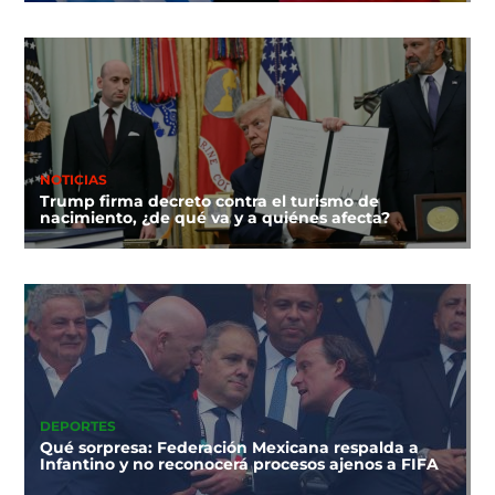
NOTICIAS
Trump firma decreto contra el turismo de
nacimiento, ¿de qué va y a quiénes afecta?
DEPORTES
Qué sorpresa: Federación Mexicana respalda a
Infantino y no reconocerá procesos ajenos a FIFA