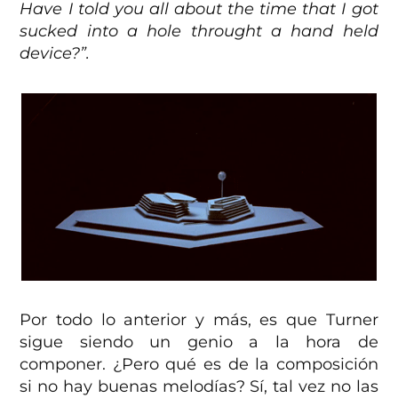
Have I told you all about the time that I got
sucked into a hole throught a hand held
device?”.
Por todo lo anterior y más, es que Turner
sigue siendo un genio a la hora de
componer. ¿Pero qué es de la composición
si no hay buenas melodías? Sí, tal vez no las