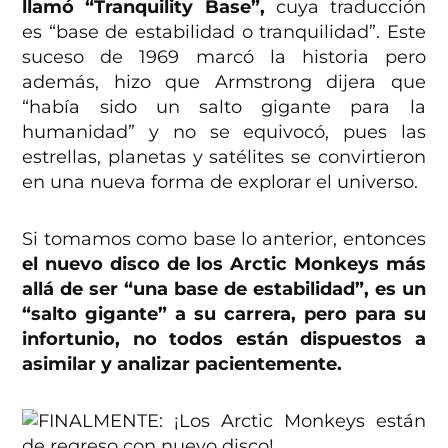
llamó “Tranquility Base”,
cuya traducción
es “base de estabilidad o tranquilidad”. Este
suceso de 1969 marcó la historia pero
además, hizo que Armstrong dijera que
“había sido un salto gigante para la
humanidad” y no se equivocó, pues las
estrellas, planetas y satélites se convirtieron
en una nueva forma de explorar el universo.
Si tomamos como base lo anterior, entonces
el nuevo disco de los Arctic Monkeys más
allá de ser “una base de estabilidad”, es un
“salto gigante” a su carrera, pero para su
infortunio, no todos están dispuestos a
asimilar y analizar pacientemente.