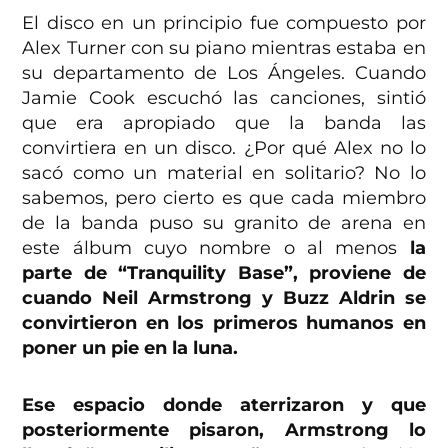
El disco en un principio fue compuesto por
Alex Turner con su piano mientras estaba en
su departamento de Los Ángeles. Cuando
Jamie Cook escuchó las canciones, sintió
que era apropiado que la banda las
convirtiera en un disco. ¿Por qué Alex no lo
sacó como un material en solitario? No lo
sabemos, pero cierto es que cada miembro
de la banda puso su granito de arena en
este álbum cuyo nombre o al menos
la
parte de “Tranquility Base”, proviene de
cuando Neil Armstrong y Buzz Aldrin se
convirtieron en los primeros humanos en
poner un pie en la luna.
Ese espacio donde aterrizaron y que
posteriormente pisaron, Armstrong lo