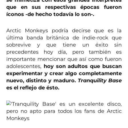
que en sus respectivas épocas fueron
íconos -de hecho todavía lo son-.
Arctic Monkeys podría decirse que es la
última banda británica de indie-rock que
sobrevive y que tiene un éxito sin
precedentes hoy día, pero también es
importante mencionar que así como fueron
adolescentes,
hoy son adultos que buscan
experimentar y crear algo completamente
nuevo, distinto y maduro.
Tranquility Base
es el reflejo de ésto.