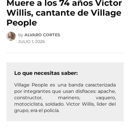
Muere a los 74 años Victor
Willis, cantante de Village
People
by
ALVARO CORTES
JULIO 1, 2026
Lo que necesitas saber:
Village People es una banda caracterizada
por integrantes que usan disfraces: apache,
constructor, marinero, vaquero,
motociclista, soldado. Victor Willis, líder del
grupo, era el policía.