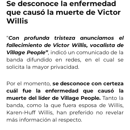
Se desconoce la enfermedad
que causó la muerte de Victor
Willis
“
Con profunda tristeza anunciamos el
fallecimiento de Victor Willis, vocalista de
Village People”
, indicó un comunicado de la
banda difundido en redes, en el cual se
solicita la mayor privacidad.
Por el momento,
se desconoce con certeza
cuál fue la enfermedad que causó la
muerte del líder de Village People.
Tanto la
banda, como la que fuera esposa de Willis,
Karen-Huff Willis, han preferido no revelar
más información al respecto.