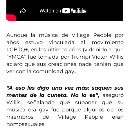
Aunque la música de Village People por
años estuvo vinculada al movimiento
LGBTQ+, en los últimos años (y debido a que
“YMCA” fue tomada por Trump) Victor Willis
aclaró que sus creaciones nada tenían que
ver con la comunidad gay…
“A eso les digo una vez más: saquen sus
mentes de la cuneta. No lo es”
,
aseguró
Willis, señalando que suponer que su
música era gay fue porque algunos de los
miembros de Village People eran
homosexuales.