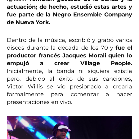
actuación; de hecho, estudió estas artes y
fue parte de la Negro Ensemble Company
de Nueva York.
Dentro de la música, escribió y grabó varios
discos durante la década de los 70 y
fue el
productor francés Jacques Morali quien lo
empujó a crear Village People.
Inicialmente, la banda ni siquiera existía
pero, debido al éxito de sus canciones,
Victor Willis se vio presionado a crearla
formalmente para comenzar a hacer
presentaciones en vivo.