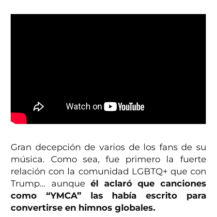
Gran decepción de varios de los fans de su
música. Como sea, fue primero la fuerte
relación con la comunidad LGBTQ+ que con
Trump… aunque
él aclaró que canciones
como “YMCA” las había escrito para
convertirse en himnos globales.