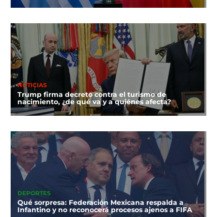
NOTICIAS
Trump firma decreto contra el turismo de
nacimiento, ¿de qué va y a quiénes afecta?
DEPORTES
Qué sorpresa: Federación Mexicana respalda a
Infantino y no reconocerá procesos ajenos a FIFA