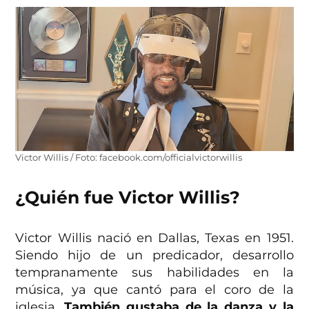
Victor Willis / Foto: facebook.com/officialvictorwillis
¿Quién fue Victor Willis?
Victor Willis nació en Dallas, Texas en 1951.
Siendo hijo de un predicador, desarrollo
tempranamente sus habilidades en la
música, ya que cantó para el coro de la
iglesia.
También gustaba de la danza y la