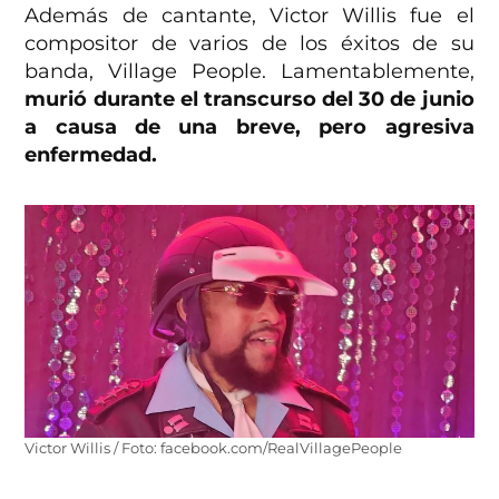
Además de cantante, Victor Willis fue el
compositor de varios de los éxitos de su
banda, Village People. Lamentablemente,
murió durante el transcurso del 30 de junio
a causa de una breve, pero agresiva
enfermedad.
Victor Willis / Foto: facebook.com/RealVillagePeople