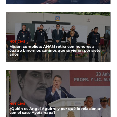
NOTICIAS
Misión cumplida: ANAM retira con honores a
cuatro binomios caninos que sirvieron por siete
años
NOTICIAS
¿Quién es Ángel Aguirre y por qué lo relacionan
con el caso Ayotzinapa?