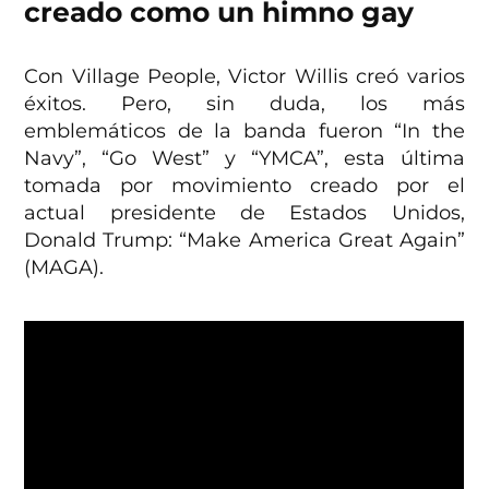
creado como un himno gay
Con Village People, Victor Willis creó varios
éxitos. Pero, sin duda, los más
emblemáticos de la banda fueron “In the
Navy”, “Go West” y “YMCA”, esta última
tomada por movimiento creado por el
actual presidente de Estados Unidos,
Donald Trump: “Make America Great Again”
(MAGA).