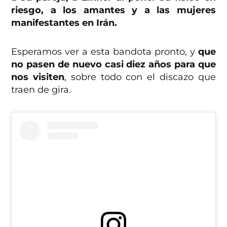
riesgo, a los amantes y a las mujeres
manifestantes en Irán.
Esperamos ver a esta bandota pronto, y
que
no pasen de nuevo casi diez años para que
nos visiten
, sobre todo con el discazo que
traen de gira.