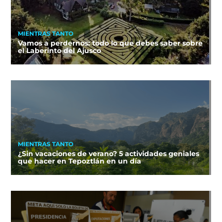
MIENTRAS TANTO
Vamos a perdernos: todo lo que debes saber sobre
el Laberinto del Ajusco
MIENTRAS TANTO
¿Sin vacaciones de verano? 5 actividades geniales
que hacer en Tepoztlán en un día