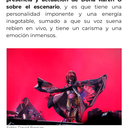
sobre el escenario
, y es que tiene una
personalidad imponente y una energía
inagotable, sumado a que su voz suena
rebien en vivo, y tiene un carisma y una
emoción inmensos.
Fotto: David Barajas