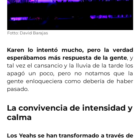
Fotto: David Barajas
Karen lo intentó mucho, pero la verdad
esperábamos más respuesta de la gente
, y
tal vez el cansancio y la lluvia de la tarde los
apagó un poco, pero no notamos que la
gente enloqueciera como debería de haber
pasado.
La convivencia de intensidad y
calma
Los Yeahs se han transformado a través de