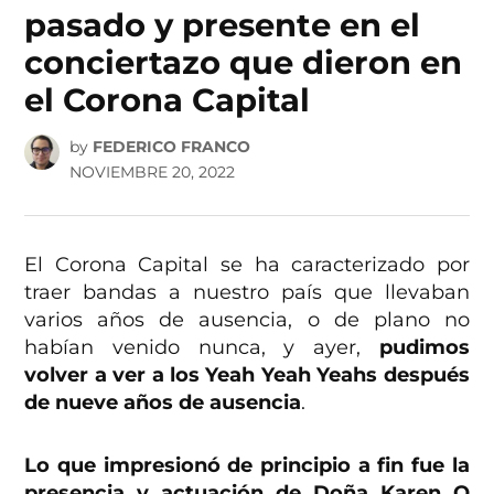
pasado y presente en el
conciertazo que dieron en
el Corona Capital
by
FEDERICO FRANCO
NOVIEMBRE 20, 2022
El Corona Capital se ha caracterizado por
traer bandas a nuestro país que llevaban
varios años de ausencia, o de plano no
habían venido nunca, y ayer,
pudimos
volver a ver a los Yeah Yeah Yeahs después
de nueve años de ausencia
.
Lo que impresionó de principio a fin fue la
presencia y actuación de Doña Karen O