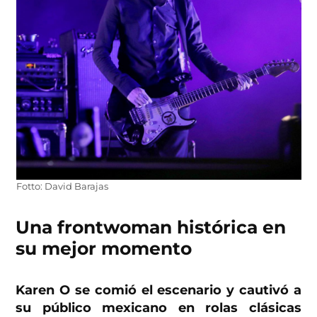
Fotto: David Barajas
Una frontwoman histórica en
su mejor momento
Karen O se comió el escenario y cautivó a
su público mexicano en rolas clásicas