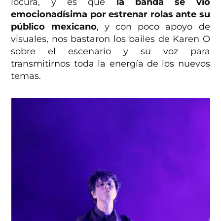
locura, y es que
la banda se vio
emocionadísima por estrenar rolas ante su
público mexicano
, y con poco apoyo de
visuales, nos bastaron los bailes de Karen O
sobre el escenario y su voz para
transmitirnos toda la energía de los nuevos
temas.