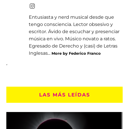
Entusiasta y nerd musical desde que
tengo consciencia. Lector obsesivo y
escritor. Ávido de escuchar y presenciar
música en vivo. Músico novato a ratos.
Egresado de Derecho y (casi) de Letras
Inglesas...
More by Federico Franco
LAS MÁS LEÍDAS