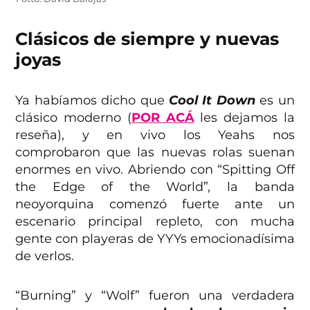
Clásicos de siempre y nuevas
joyas
Ya habíamos dicho que
Cool It Down
es un
clásico moderno (
POR ACÁ
les dejamos la
reseña), y en vivo los Yeahs nos
comprobaron que las nuevas rolas suenan
enormes en vivo. Abriendo con “Spitting Off
the Edge of the World”
,
la banda
neoyorquina comenzó fuerte ante un
escenario principal repleto, con mucha
gente con playeras de YYYs emocionadísima
de verlos.
“Burning” y “Wolf”
fueron una verdadera