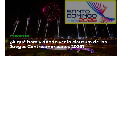
DEPORTES
¿A qué hora y dónde ver la clausura de los
Juegos Centroamericanos 2026?