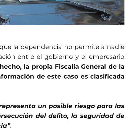
que la dependencia no permite a nadie
ación entre el gobierno y el empresario
hecho, la propia Fiscalía General de la
nformación de este caso es clasificada
representa un posible riesgo para las
ersecución del delito, la seguridad de
cia”
.