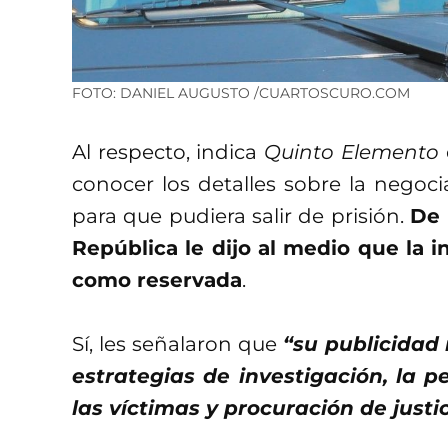
FOTO: DANIEL AUGUSTO /CUARTOSCURO.COM
Al respecto, indica
Quinto Elemento
conocer los detalles sobre la negoci
para que pudiera salir de prisión.
De 
República le dijo al medio que la i
como reservada
.
Sí, les señalaron que
“su publicidad 
estrategias de investigación, la p
las víctimas y procuración de justi