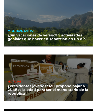
MIENTRAS TANTO
¿Sin vacaciones de verano? 5 actividades
geniales que hacer en Tepoztlán en un día
NOTICIAS
¿Presidentes jóvenes? MC propone bajar a
25 años la edad para ser el mandatario de la
república