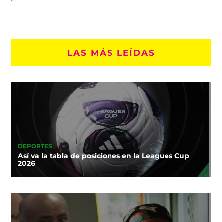
LAS MÁS LEÍDAS
DEPORTES
Así va la tabla de posiciones en la Leagues Cup
2026