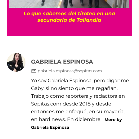
es
Lo que sabemos del tiroteo en una
secundaria de Tailandia
GABRIELA ESPINOSA
gabriela.espinosa@sopitas.com
Yo soy Gabriela Espinosa, pero díganme
Gaby, si no siento que me regañan.
Trabajo como reportera y redactora en
Sopitas.com desde 2018 y desde
entonces me enfoqué, en su mayoría,
en hard news. En diciembre...
More by
Gabriela Espinosa