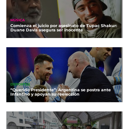
MÚSICA
Comienza el juicio por asesinato de Tupac Shakur:
Duane Davis asegura ser inocente
DEPORTES
“Querido Presidente”: Argentina se postra ante
Infantino y apoyan su reelección