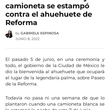
camioneta se estampó
contra el ahuehuete de
Reforma
by
GABRIELA ESPINOSA
JUNIO 8, 2022
El pasado 5 de junio, en una ceremonia y
todo, el gobierno de la Ciudad de México le
dio la bienvenida al ahuehuete que ocupará
el lugar de la legendaria palma, sobre Paseo
de la Reforma.
Todavía no pasa ni una semana de que lo
plantaron cuando una camioneta blanca se