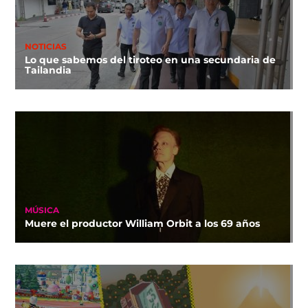
NOTICIAS
Lo que sabemos del tiroteo en una secundaria de
Tailandia
MÚSICA
Muere el productor William Orbit a los 69 años