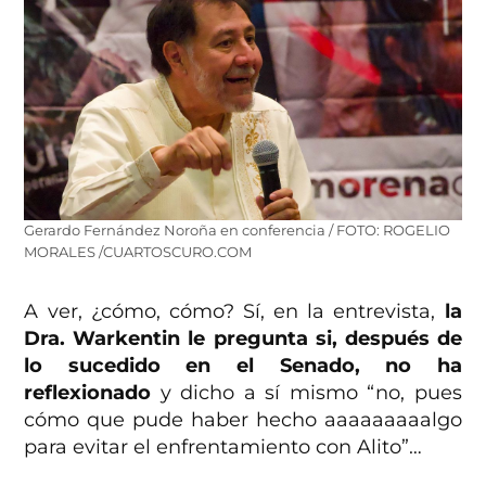
Gerardo Fernández Noroña en conferencia / FOTO: ROGELIO
MORALES /CUARTOSCURO.COM
A ver, ¿cómo, cómo? Sí, en la entrevista,
la
Dra. Warkentin le pregunta si, después de
lo sucedido en el Senado, no ha
reflexionado
y dicho a sí mismo “no, pues
cómo que pude haber hecho aaaaaaaaalgo
para evitar el enfrentamiento con Alito”…