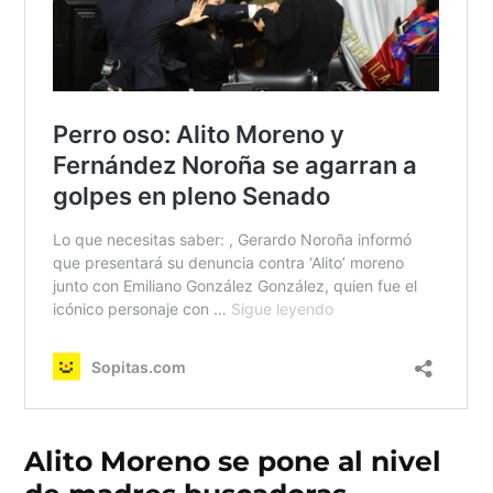
Alito Moreno se pone al nivel