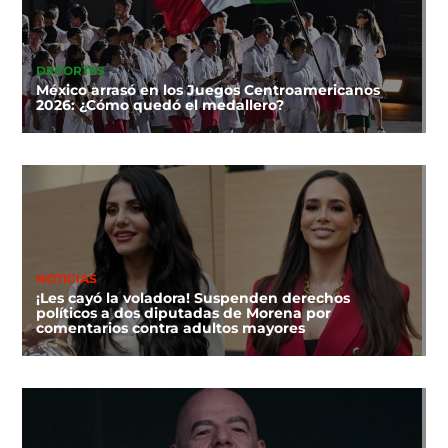
DEPORTES
México arrasó en los Juegos Centroamericanos
2026: ¿Cómo quedó el medallero?
NOTICIAS
¡Les cayó la voladora! Suspenden derechos
políticos a dos diputadas de Morena por
comentarios contra adultos mayores