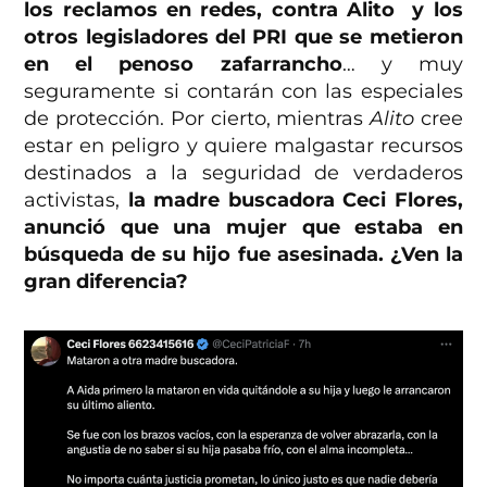
los reclamos en redes, contra Alito y los
otros legisladores del PRI que se metieron
en el penoso zafarrancho
… y muy
seguramente si contarán con las especiales
de protección. Por cierto, mientras
Alito
cree
estar en peligro y quiere malgastar recursos
destinados a la seguridad de verdaderos
activistas,
la madre buscadora Ceci Flores,
anunció que una mujer que estaba en
búsqueda de su hijo fue asesinada. ¿Ven la
gran diferencia?