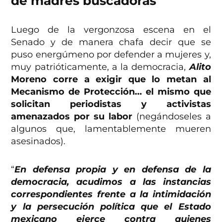
de madres buscadoras
Luego de la vergonzosa escena en el
Senado y de manera chafa decir que se
puso energúmeno por defender a mujeres y,
muy patrióticamente, a la democracia,
Alito
Moreno corre a exigir que lo metan al
Mecanismo de Protección… el mismo que
solicitan periodistas y activistas
amenazados por su labor
(negándoseles a
algunos que, lamentablemente mueren
asesinados).
“
En defensa propia y en defensa de la
democracia, acudimos a las instancias
correspondientes frente a la intimidación
y la persecución política que el Estado
mexicano ejerce contra quienes