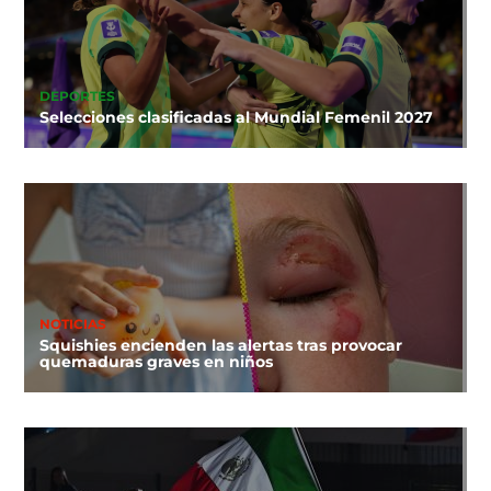
DEPORTES
Selecciones clasificadas al Mundial Femenil 2027
NOTICIAS
Squishies encienden las alertas tras provocar
quemaduras graves en niños