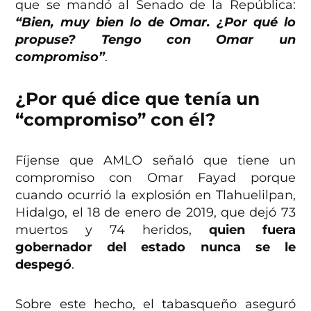
que se mandó al Senado de la República:
“Bien, muy bien lo de Omar. ¿Por qué lo
propuse? Tengo con Omar un
compromiso”
.
¿Por qué dice que tenía un
“compromiso” con él?
Fíjense que AMLO señaló que tiene un
compromiso con Omar Fayad porque
cuando ocurrió la explosión en Tlahuelilpan,
Hidalgo, el 18 de enero de 2019, que dejó 73
muertos y 74 heridos,
quien fuera
gobernador del estado nunca se le
despegó
.
Sobre este hecho, el tabasqueño aseguró