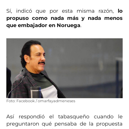
Sí, indicó que por esta misma razón,
lo
propuso como nada más y nada menos
que embajador en Noruega
.
Foto: Facebook / omarfayadmeneses
Así respondió el tabasqueño cuando le
preguntaron qué pensaba de la propuesta