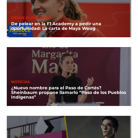
DESDE EL PADDOCK
De pelear en la F1 Academy a pedir una
oportunidad: La carta de Maya Weug
NOTICIAS
¿Nuevo nombre para el Paso de Cortés?
Sheinbaum propone llamarlo “Paso de los Pueblos
Indígenas”