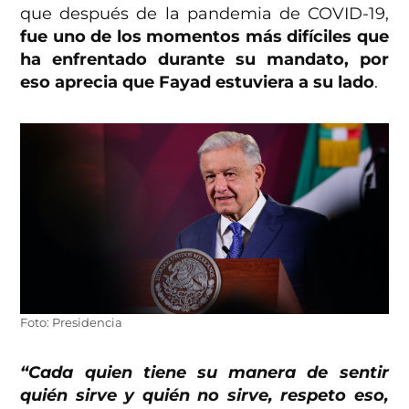
que después de la pandemia de COVID-19,
fue uno de los momentos más difíciles que
ha enfrentado durante su mandato, por
eso aprecia que Fayad estuviera a su lado
.
Foto: Presidencia
“Cada quien tiene su manera de sentir
quién sirve y quién no sirve, respeto eso,