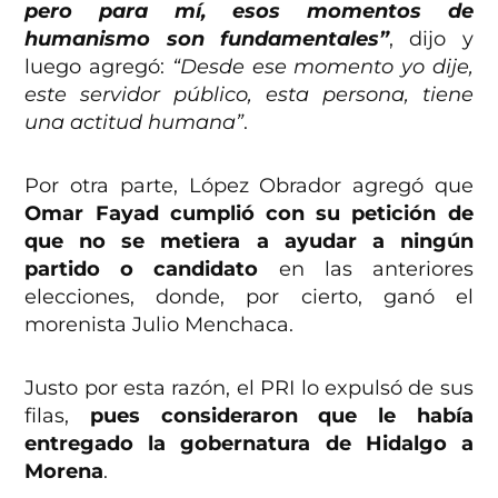
pero para mí, esos momentos de
humanismo son fundamentales”
, dijo y
luego agregó:
“Desde ese momento yo dije,
este servidor público, esta persona, tiene
una actitud humana”
.
Por otra parte, López Obrador agregó que
Omar Fayad cumplió con su petición de
que no se metiera a ayudar a ningún
partido o candidato
en las anteriores
elecciones, donde, por cierto, ganó el
morenista Julio Menchaca.
Justo por esta razón, el PRI lo expulsó de sus
filas,
pues consideraron que le había
entregado la gobernatura de Hidalgo a
Morena
.