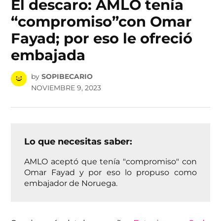
El descaro: AMLO tenía
“compromiso”con Omar
Fayad; por eso le ofreció
embajada
by
SOPIBECARIO
NOVIEMBRE 9, 2023
Lo que necesitas saber:
AMLO aceptó que tenía "compromiso" con
Omar Fayad y por eso lo propuso como
embajador de Noruega.