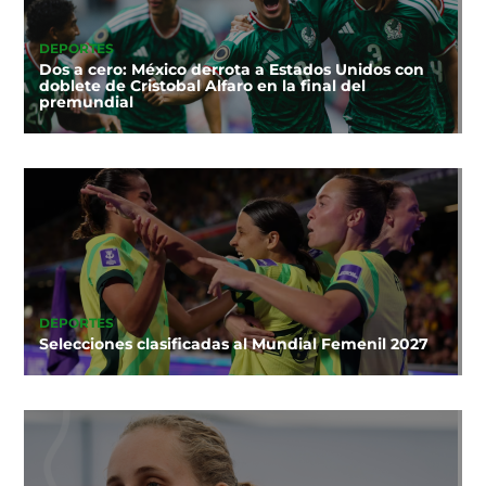
DEPORTES
Dos a cero: México derrota a Estados Unidos con
doblete de Cristobal Alfaro en la final del
premundial
DEPORTES
Selecciones clasificadas al Mundial Femenil 2027