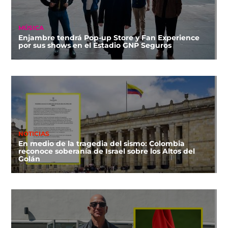
MÚSICA
Enjambre tendrá Pop-up Store y Fan Experience
por sus shows en el Estadio GNP Seguros
NOTICIAS
En medio de la tragedia del sismo: Colombia
reconoce soberanía de Israel sobre los Altos del
Golán