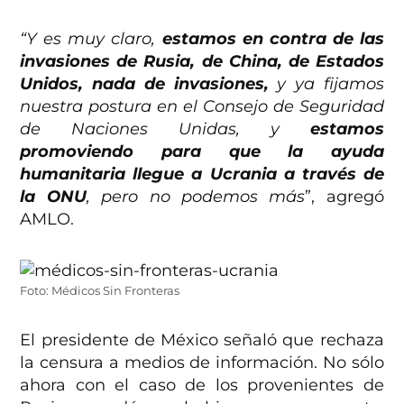
“Y es muy claro,
estamos en contra de las
invasiones de Rusia, de China, de Estados
Unidos, nada de invasiones,
y ya fijamos
nuestra postura en el Consejo de Seguridad
de Naciones Unidas, y
estamos
promoviendo para que la ayuda
humanitaria llegue a Ucrania a través de
la ONU
, pero no podemos más
”, agregó
AMLO.
Foto: Médicos Sin Fronteras
El presidente de México señaló que rechaza
la censura a medios de información. No sólo
ahora con el caso de los provenientes de