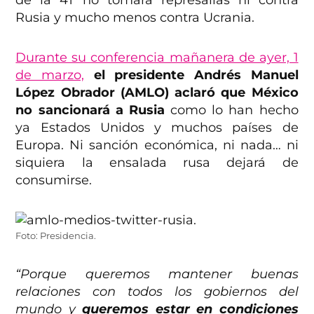
Rusia y mucho menos contra Ucrania.
Durante su conferencia mañanera de ayer, 1
de marzo,
el presidente Andrés Manuel
López Obrador (AMLO) aclaró que México
no sancionará a Rusia
como lo han hecho
ya Estados Unidos y muchos países de
Europa. Ni sanción económica, ni nada… ni
siquiera la ensalada rusa dejará de
consumirse.
Foto: Presidencia.
“Porque queremos mantener buenas
relaciones con todos los gobiernos del
mundo y
queremos estar en condiciones