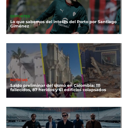
DEPORTES
Lo que sabemos del interés del Porto por Santiago
Giménez
NOTICIAS
Saldo preliminar del sismo en Colombia: 111
fallecidos, 87 heridos y 61 edificios colapsados