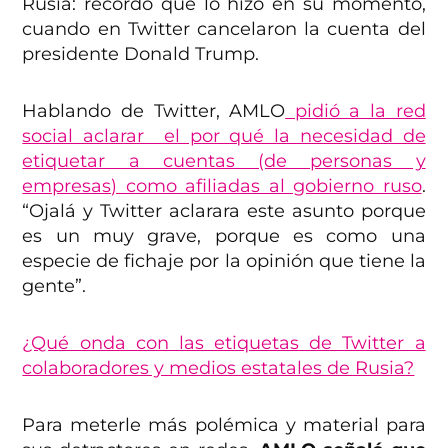
Rusia: recordó que lo hizo en su momento,
cuando en Twitter cancelaron la cuenta del
presidente Donald Trump.
Hablando de Twitter, AMLO
pidió a la red
social aclarar el por qué la necesidad de
etiquetar a cuentas (de personas y
empresas) como afiliadas al gobierno ruso
.
“Ojalá y Twitter aclarara este asunto porque
es un muy grave, porque es como una
especie de fichaje por la opinión que tiene la
gente”.
¿Qué onda con las etiquetas de Twitter a
colaboradores y medios estatales de Rusia?
Para meterle más polémica y material para