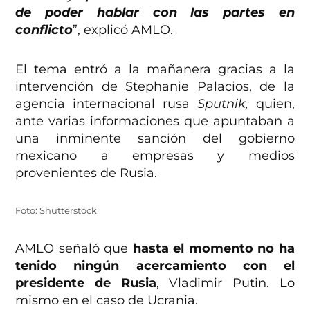
de poder hablar con las partes en
conflicto
”, explicó AMLO.
El tema entró a la mañanera gracias a la
intervención de Stephanie Palacios, de la
agencia internacional rusa
Sputnik,
quien,
ante varias informaciones que apuntaban a
una inminente sanción del gobierno
mexicano a empresas y medios
provenientes de Rusia.
Foto: Shutterstock
AMLO señaló que
hasta el momento n
o ha
tenido ningún acercamiento con el
presidente de Rusia
, Vladimir Putin. Lo
mismo en el caso de Ucrania.