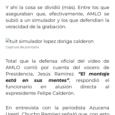
Y ahí la cosa se dividió (más). Entre los que
aseguraban que, efectivamente, AMLO se
subió a un simulador y los que defendían la
veracidad de la grabación.
Captura de pantalla
Total que la defensa oficial del video de
AMLO corrió por cuenta del vocero de
Presidencia, Jesús Ramírez.
“El montaje
está en sus mentes”
, respondió el
funcionario en alusión directa al
expresidente Felipe Calderón.
En entrevista con la periodista Azucena
Uresti, Chucho Ramírez señaló que, con esto