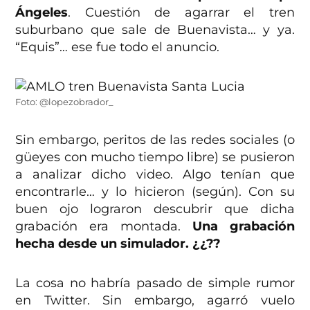
Ángeles
. Cuestión de agarrar el tren
suburbano que sale de Buenavista… y ya.
“Equis”… ese fue todo el anuncio.
Foto: @lopezobrador_
Sin embargo, peritos de las redes sociales (o
güeyes con mucho tiempo libre) se pusieron
a analizar dicho video. Algo tenían que
encontrarle… y lo hicieron (según). Con su
buen ojo lograron descubrir que dicha
grabación era montada.
Una grabación
hecha desde un simulador. ¿¿??
La cosa no habría pasado de simple rumor
en Twitter. Sin embargo, agarró vuelo