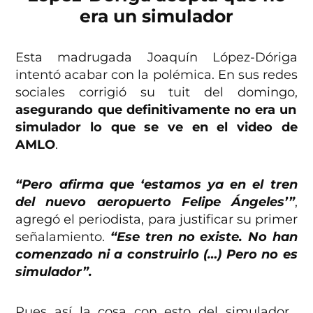
era un simulador
Esta madrugada Joaquín López-Dóriga
intentó acabar con la polémica. En sus redes
sociales corrigió su tuit del domingo,
asegurando que definitivamente no era un
simulador lo que se ve en el video de
AMLO
.
“Pero afirma que ‘estamos ya en el tren
del nuevo aeropuerto Felipe Ángeles’”
,
agregó el periodista, para justificar su primer
señalamiento.
“Ese tren no existe. No han
comenzado ni a construirlo (…) Pero no es
simulador”.
Pues así la cosa con esto del simulador…