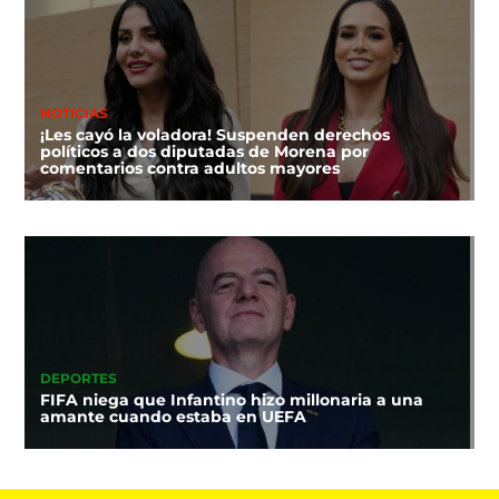
NOTICIAS
¡Les cayó la voladora! Suspenden derechos
políticos a dos diputadas de Morena por
comentarios contra adultos mayores
DEPORTES
FIFA niega que Infantino hizo millonaria a una
amante cuando estaba en UEFA