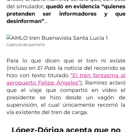
del simulador,
quedó en evidencia “quienes
pretenden ser informadores y que
desinforman”
…
Captura de pantalla
Para lo que dicen que el tren ni existe
(incluso en
El País
la noticia del recorrido se
hizo con texto titulado
“El tren fantasma al
aeropuerto Felipe Ángeles”
), Ramírez aclaró
que el viaje que compartió en video el
presidente se hizo desde un vagón de
supervisión, el cual únicamente recorrió la
vía existente del tren de carga.
López-Dóriga acepta que no