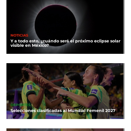
NOTICIAS
Y a todo esto, ¿cuándo será el próximo eclipse solar
visible en México?
DEPORTES
Selecciones clasificadas al Mundial Femenil 2027