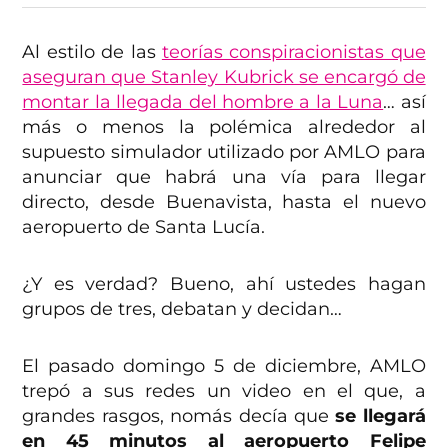
Al estilo de las
teorías conspiracionistas que
aseguran que Stanley Kubrick se encargó de
montar la llegada del hombre a la Luna
… así
más o menos la polémica alrededor al
supuesto simulador utilizado por AMLO para
anunciar que habrá una vía para llegar
directo, desde Buenavista, hasta el nuevo
aeropuerto de Santa Lucía.
¿Y es verdad? Bueno, ahí ustedes hagan
grupos de tres, debatan y decidan…
El pasado domingo 5 de diciembre, AMLO
trepó a sus redes un video en el que, a
grandes rasgos, nomás decía que
se llegará
en 45 minutos al aeropuerto Felipe