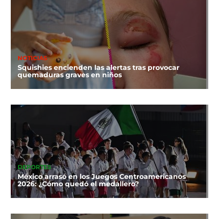
NOTICIAS
Squishies encienden las alertas tras provocar
quemaduras graves en niños
DEPORTES
México arrasó en los Juegos Centroamericanos
2026: ¿Cómo quedó el medallero?