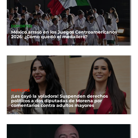
DEPORTES
México arrasó en los Juegos Centroamericanos
2026: ¿Cómo quedó el medallero?
NOTICIAS
¡Les cayó la voladora! Suspenden derechos
políticos a dos diputadas de Morena por
comentarios contra adultos mayores