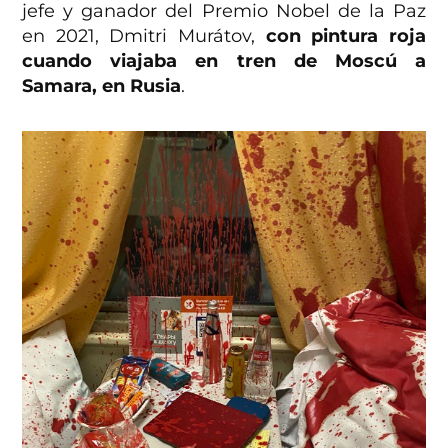
jefe y ganador del Premio Nobel de la Paz
en 2021, Dmitri Murátov,
con pintura roja
cuando viajaba en tren de Moscú a
Samara, en Rusia
.