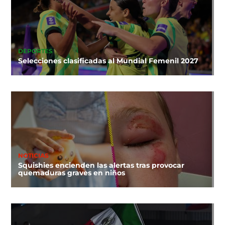
DEPORTES
Selecciones clasificadas al Mundial Femenil 2027
NOTICIAS
Squishies encienden las alertas tras provocar
quemaduras graves en niños