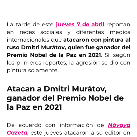
La tarde de este
jueves 7 de abril
reportan
en redes sociales y diferentes medios
internacionales que
atacaron con pintura al
ruso Dmitri Murátov, quien fue ganador del
Premio Nobel de la Paz en 2021
. Sí, según
los primeros reportes, la agresión se dio con
pintura solamente.
Atacan a Dmitri Murátov,
ganador del Premio Nobel de
la Paz en 2021
De acuerdo con información de
Nóvaya
Gazeta
, este jueves atacaron a su editor en