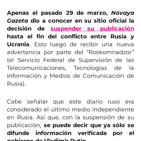
Apenas el pasado 29 de marzo,
Nóvaya
Gazeta
dio a conocer en su sitio oficial la
decisión de
suspender su publicación
hasta el fin del conflicto entre Rusia y
Ucrania
. Esto luego de recibir una nueva
advertencia por parte del “Roskomnadzor”
(el Servicio Federal de Supervisión de las
Telecomunicaciones, Tecnologías de la
Información y Medios de Comunicación de
Rusia).
Cabe señalar que este diario ruso era
considerado el último medio independiente
en Rusia. Así que, con la suspensión de su
publicación,
se puede decir que ya sólo se
difunde información verificada por el