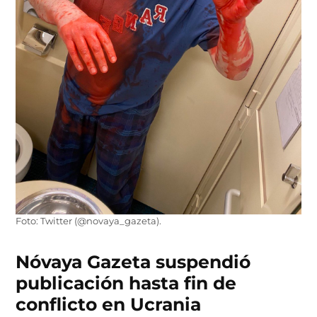
Foto: Twitter (@novaya_gazeta).
Nóvaya Gazeta suspendió
publicación hasta fin de
conflicto en Ucrania