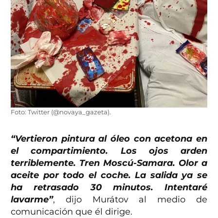
Foto: Twitter (@novaya_gazeta).
“Vertieron pintura al óleo con acetona en
el compartimiento. Los ojos arden
terriblemente. Tren Moscú-Samara. Olor a
aceite por todo el coche. La salida ya se
ha retrasado 30 minutos. Intentaré
lavarme”
, dijo Murátov al medio de
comunicación que él dirige.