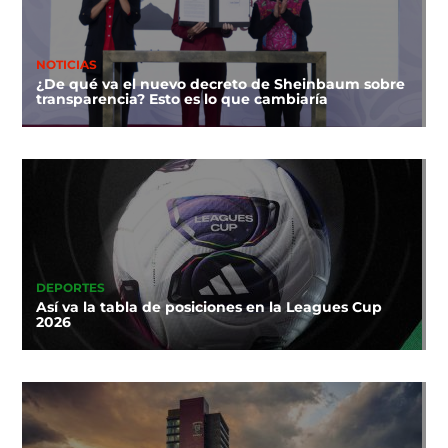
NOTICIAS
¿De qué va el nuevo decreto de Sheinbaum sobre
transparencia? Esto es lo que cambiaría
DEPORTES
Así va la tabla de posiciones en la Leagues Cup
2026