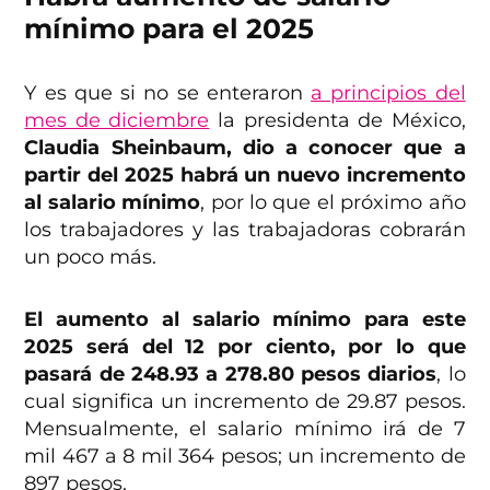
mínimo para el 2025
Y es que si no se enteraron
a principios del
mes de diciembre
la presidenta de México,
Claudia Sheinbaum, dio a conocer que a
partir del 2025 habrá un nuevo incremento
al salario mínimo
, por lo que el próximo año
los trabajadores y las trabajadoras cobrarán
un poco más.
El aumento al salario mínimo para este
2025 será del 12 por ciento, por lo que
pasará de 248.93 a 278.80 pesos diarios
, lo
cual significa un incremento de 29.87 pesos.
Mensualmente, el salario mínimo irá de 7
mil 467 a 8 mil 364 pesos; un incremento de
897 pesos.