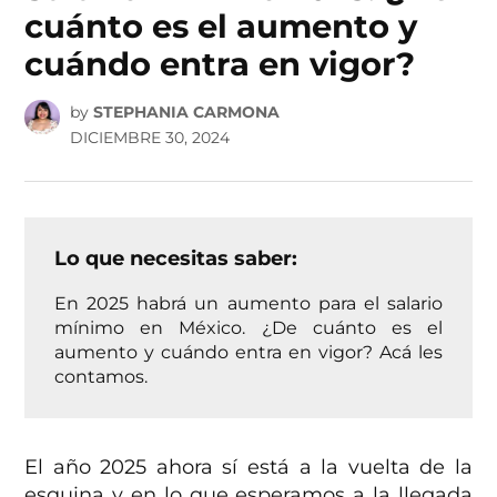
cuánto es el aumento y
cuándo entra en vigor?
by
STEPHANIA CARMONA
DICIEMBRE 30, 2024
Lo que necesitas saber:
En 2025 habrá un aumento para el salario
mínimo en México. ¿De cuánto es el
aumento y cuándo entra en vigor? Acá les
contamos.
El año 2025 ahora sí está a la vuelta de la
esquina y en lo que esperamos a la llegada