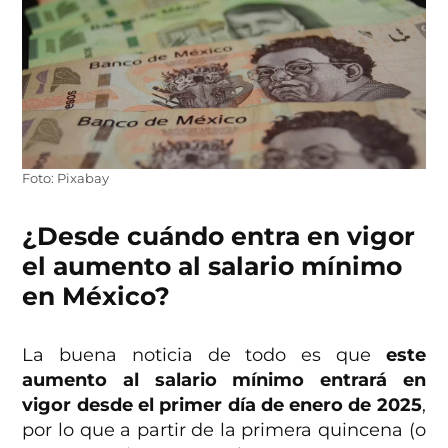
Foto: Pixabay
¿Desde cuándo entra en vigor
el aumento al salario mínimo
en México?
La buena noticia de todo es que
este
aumento al salario mínimo entrará en
vigor desde el primer día de enero de 2025
,
por lo que a partir de la primera quincena (o