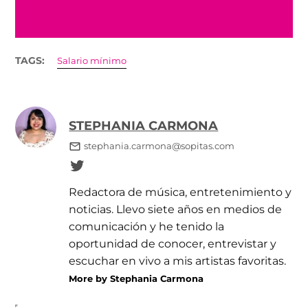
TAGS:
Salario mínimo
STEPHANIA CARMONA
stephania.carmona@sopitas.com
Redactora de música, entretenimiento y
noticias. Llevo siete años en medios de
comunicación y he tenido la
oportunidad de conocer, entrevistar y
escuchar en vivo a mis artistas favoritas.
More by Stephania Carmona