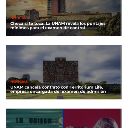
NOTICIAS
Checa si te toca: La UNAM revela los puntajes
mínimos para el examen de control
NOTICIAS
UNAM cancela contrato con Territorium Life,
empresa encargada del examen de admisión