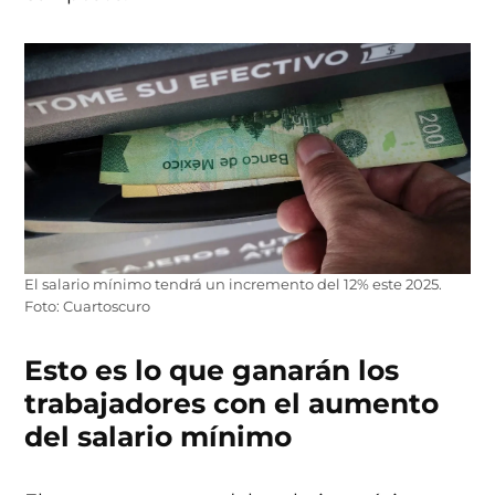
El salario mínimo tendrá un incremento del 12% este 2025.
Foto: Cuartoscuro
Esto es lo que ganarán los
trabajadores con el aumento
del salario mínimo