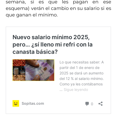
semana, si es que les pagan en ese
esquema) verán el cambio en su salario si es
que ganan el mínimo.