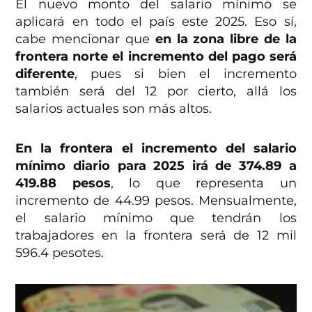
El nuevo monto del salario mínimo se
aplicará en todo el país este 2025. Eso sí,
cabe mencionar que
en la zona libre de la
frontera norte el incremento del pago será
diferente
, pues si bien el incremento
también será del 12 por cierto, allá los
salarios actuales son más altos.
En la frontera el incremento del salario
mínimo diario para 2025 irá de 374.89 a
419.88 pesos
, lo que representa un
incremento de 44.99 pesos. Mensualmente,
el salario mínimo que tendrán los
trabajadores en la frontera será de 12 mil
596.4 pesotes.