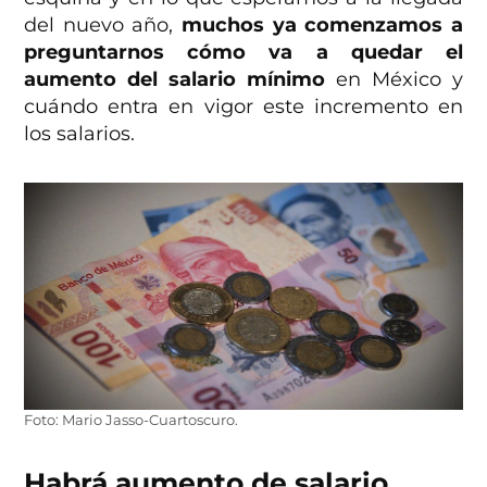
del nuevo año,
muchos ya comenzamos a
preguntarnos cómo va a quedar el
aumento del salario mínimo
en México y
cuándo entra en vigor este incremento en
los salarios.
Foto: Mario Jasso-Cuartoscuro.
Habrá aumento de salario