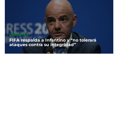
DEPORTES
FIFA respalda a Infantino y “no tolerará
ataques contra su integridad”