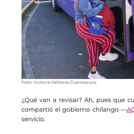
Foto: Victoria Valtierra-Cuartoscuro.
¿Qué van a revisar? Ah, pues que 
compartió el gobierno chilango —
A
servicio.