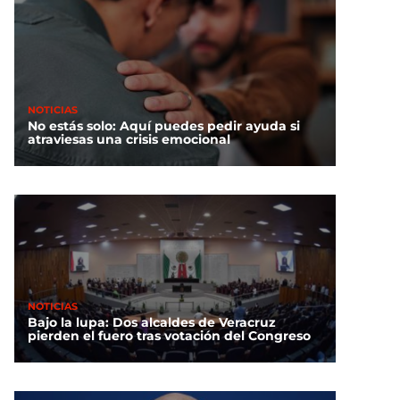
NOTICIAS
No estás solo: Aquí puedes pedir ayuda si
atraviesas una crisis emocional
NOTICIAS
Bajo la lupa: Dos alcaldes de Veracruz
pierden el fuero tras votación del Congreso