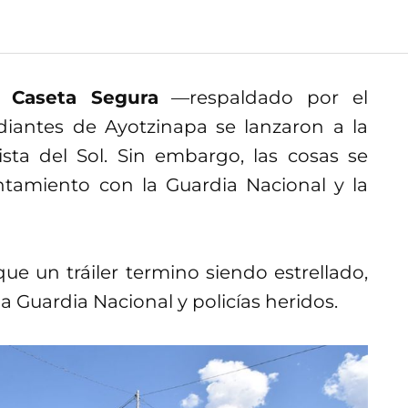
vo
Caseta Segura
—respaldado por el
iantes de Ayotzinapa se lanzaron a la
sta del Sol. Sin embargo, las cosas se
tamiento con la Guardia Nacional y la
ue un tráiler termino siendo estrellado,
a Guardia Nacional y policías heridos.