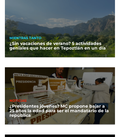
MIENTRAS TANTO
¿Sin vacaciones de verano? 5 actividades
geniales que hacer en Tepoztlán en un día
NOTICIAS
¿Presidentes jóvenes? MC propone bajar a
25 años la edad para ser el mandatario de la
república