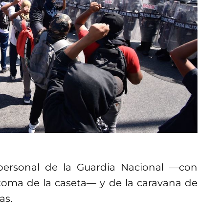
 personal de la Guardia Nacional —con
toma de la caseta— y de la caravana de
as.