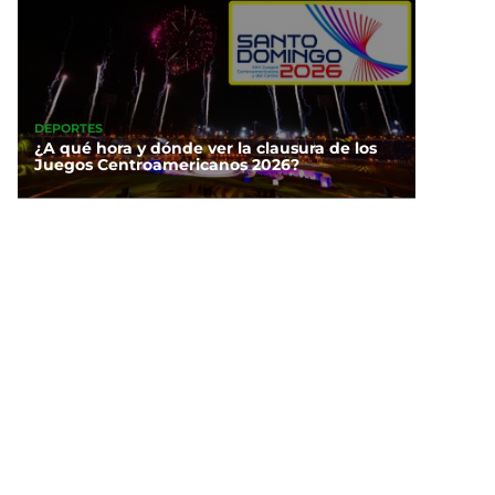
DEPORTES
¿A qué hora y dónde ver la clausura de los
Juegos Centroamericanos 2026?