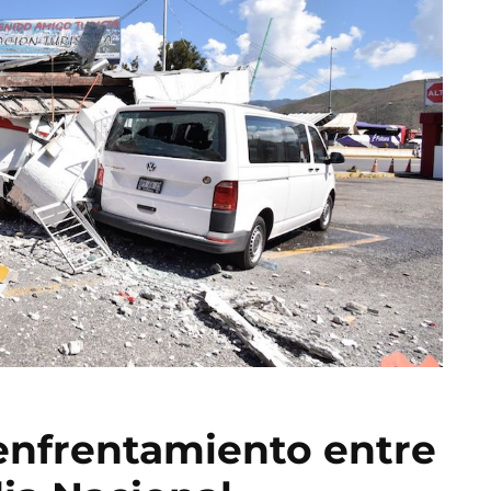
 enfrentamiento entre