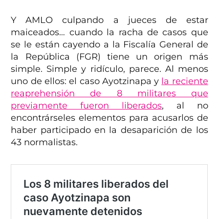
Y AMLO culpando a jueces de estar
maiceados… cuando la racha de casos que
se le están cayendo a la Fiscalía General de
la República (FGR) tiene un origen más
simple. Simple y ridículo, parece. Al menos
uno de ellos: el caso Ayotzinapa y
la reciente
reaprehensión de 8 militares que
previamente fueron liberados
, al no
encontrárseles elementos para acusarlos de
haber participado en la desaparición de los
43 normalistas.