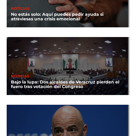
NOTICIAS
No estás solo: Aquí puedes pedir ayuda si
atraviesas una crisis emocional
NOTICIAS
Bajo la lupa: Dos alcaldes de Veracruz pierden el
fuero tras votación del Congreso