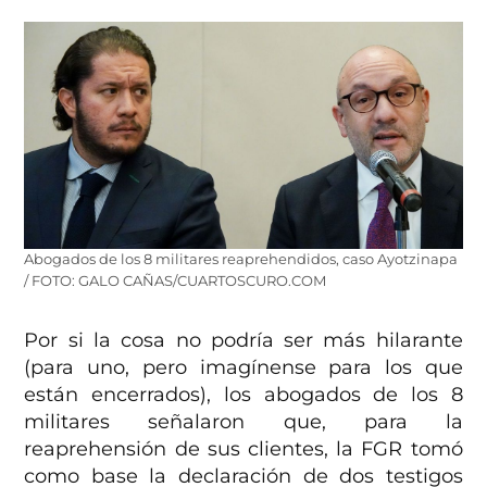
Abogados de los 8 militares reaprehendidos, caso Ayotzinapa
/ FOTO: GALO CAÑAS/CUARTOSCURO.COM
Por si la cosa no podría ser más hilarante
(para uno, pero imagínense para los que
están encerrados), los abogados de los 8
militares señalaron que, para la
reaprehensión de sus clientes, la FGR tomó
como base la declaración de dos testigos