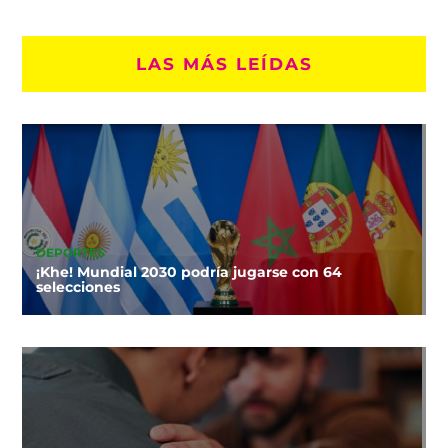
LAS MÁS LEÍDAS
DEPORTES
¡Khe! Mundial 2030 podría jugarse con 64
selecciones