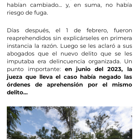
habían cambiado… y, en suma, no había
riesgo de fuga.
Días después, el 1 de febrero, fueron
reaprehendidos sin explicárseles en primera
instancia la razón. Luego se les aclaró a sus
abogados que el nuevo delito que se les
imputaba era delincuencia organizada. Un
punto importante:
en junio del 2023, la
jueza que lleva el caso había negado las
órdenes de aprehensión por el mismo
delito…