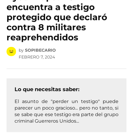
encuentra a testigo
protegido que declaró
contra 8 militares
reaprehendidos
by
SOPIBECARIO
FEBRERO 7, 2024
Lo que necesitas saber:
El asunto de "perder un testigo" puede
parecer un poco gracioso... pero no tanto, si
se sabe que ese testigo era parte del grupo
criminal Guerreros Unidos...