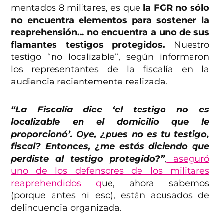
mentados 8 militares, es que
la FGR no sólo
no encuentra elementos para sostener la
reaprehensión… no encuentra a uno de sus
flamantes testigos protegidos.
Nuestro
testigo “no localizable”, según informaron
los representantes de la fiscalía en la
audiencia recientemente realizada.
“La Fiscalía dice ‘el testigo no es
localizable en el domicilio que le
proporcionó’. Oye, ¿pues no es tu testigo,
fiscal? Entonces, ¿me estás diciendo que
perdiste al testigo protegido?”
,
aseguró
uno de los defensores de los militares
reaprehendidos q
ue, ahora sabemos
(porque antes ni eso), están acusados de
delincuencia organizada.