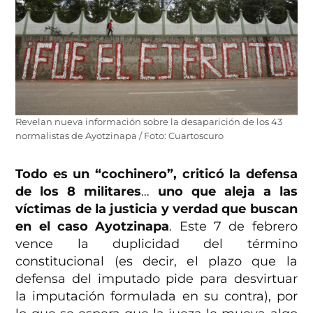
Revelan nueva información sobre la desaparición de los 43
normalistas de Ayotzinapa / Foto: Cuartoscuro
Todo es un “cochinero”, criticó la defensa
de los 8 militares
…
uno que aleja a las
víctimas de la justicia y verdad que buscan
en el caso Ayotzinapa
. Este 7 de febrero
vence la duplicidad del término
constitucional (es decir, el plazo que la
defensa del imputado pide para desvirtuar
la imputación formulada en su contra), por