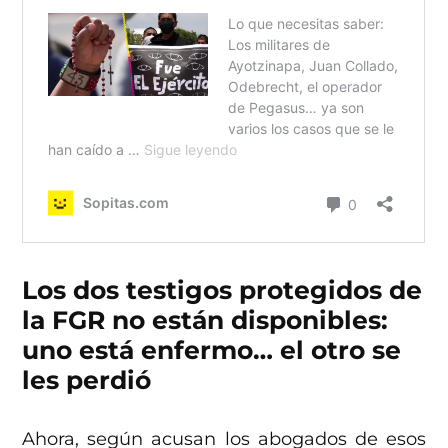
Los dos testigos protegidos de
la FGR no están disponibles:
uno está enfermo… el otro se
les perdió
Ahora, según acusan los abogados de esos