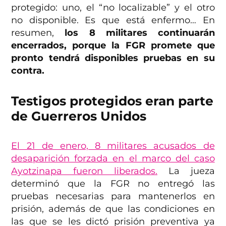
protegido: uno, el “no localizable” y el otro
no disponible. Es que está enfermo… En
resumen,
los 8 militares continuarán
encerrados, porque la FGR promete que
pronto tendrá disponibles pruebas en su
contra.
Testigos protegidos eran parte
de Guerreros Unidos
El 21 de enero, 8 militares acusados de
desaparición forzada en el marco del caso
Ayotzinapa fueron liberados.
La jueza
determinó que la FGR no entregó las
pruebas necesarias para mantenerlos en
prisión, además de que las condiciones en
las que se les dictó prisión preventiva ya