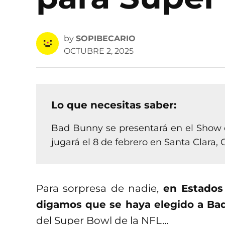
by
SOPIBECARIO
OCTUBRE 2, 2025
Lo que necesitas saber:
Bad Bunny se presentará en el Show 
jugará el 8 de febrero en Santa Clara, C
Para sorpresa de nadie,
en Estados
digamos que se haya elegido a B
del Super Bowl de la NFL…