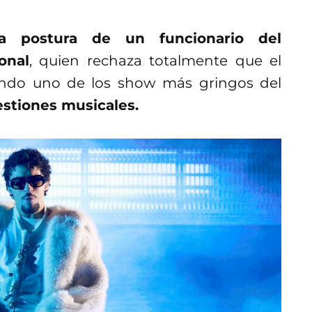
a postura de un funcionario del
onal
, quien rechaza totalmente que el
ando uno de los show más gringos del
stiones musicales.