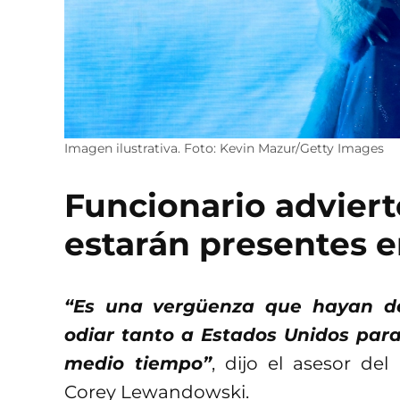
Imagen ilustrativa. Foto: Kevin Mazur/Getty Images
Funcionario adviert
estarán presentes e
“Es una vergüenza que hayan de
odiar tanto a Estados Unidos para
medio tiempo”
, dijo el asesor de
Corey Lewandowski.