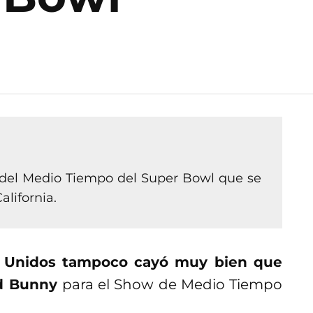
del Medio Tiempo del Super Bowl que se
alifornia.
 Unidos tampoco cayó muy bien que
ad Bunny
para el Show de Medio Tiempo