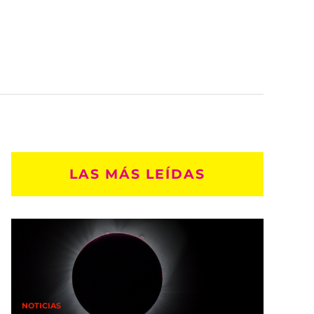
LAS MÁS LEÍDAS
NOTICIAS