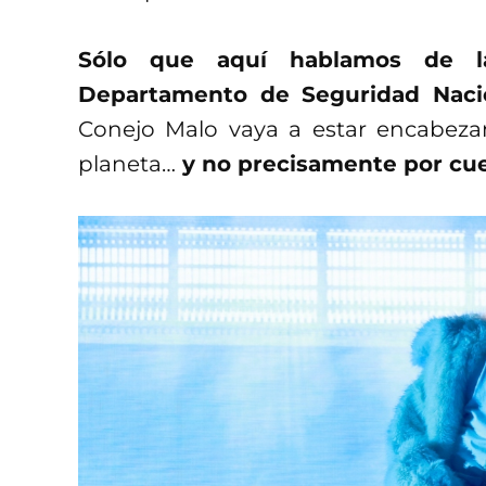
Sólo que aquí hablamos de l
Departamento de Seguridad Naci
Conejo Malo vaya a estar encabez
planeta…
y no precisamente por cue