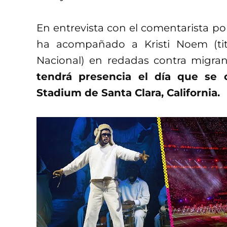
En entrevista con el comentarista po
ha acompañado a Kristi Noem (ti
Nacional) en redadas contra migran
tendrá presencia el día que se 
Stadium de Santa Clara, California.