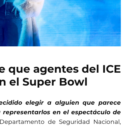
e que agentes del ICE
n el Super Bowl
cidido elegir a alguien que parece
 representarlos en el espectáculo de
l Departamento de Seguridad Nacional,