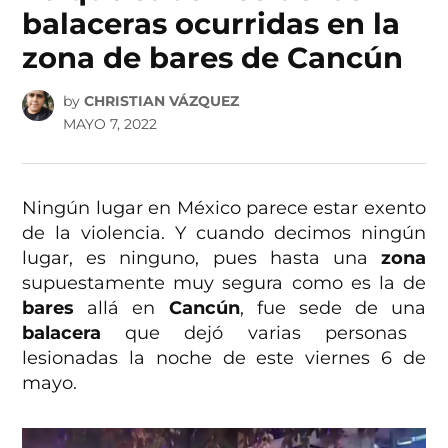
balaceras ocurridas en la
zona de bares de Cancún
by
CHRISTIAN VÁZQUEZ
MAYO 7, 2022
Ningún lugar en México parece estar exento
de la violencia. Y cuando decimos ningún
lugar, es ninguno, pues hasta una
zona
supuestamente muy segura como es la de
bares
allá en
Cancún
, fue sede de una
balacera
que dejó varias personas
lesionadas la noche de este viernes 6 de
mayo.