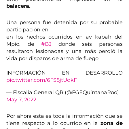
balacera.
Una persona fue detenida por su probable
participación en
en los hechos ocurridos en av kabah del
Mpio. de
#BJ
donde seis personas
resultaron lesionadas y una más perdió la
vida por disparos de arma de fuego.
INFORMACIÓN EN DESARROLLO
pic.twitter.com/6FS8jtUdkF
— Fiscalía General QR (@FGEQuintanaRoo)
May 7, 2022
Por ahora esta es toda la información que se
tiene respecto a lo ocurrido en la
zona de