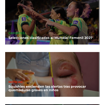
DEPORTES
Selecciones clasificadas al Mundial Femenil 2027
NOTICIAS
Squishies encienden las alertas tras provocar
quemaduras graves en niños