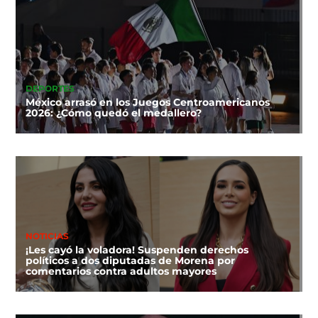
DEPORTES
México arrasó en los Juegos Centroamericanos
2026: ¿Cómo quedó el medallero?
NOTICIAS
¡Les cayó la voladora! Suspenden derechos
políticos a dos diputadas de Morena por
comentarios contra adultos mayores