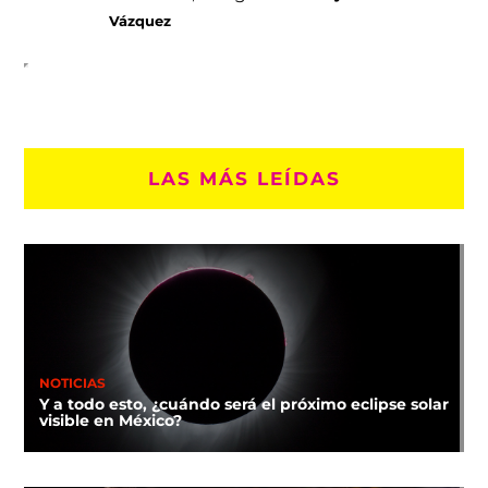
Vázquez
LAS MÁS LEÍDAS
NOTICIAS
Y a todo esto, ¿cuándo será el próximo eclipse solar
visible en México?