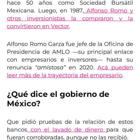
hace 50 años como Sociedad Bursátil
Mexicana. Luego, en 1987,
Alfonso Romo y
otros inversionistas la compraron y la
convirtieron en Vector
.
Alfonso Romo Garza fue jefe de la Oficina de
Presidencia de AMLO —su principal enlace
con empresarios e inversores— hasta su
renuncia
“amistosa”
en 2020.
Acá pueden
leer más de la trayectoria del empresario
.
¿Qué dice el gobierno de
México?
Que pidió pruebas de la relación de estos
bancos
con el lavado de dinero
para que
fueran corroboradas, aunque no las recibió.