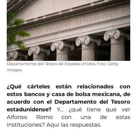
Departamento del Tesoro de Estados Unidos. Foto: Getty
Images.
¿Qué cárteles están relacionados con
estos bancos y casa de bolsa mexicana, de
acuerdo con el Departamento del Tesoro
estadunidense?
Y… ¿qué tiene que ver
Alfonso Romo con una de estas
instituciones? Aquí las respuestas.