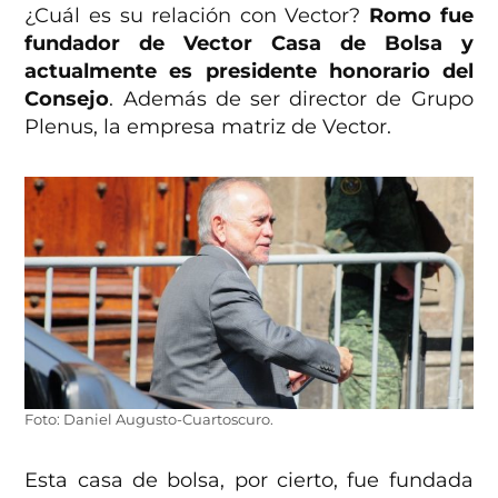
¿Cuál es su relación con Vector?
Romo fue
fundador de Vector Casa de Bolsa y
actualmente es presidente honorario del
Consejo
. Además de ser director de Grupo
Plenus, la empresa matriz de Vector.
Foto: Daniel Augusto-Cuartoscuro.
Esta casa de bolsa, por cierto, fue fundada