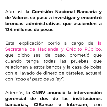
Aún así,
la Comisión Nacional Bancaria y
de Valores se puso a investigar y encontró
broncas administrativas que ascienden a
134 millones de pesos
.
Esta explicación corrió a cargo de
la
Secretaría de Hacienda y Crédito Público
,
que dicho sea de paso, prometió que
cuando tenga todas las pruebas que
relacionen a estos bancos y la casa de bolsa
con el lavado de dinero de cárteles, actuará
con
“todo el peso de la ley”
.
Además,
la CNBV anunció la intervención
gerencial de dos de las instituciones
bancarias, CIBanco e Intercam
, con