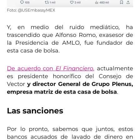
Foto: @USEmbassyMEX
Y, en medio del ruido mediático, ha
trascendido que Alfonso Romo, exasesor de
la Presidencia de AMLO, fue fundador de
esta casa de bolsa.
De acuerdo con
El Financiero
,
actualmente
es presidente honorífico del Consejo de
Vector
y director General de Grupo Plenus,
empresa matriz de esta casa de bolsa
.
Las sanciones
Por lo pronto, sabemos que juntos, estos
bancos acusados de lavado de dinero en