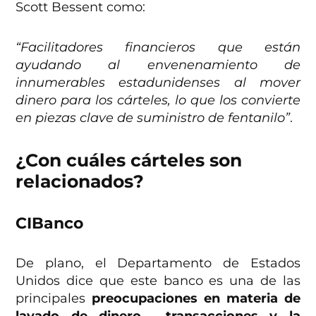
Scott Bessent como:
“Facilitadores financieros que están
ayudando al envenenamiento de
innumerables estadunidenses al mover
dinero para los cárteles, lo que los convierte
en piezas clave de suministro de fentanilo”
.
¿Con cuáles cárteles son
relacionados?
CIBanco
De plano, el Departamento de Estados
Unidos dice que este banco es una de las
principales
preocupaciones en materia de