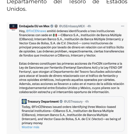
Departamento del Tesoro de Estados
Unidos.