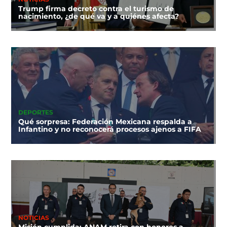
Trump firma decreto contra el turismo de
nacimiento, ¿de qué va y a quiénes afecta?
DEPORTES
Qué sorpresa: Federación Mexicana respalda a
Infantino y no reconocerá procesos ajenos a FIFA
NOTICIAS