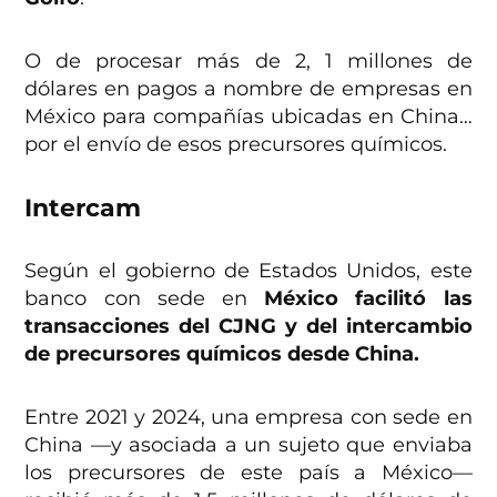
O de procesar más de 2, 1 millones de
dólares en pagos a nombre de empresas en
México para compañías ubicadas en China…
por el envío de esos precursores químicos.
Intercam
Según el gobierno de Estados Unidos, este
banco con sede en
México facilitó las
transacciones del CJNG y del intercambio
de precursores químicos desde China.
Entre 2021 y 2024, una empresa con sede en
China —y asociada a un sujeto que enviaba
los precursores de este país a México—