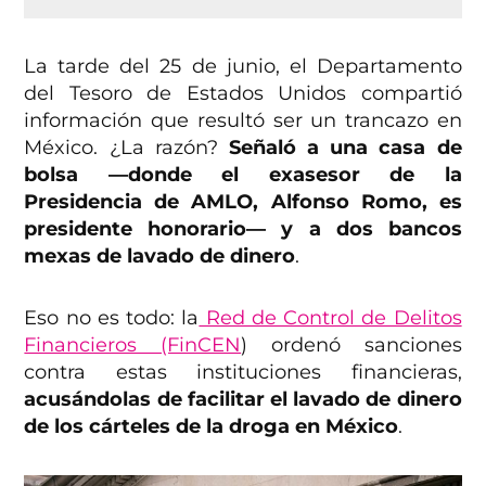
La tarde del 25 de junio, el Departamento
del Tesoro de Estados Unidos compartió
información que resultó ser un trancazo en
México. ¿La razón?
Señaló a una casa de
bolsa —donde el exasesor de la
Presidencia de AMLO, Alfonso Romo, es
presidente honorario— y a dos bancos
mexas de lavado de dinero
.
Eso no es todo: la
Red de Control de Delitos
Financieros (FinCEN
) ordenó sanciones
contra estas instituciones financieras,
acusándolas de facilitar el lavado de dinero
de los cárteles de la droga en México
.