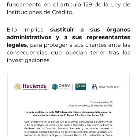
fundamento en el artículo 129 de la Ley de
Instituciones de Crédito.
Ello implica
sustituir a sus órganos
administrativos y a sus representantes
legales
, para proteger a sus clientes ante las
consecuencias que puedan tener tras las
investigaciones.