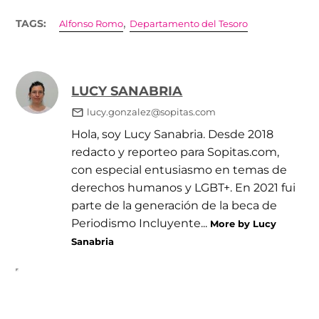
,
TAGS:
Alfonso Romo
Departamento del Tesoro
LUCY SANABRIA
lucy.gonzalez@sopitas.com
Hola, soy Lucy Sanabria. Desde 2018
redacto y reporteo para Sopitas.com,
con especial entusiasmo en temas de
derechos humanos y LGBT+. En 2021 fui
parte de la generación de la beca de
Periodismo Incluyente...
More by Lucy
Sanabria