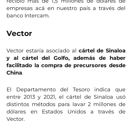
recibió más de 1,5 millones de dólares de
empresas acá en nuestro país a través del
banco Intercam.
Vector
Vector estaría asociado al
cártel de Sinaloa
y al cártel del Golfo, además de haber
facilitado la compra de precursores desde
China
.
El Departamento del Tesoro indica que
entre 2013 y 2021, el cártel de Sinaloa usó
distintos métodos para lavar 2 millones de
dólares en Estados Unidos a través de
Vector.