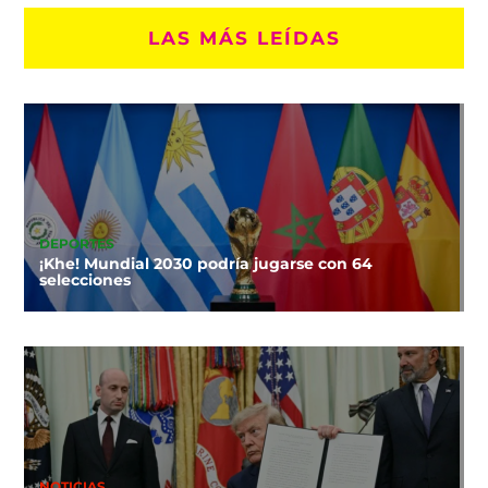
LAS MÁS LEÍDAS
DEPORTES
¡Khe! Mundial 2030 podría jugarse con 64
selecciones
NOTICIAS