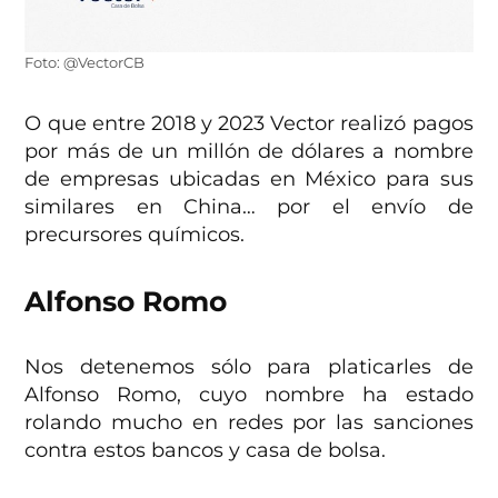
Foto: @VectorCB
O que entre 2018 y 2023 Vector realizó pagos
por más de un millón de dólares a nombre
de empresas ubicadas en México para sus
similares en China… por el envío de
precursores químicos.
Alfonso Romo
Nos detenemos sólo para platicarles de
Alfonso Romo, cuyo nombre ha estado
rolando mucho en redes por las sanciones
contra estos bancos y casa de bolsa.