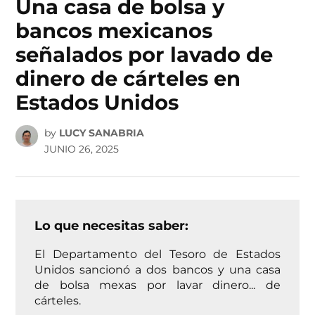
Una casa de bolsa y
bancos mexicanos
señalados por lavado de
dinero de cárteles en
Estados Unidos
by
LUCY SANABRIA
JUNIO 26, 2025
Lo que necesitas saber:
El Departamento del Tesoro de Estados
Unidos sancionó a dos bancos y una casa
de bolsa mexas por lavar dinero... de
cárteles.