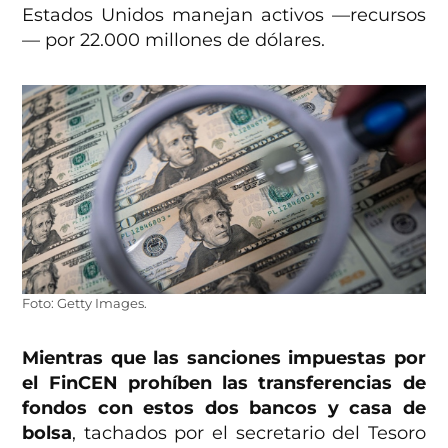
Estados Unidos manejan activos —recursos
— por 22.000 millones de dólares.
Foto: Getty Images.
Mientras que las sanciones impuestas por
el FinCEN prohíben las transferencias de
fondos con estos dos bancos y casa de
bolsa
, tachados por el secretario del Tesoro