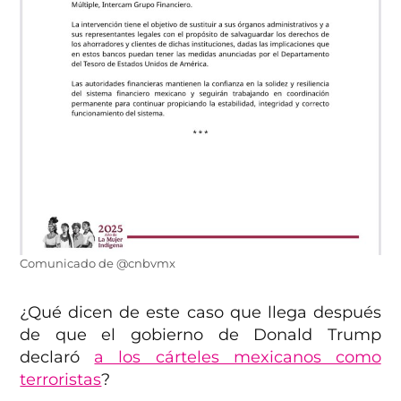
Comunicado de @cnbvmx
¿Qué dicen de este caso que llega después
de que el gobierno de Donald Trump
declaró
a los cárteles mexicanos como
terroristas
?