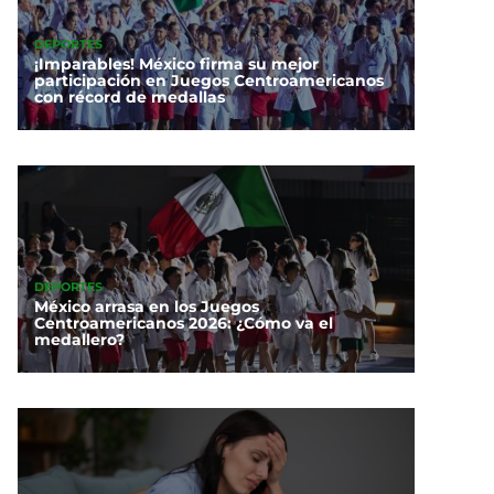
DEPORTES
¡Imparables! México firma su mejor
participación en Juegos Centroamericanos
con récord de medallas
DEPORTES
México arrasa en los Juegos
Centroamericanos 2026: ¿Cómo va el
medallero?