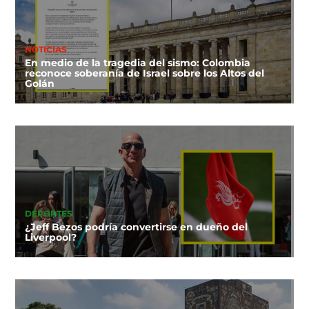
NOTICIAS
En medio de la tragedia del sismo: Colombia
reconoce soberanía de Israel sobre los Altos del
Golán
DEPORTES
¿Jeff Bezos podría convertirse en dueño del
Liverpool?