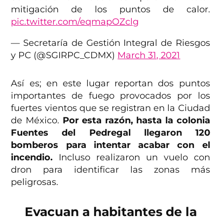
mitigación de los puntos de calor.
pic.twitter.com/eqmapOZclg
— Secretaría de Gestión Integral de Riesgos
y PC (@SGIRPC_CDMX)
March 31, 2021
Así es; en este lugar reportan dos puntos
importantes de fuego provocados por los
fuertes vientos que se registran en la Ciudad
de México.
Por esta razón, hasta la colonia
Fuentes del Pedregal llegaron 120
bomberos para intentar acabar con el
incendio.
Incluso realizaron un vuelo con
dron para identificar las zonas más
peligrosas.
Evacuan a habitantes de la