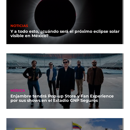
NOTICIAS
Y a todo esto, ¿cuándo será el próximo eclipse solar
visible en México?
MÚSICA
Enjambre tendrá Pop-up Store y Fan Experience
por sus shows en el Estadio GNP Seguros