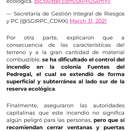
ecológica.
pic.twitter.com/5XPHJSxmYy
— Secretaría de Gestión Integral de Riesgos
y PC (@SGIRPC_CDMX)
March 31, 2021
Por otra parte, explicaron que a
consecuencia de las características del
terreno y a la gran cantidad de material
combustible,
se ha dificultado el control del
incendio en la colonia Fuentes del
Pedregal, el cual se extendió de forma
superficial y subterránea al lado sur de la
reserva ecológica
.
Finalmente, aseguraron las autoridades
capitalinas que este incendio no significa
algún peligró para las personas,
pero que sí
recomiendan cerrar ventanas y puertas