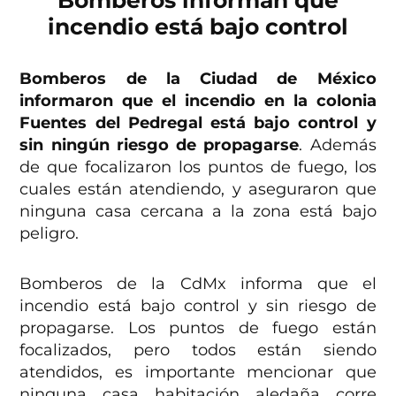
Bomberos informan que
incendio está bajo control
Bomberos de la Ciudad de México
informaron que el incendio en la colonia
Fuentes del Pedregal está bajo control y
sin ningún riesgo de propagarse
. Además
de que focalizaron los puntos de fuego, los
cuales están atendiendo, y aseguraron que
ninguna casa cercana a la zona está bajo
peligro.
Bomberos de la CdMx informa que el
incendio está bajo control y sin riesgo de
propagarse. Los puntos de fuego están
focalizados, pero todos están siendo
atendidos, es importante mencionar que
ninguna casa habitación aledaña corre