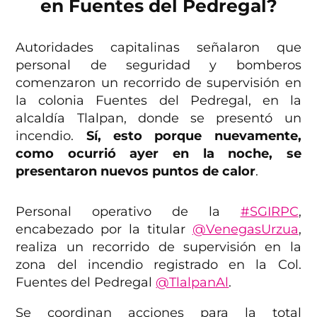
en Fuentes del Pedregal?
Autoridades capitalinas señalaron que
personal de seguridad y bomberos
comenzaron un recorrido de supervisión en
la colonia Fuentes del Pedregal, en la
alcaldía Tlalpan, donde se presentó un
incendio.
Sí, esto porque nuevamente,
como ocurrió ayer en la noche, se
presentaron nuevos puntos de calor
.
Personal operativo de la
#SGIRPC
,
encabezado por la titular
@VenegasUrzua
,
realiza un recorrido de supervisión en la
zona del incendio registrado en la Col.
Fuentes del Pedregal
@TlalpanAl
.
Se coordinan acciones para la total