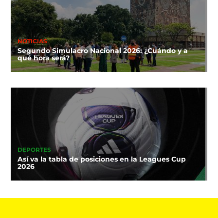
NOTICIAS
Segundo Simulacro Nacional 2026: ¿Cuándo y a
qué hora será?
DEPORTES
Así va la tabla de posiciones en la Leagues Cup
2026