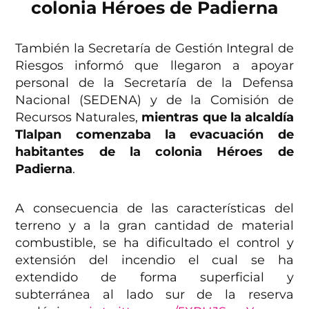
colonia Héroes de Padierna
También la Secretaría de Gestión Integral de
Riesgos informó que llegaron a apoyar
personal de la Secretaría de la Defensa
Nacional (SEDENA) y de la Comisión de
Recursos Naturales,
mientras que la alcaldía
Tlalpan comenzaba la evacuación de
habitantes de la colonia Héroes de
Padierna
.
A consecuencia de las características del
terreno y a la gran cantidad de material
combustible, se ha dificultado el control y
extensión del incendio el cual se ha
extendido de forma superficial y
subterránea al lado sur de la reserva