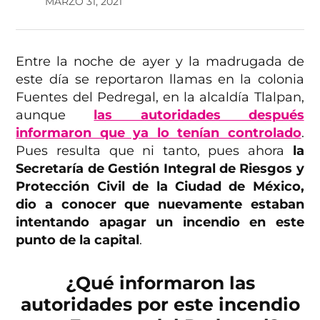
MARZO 31, 2021
Entre la noche de ayer y la madrugada de
este día se reportaron llamas en la colonia
Fuentes del Pedregal, en la alcaldía Tlalpan,
aunque
las autoridades después
informaron que ya lo tenían controlado
.
Pues resulta que ni tanto, pues ahora
la
Secretaría de Gestión Integral de Riesgos y
Protección Civil de la Ciudad de México,
dio a conocer que nuevamente estaban
intentando apagar un incendio en este
punto de la capital
.
¿Qué informaron las
autoridades por este incendio