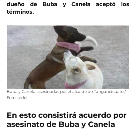
dueño de Buba y Canela aceptó los
términos.
Buba y Canela, asesinadas por el alcalde de Tangancícuaro /
Foto: redes
En esto consistirá acuerdo por
asesinato de Buba y Canela