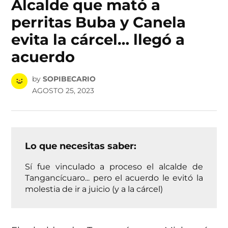
Alcalde que mató a
perritas Buba y Canela
evita la cárcel… llegó a
acuerdo
by
SOPIBECARIO
AGOSTO 25, 2023
Lo que necesitas saber:
Sí fue vinculado a proceso el alcalde de
Tangancícuaro... pero el acuerdo le evitó la
molestia de ir a juicio (y a la cárcel)