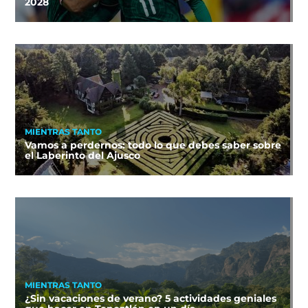
2028
MIENTRAS TANTO
Vamos a perdernos: todo lo que debes saber sobre
el Laberinto del Ajusco
MIENTRAS TANTO
¿Sin vacaciones de verano? 5 actividades geniales