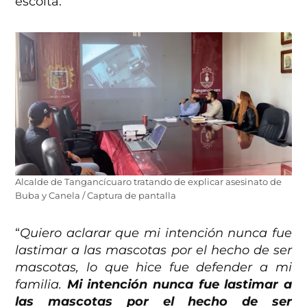
escolta.
Alcalde de Tangancícuaro tratando de explicar asesinato de
Buba y Canela / Captura de pantalla
“
Quiero aclarar que mi intención nunca fue
lastimar a las mascotas por el hecho de ser
mascotas, lo que hice fue defender a mi
familia.
Mi intención nunca fue lastimar a
las mascotas por el hecho de ser