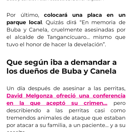
Por último,
colocará una placa en un
parque local
. Quizás dirá “En memoria de
Buba y Canela, cruelmente asesinadas por
el alcalde de Tangancícuaro… mismo que
tuvo el honor de hacer la develación”.
Que según iba a demandar a
los dueños de Buba y Canela
Un día después de asesinar a las perritas,
David Melgonza ofreció una conferencia
en la que aceptó su crimen…
pero
describiendo a las perritas casi como
tremendos animales de ataque que estaban
por atacar a su familia, a un paciente… y a su