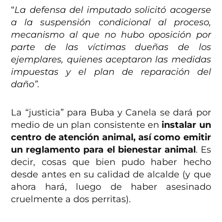
“
La defensa del imputado solicitó acogerse
a la suspensión condicional al proceso,
mecanismo al que no hubo oposición por
parte de las víctimas dueñas de los
ejemplares, quienes aceptaron las medidas
impuestas y el plan de reparación del
daño”.
La “justicia” para Buba y Canela se dará por
medio de un plan consistente en
instalar un
centro de atención animal, así como emitir
un reglamento para el bienestar animal
. Es
decir, cosas que bien pudo haber hecho
desde antes en su calidad de alcalde (y que
ahora hará, luego de haber asesinado
cruelmente a dos perritas).