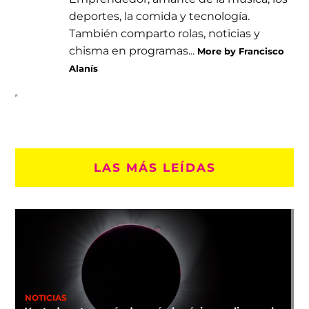
deportes, la comida y tecnología.
También comparto rolas, noticias y
chisma en programas...
More by Francisco
Alanís
LAS MÁS LEÍDAS
NOTICIAS