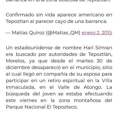
Confirmado sin vida aparece americano en
Tepoztlan al parecer cayo de una barranca.
— Matías Quiroz (@Matias_QM)
enero 2, 2015
Un estadounidense de nombre Hari Simran
era buscado por autoridades de Tepoztlán,
Morelos, ya que desde el martes 30 de
diciembre desapareció en el municipio, sitio
al cual llegó en compañía de su esposa para
participar en un retiro espiritual en la Villa
Inmaculada, en el Valle de Atongo. La
búsqueda del joven se estaba efectuando
este viernes en la zona montañosa del
Parque Nacional El Tepozteco.