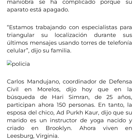
maniobra se ha complicado porque su
aparato está apagado.
“Estamos trabajando con especialistas para
triangular su localización durante sus
últimos mensajes usando torres de telefonía
celular”, dijo su familia.
Carlos Mandujano, coordinador de Defensa
Civil en Morelos, dijo hoy que en la
búsqueda de Hari Simran, de 25 años,
participan ahora 150 personas. En tanto, la
esposa del chico, Ad Purkh Kaur, dijo que su
marido es un instructor de yoga nacido y
criado en Brooklyn. Ahora viven en
Leesburg, Virginia.