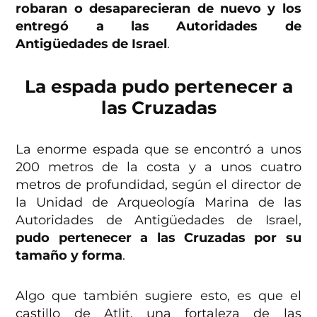
robaran o desaparecieran de nuevo y los
entregó a las Autoridades de
Antigüedades de Israel
.
La espada pudo pertenecer a
las Cruzadas
La enorme espada que se encontró a unos
200 metros de la costa y a unos cuatro
metros de profundidad, según el director de
la Unidad de Arqueología Marina de las
Autoridades de Antigüedades de Israel,
pudo pertenecer a las Cruzadas por su
tamaño y forma
.
Algo que también sugiere esto, es que el
castillo de Atlit, una fortaleza de las