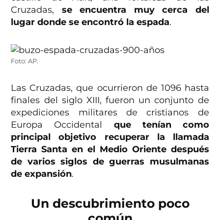
Cruzadas,
se encuentra muy cerca del
lugar donde se encontró la espada
.
Foto: AP.
Las Cruzadas, que ocurrieron de 1096 hasta
finales del siglo XIII, fueron un conjunto de
expediciones militares de cristianos de
Europa Occidental
que tenían como
principal objetivo recuperar la llamada
Tierra Santa en el Medio Oriente después
de varios siglos de guerras musulmanas
de expansión
.
Un descubrimiento poco
común