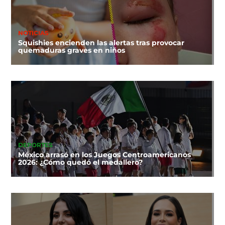
NOTICIAS
Squishies encienden las alertas tras provocar
quemaduras graves en niños
DEPORTES
México arrasó en los Juegos Centroamericanos
2026: ¿Cómo quedó el medallero?