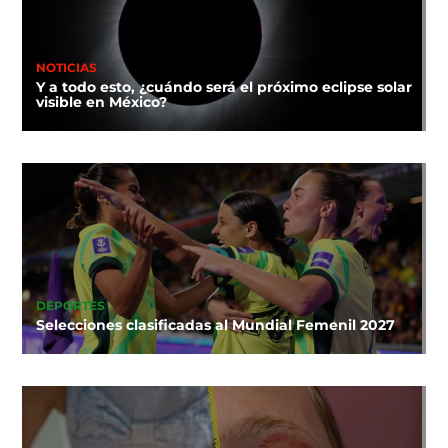
NOTICIAS
Y a todo esto, ¿cuándo será el próximo eclipse solar
visible en México?
DEPORTES
Selecciones clasificadas al Mundial Femenil 2027