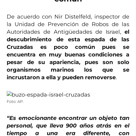
De acuerdo con Nir Distelfeld, inspector de
la Unidad de Prevención de Robos de las
Autoridades de Antigüedades de Israel,
el
descubrimiento de esta espada de las
Cruzadas es poco común pues se
encuentra en muy buenas condiciones a
pesar de su apariencia, pues son solo
organismos marinos los que se
incrustaron a ella y pueden removerse
.
Foto: AP.
“Es emocionante encontrar un objeto tan
personal, que lleva 900 años atrás en el
tiempo a una era diferente, con