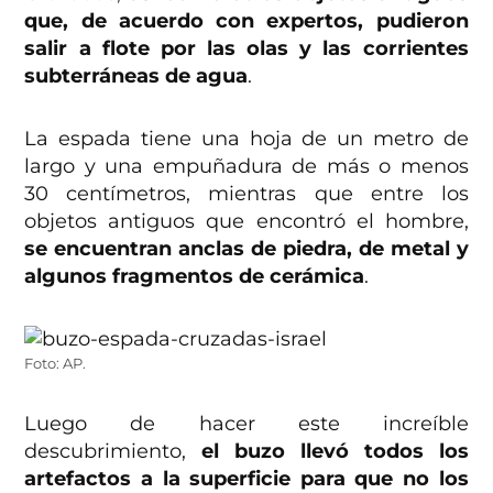
que, de acuerdo con expertos, pudieron
salir a flote por las olas y las corrientes
subterráneas de agua
.
La espada tiene una hoja de un metro de
largo y una empuñadura de más o menos
30 centímetros, mientras que entre los
objetos antiguos que encontró el hombre,
se encuentran anclas de piedra, de metal y
algunos fragmentos de cerámica
.
Foto: AP.
Luego de hacer este increíble
descubrimiento,
el buzo llevó todos los
artefactos a la superficie para que no los