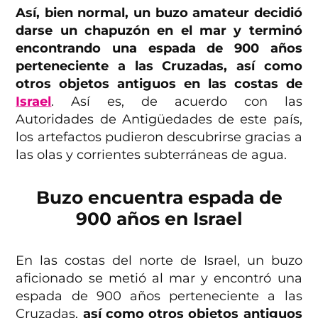
Así, bien normal, un buzo amateur decidió
darse un chapuzón en el mar y terminó
encontrando una espada de 900 años
perteneciente a las Cruzadas, así como
otros objetos antiguos en las costas de
Israel
. Así es, de acuerdo con las
Autoridades de Antigüedades de este país,
los artefactos pudieron descubrirse gracias a
las olas y corrientes subterráneas de agua.
Buzo encuentra espada de
900 años en Israel
En las costas del norte de Israel, un buzo
aficionado se metió al mar y encontró una
espada de 900 años perteneciente a las
Cruzadas,
así como otros objetos antiguos