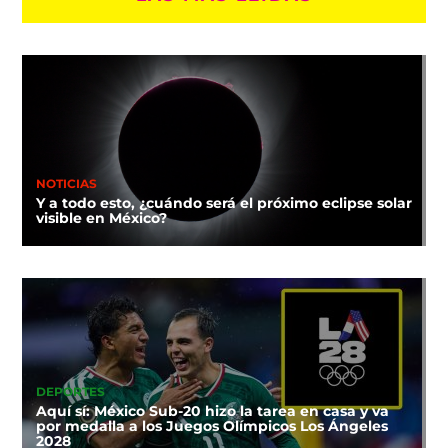
NOTICIAS
Y a todo esto, ¿cuándo será el próximo eclipse solar
visible en México?
DEPORTES
Aquí sí: México Sub-20 hizo la tarea en casa y va
por medalla a los Juegos Olímpicos Los Ángeles
2028