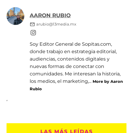
AARON RUBIO
arubio@13media.mx
Soy Editor General de Sopitas.com,
donde trabajo en estrategia editorial,
audiencias, contenidos digitales y
nuevas formas de conectar con
comunidades. Me interesan la historia,
los medios, el marketing,...
More by Aaron
Rubio
LAS MÁS LEÍDAS