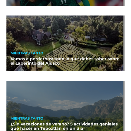
MIENTRAS TANTO
Vamos a perdernos: todo lo que debes saber sobre
el Laberinto del Ajusco
MIENTRAS TANTO
¿Sin vacaciones de verano? 5 actividades geniales
que hacer en Tepoztlán en un día