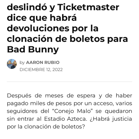
deslindó y Ticketmaster
dice que habrá
devoluciones por la
clonación de boletos para
Bad Bunny
by
AARON RUBIO
DICIEMBRE 12, 2022
Después de meses de espera y de haber
pagado miles de pesos por un acceso, varios
seguidores del “Conejo Malo” se quedaron
sin entrar al Estadio Azteca. ¿Habrá justicia
por la clonación de boletos?