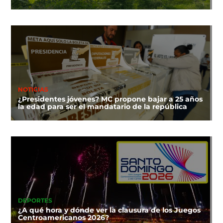
NOTICIAS
¿Presidentes jóvenes? MC propone bajar a 25 años
la edad para ser el mandatario de la república
DEPORTES
¿A qué hora y dónde ver la clausura de los Juegos
Centroamericanos 2026?