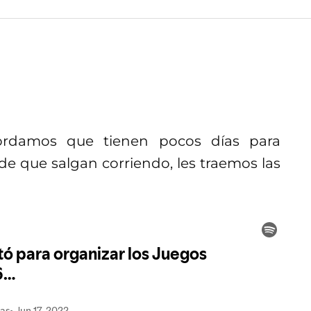
ordamos que tienen pocos días para
de que salgan corriendo, les traemos las