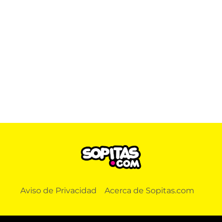
Aviso de Privacidad
Acerca de Sopitas.com