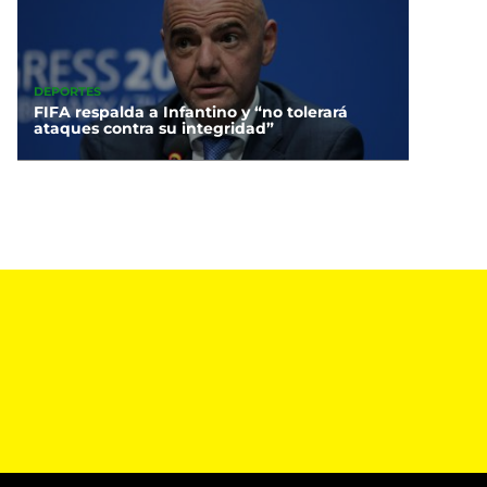
DEPORTES
FIFA respalda a Infantino y “no tolerará
ataques contra su integridad”