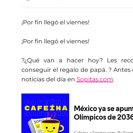
¡Por fin llegó el viernes!
¡Por fin llegó el viernes!
?¿Qué van a hacer hoy? Les rec
conseguir el regalo de papá. ? Antes 
noticias del día en
Sopitas.com