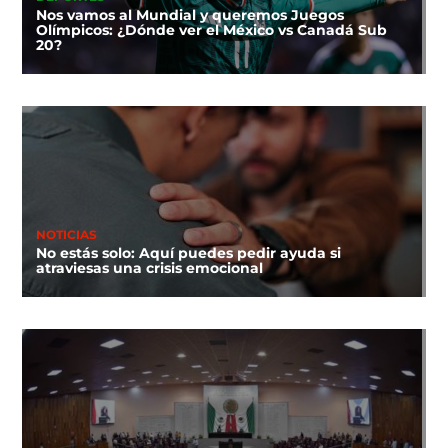
Nos vamos al Mundial y queremos Juegos
Olímpicos: ¿Dónde ver el México vs Canadá Sub
20?
NOTICIAS
No estás solo: Aquí puedes pedir ayuda si
atraviesas una crisis emocional