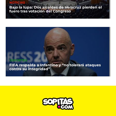
NOTICIAS
Bajo la lupa: Dos alcaldes de Veracruz pierden el
fuero tras votación del Congreso
DEPORTES
FIFA respalda a Infantino y “no tolerará ataques
contra su integridad”