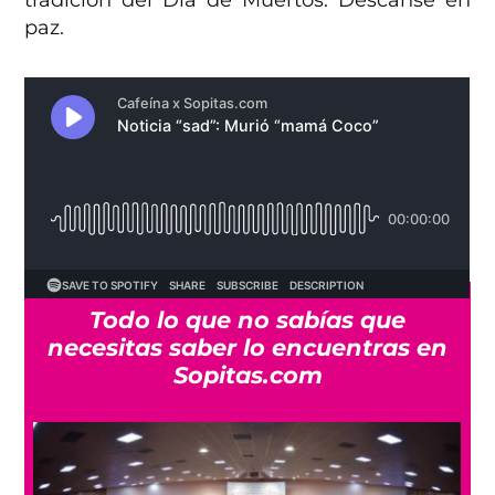
paz.
Todo lo que no sabías que
necesitas saber lo encuentras en
Sopitas.com