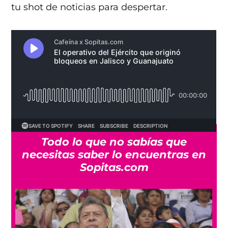
tu shot de noticias para despertar.
Todo lo que no sabías que
necesitas saber lo encuentras en
Sopitas.com