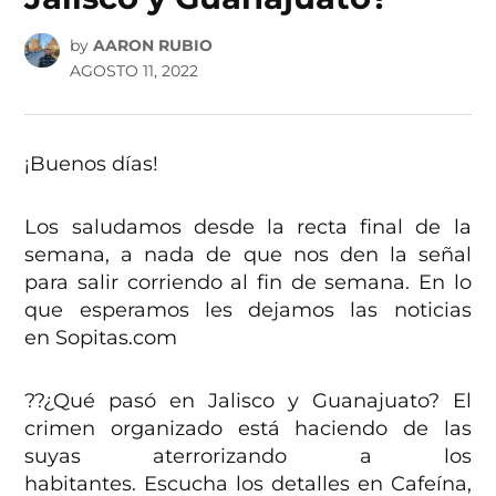
by
AARON RUBIO
AGOSTO 11, 2022
¡Buenos días!
Los saludamos desde la recta final de la
semana, a nada de que nos den la señal
para salir corriendo al fin de semana. En lo
que esperamos les dejamos las noticias
en Sopitas.com
??¿Qué pasó en Jalisco y Guanajuato? El
crimen organizado está haciendo de las
suyas aterrorizando a los
habitantes. Escucha los detalles en Cafeína,