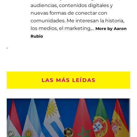
audiencias, contenidos digitales y
nuevas formas de conectar con
comunidades. Me interesan la historia,
los medios, el marketing,...
More by Aaron
Rubio
LAS MÁS LEÍDAS