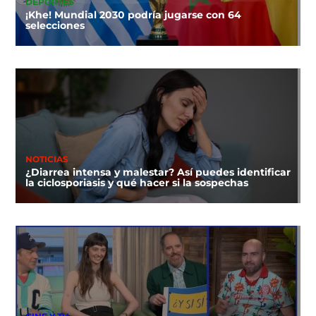
DEPORTES
¡Khe! Mundial 2030 podría jugarse con 64
selecciones
NOTICIAS
¿Diarrea intensa y malestar? Así puedes identificar
la ciclosporiasis y qué hacer si la sospechas